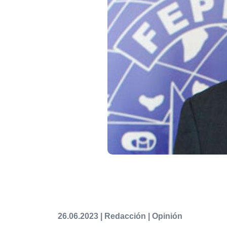
26.06.2023 | Redacción | Opinión