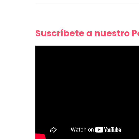
Suscríbete a nuestro 