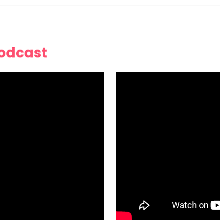
Podcast