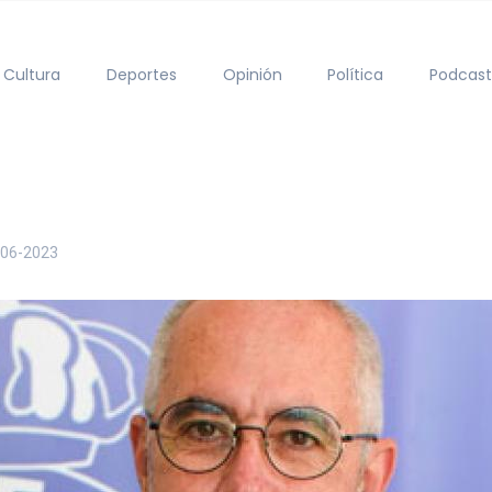
Cultura
Deportes
Opinión
Política
Podcast
-06-2023