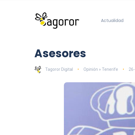
Actualidad
Asesores
Tagoror Digital
Opinión » Tenerife
26