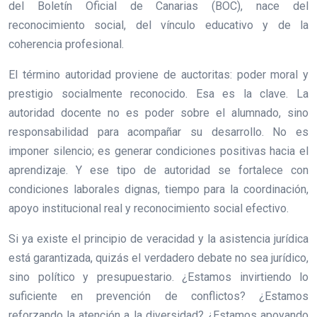
del Boletín Oficial de Canarias (BOC), nace del
reconocimiento social, del vínculo educativo y de la
coherencia profesional.
El término autoridad proviene de auctoritas: poder moral y
prestigio socialmente reconocido. Esa es la clave. La
autoridad docente no es poder sobre el alumnado, sino
responsabilidad para acompañar su desarrollo. No es
imponer silencio; es generar condiciones positivas hacia el
aprendizaje. Y ese tipo de autoridad se fortalece con
condiciones laborales dignas, tiempo para la coordinación,
apoyo institucional real y reconocimiento social efectivo.
Si ya existe el principio de veracidad y la asistencia jurídica
está garantizada, quizás el verdadero debate no sea jurídico,
sino político y presupuestario. ¿Estamos invirtiendo lo
suficiente en prevención de conflictos? ¿Estamos
reforzando la atención a la diversidad? ¿Estamos apoyando