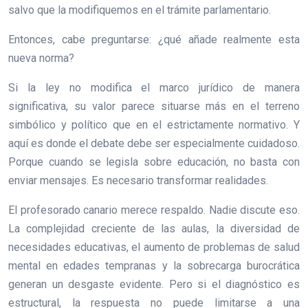
salvo que la modifiquemos en el trámite parlamentario.
Entonces, cabe preguntarse: ¿qué añade realmente esta
nueva norma?
Si la ley no modifica el marco jurídico de manera
significativa, su valor parece situarse más en el terreno
simbólico y político que en el estrictamente normativo. Y
aquí es donde el debate debe ser especialmente cuidadoso.
Porque cuando se legisla sobre educación, no basta con
enviar mensajes. Es necesario transformar realidades.
El profesorado canario merece respaldo. Nadie discute eso.
La complejidad creciente de las aulas, la diversidad de
necesidades educativas, el aumento de problemas de salud
mental en edades tempranas y la sobrecarga burocrática
generan un desgaste evidente. Pero si el diagnóstico es
estructural, la respuesta no puede limitarse a una