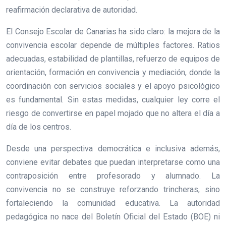
reafirmación declarativa de autoridad.
El Consejo Escolar de Canarias ha sido claro: la mejora de la
convivencia escolar depende de múltiples factores. Ratios
adecuadas, estabilidad de plantillas, refuerzo de equipos de
orientación, formación en convivencia y mediación, donde la
coordinación con servicios sociales y el apoyo psicológico
es fundamental. Sin estas medidas, cualquier ley corre el
riesgo de convertirse en papel mojado que no altera el día a
día de los centros.
Desde una perspectiva democrática e inclusiva además,
conviene evitar debates que puedan interpretarse como una
contraposición entre profesorado y alumnado. La
convivencia no se construye reforzando trincheras, sino
fortaleciendo la comunidad educativa. La autoridad
pedagógica no nace del Boletín Oficial del Estado (BOE) ni