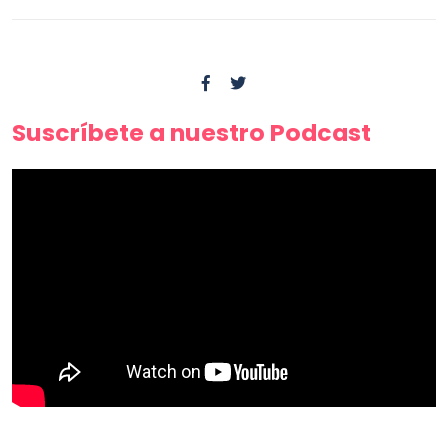
Suscríbete a nuestro Podcast