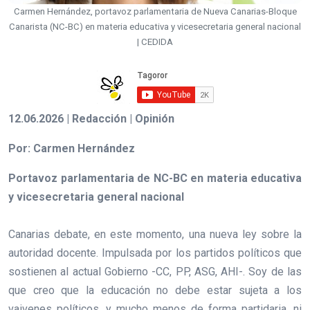
Carmen Hernández, portavoz parlamentaria de Nueva Canarias-Bloque
Canarista (NC-BC) en materia educativa y vicesecretaria general nacional
| CEDIDA
12.06.2026 | Redacción | Opinión
Por: Carmen Hernández
Portavoz parlamentaria de NC-BC en materia educativa
y vicesecretaria general nacional
Canarias debate, en este momento, una nueva ley sobre la
autoridad docente. Impulsada por los partidos políticos que
sostienen al actual Gobierno -CC, PP, ASG, AHI-. Soy de las
que creo que la educación no debe estar sujeta a los
vaivenes políticos, y mucho menos de forma partidaria, ni