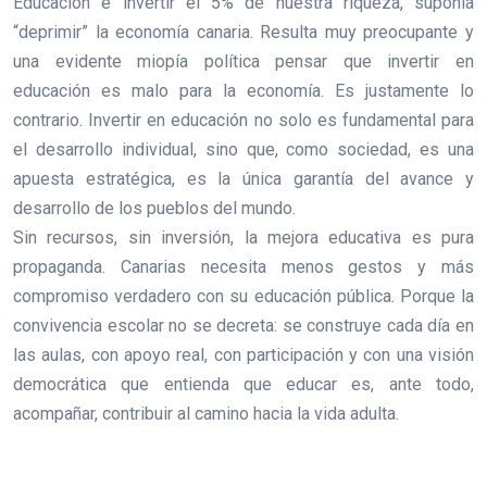
Educación e invertir el 5% de nuestra riqueza, suponía
“deprimir” la economía canaria. Resulta muy preocupante y
una evidente miopía política pensar que invertir en
educación es malo para la economía. Es justamente lo
contrario. Invertir en educación no solo es fundamental para
el desarrollo individual, sino que, como sociedad, es una
apuesta estratégica, es la única garantía del avance y
desarrollo de los pueblos del mundo.
Sin recursos, sin inversión, la mejora educativa es pura
propaganda. Canarias necesita menos gestos y más
compromiso verdadero con su educación pública. Porque la
convivencia escolar no se decreta: se construye cada día en
las aulas, con apoyo real, con participación y con una visión
democrática que entienda que educar es, ante todo,
acompañar, contribuir al camino hacia la vida adulta.