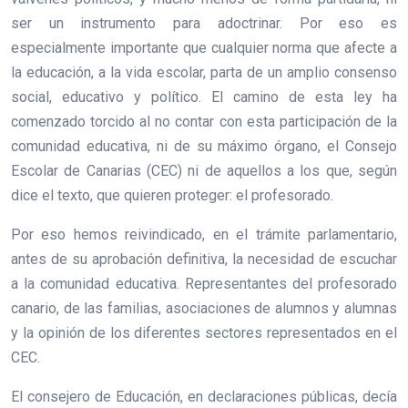
ser un instrumento para adoctrinar. Por eso es
especialmente importante que cualquier norma que afecte a
la educación, a la vida escolar, parta de un amplio consenso
social, educativo y político. El camino de esta ley ha
comenzado torcido al no contar con esta participación de la
comunidad educativa, ni de su máximo órgano, el Consejo
Escolar de Canarias (CEC) ni de aquellos a los que, según
dice el texto, que quieren proteger: el profesorado.
Por eso hemos reivindicado, en el trámite parlamentario,
antes de su aprobación definitiva, la necesidad de escuchar
a la comunidad educativa. Representantes del profesorado
canario, de las familias, asociaciones de alumnos y alumnas
y la opinión de los diferentes sectores representados en el
CEC.
El consejero de Educación, en declaraciones públicas, decía