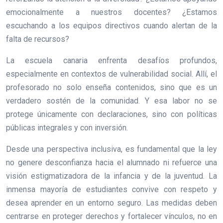
emocionalmente a nuestros docentes? ¿Estamos
escuchando a los equipos directivos cuando alertan de la
falta de recursos?
La escuela canaria enfrenta desafíos profundos,
especialmente en contextos de vulnerabilidad social. Allí, el
profesorado no solo enseña contenidos, sino que es un
verdadero sostén de la comunidad. Y esa labor no se
protege únicamente con declaraciones, sino con políticas
públicas integrales y con inversión.
Desde una perspectiva inclusiva, es fundamental que la ley
no genere desconfianza hacia el alumnado ni refuerce una
visión estigmatizadora de la infancia y de la juventud. La
inmensa mayoría de estudiantes convive con respeto y
desea aprender en un entorno seguro. Las medidas deben
centrarse en proteger derechos y fortalecer vínculos, no en