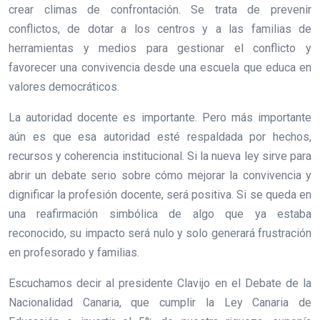
crear climas de confrontación. Se trata de prevenir
conflictos, de dotar a los centros y a las familias de
herramientas y medios para gestionar el conflicto y
favorecer una convivencia desde una escuela que educa en
valores democráticos.
La autoridad docente es importante. Pero más importante
aún es que esa autoridad esté respaldada por hechos,
recursos y coherencia institucional. Si la nueva ley sirve para
abrir un debate serio sobre cómo mejorar la convivencia y
dignificar la profesión docente, será positiva. Si se queda en
una reafirmación simbólica de algo que ya estaba
reconocido, su impacto será nulo y solo generará frustración
en profesorado y familias.
Escuchamos decir al presidente Clavijo en el Debate de la
Nacionalidad Canaria, que cumplir la Ley Canaria de