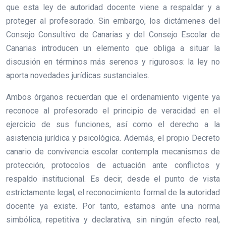
que esta ley de autoridad docente viene a respaldar y a
proteger al profesorado. Sin embargo, los dictámenes del
Consejo Consultivo de Canarias y del Consejo Escolar de
Canarias introducen un elemento que obliga a situar la
discusión en términos más serenos y rigurosos: la ley no
aporta novedades jurídicas sustanciales.
Ambos órganos recuerdan que el ordenamiento vigente ya
reconoce al profesorado el principio de veracidad en el
ejercicio de sus funciones, así como el derecho a la
asistencia jurídica y psicológica. Además, el propio Decreto
canario de convivencia escolar contempla mecanismos de
protección, protocolos de actuación ante conflictos y
respaldo institucional. Es decir, desde el punto de vista
estrictamente legal, el reconocimiento formal de la autoridad
docente ya existe. Por tanto, estamos ante una norma
simbólica, repetitiva y declarativa, sin ningún efecto real,