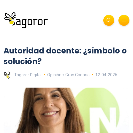
Autoridad docente: ¿símbolo o
solución?
Tagoror Digital
Opinión » Gran Canaria
12-04-2026