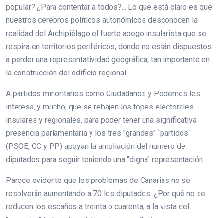
popular? ¿Para contentar a todos?... Lo que está claro es que
nuestros cerebros políticos autonómicos desconocen la
realidad del Archipiélago el fuerte apego insularista que se
respira en territorios periféricos, donde no están dispuestos
a perder una representatividad geográfica, tan importante en
la construcción del edificio regional.
A partidos minoritarios como Ciudadanos y Podemos les
interesa, y mucho, que se rebajen los topes electorales
insulares y regionales, para poder tener una significativa
presencia parlamentaria y los tres "grandes" `partidos
(PSOE, CC y PP) apoyan la ampliación del numero de
diputados para seguir teniendo una "digna" representación.
Parece evidente que los problemas de Canarias no se
resolverán aumentando a 70 los diputados. ¿Por qué no se
reducen los escaños a treinta o cuarenta, a la vista del