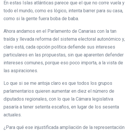
En estas Islas atlánticas parece que el que no corre vuela y
todo el mundo, como es lógico, intenta barrer para su casa,
como si la gente fuera boba de baba.
Ahora andamos en el Parlamento de Canarias con la tan
traída y llevada reforma del sistema electoral autonómico y,
claro está, cada opción política defiende sus intereses
particulares en las propuestas, sin que aparenten defender
intereses comunes, porque eso poco importa, a la vista de
las aspiraciones.
Lo que si se me antoja claro es que todos los grupos
parlamentarios quieren aumentar en diez el número de
diputados regionales, con lo que la Cámara legislativa
pasaría a tener setenta escaños, en lugar de los sesenta
actuales.
¿Para qué ese injustificada ampliación de la representación