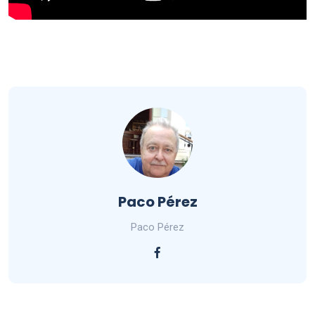
Paco Pérez
Paco Pérez