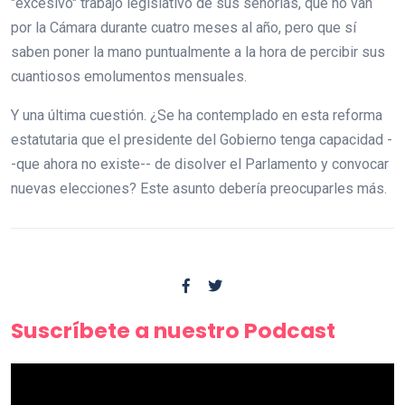
"excesivo" trabajo legislativo de sus señorías, que no van
por la Cámara durante cuatro meses al año, pero que sí
saben poner la mano puntualmente a la hora de percibir sus
cuantiosos emolumentos mensuales.
Y una última cuestión. ¿Se ha contemplado en esta reforma
estatutaria que el presidente del Gobierno tenga capacidad -
-que ahora no existe-- de disolver el Parlamento y convocar
nuevas elecciones? Este asunto debería preocuparles más.
Suscríbete a nuestro Podcast