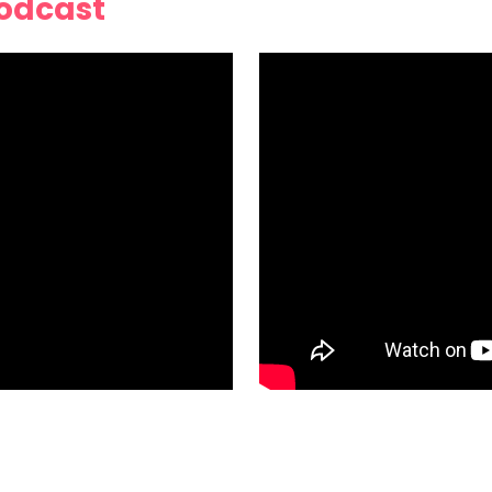
Podcast