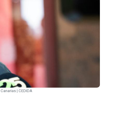
 Canarias | CEDIDA