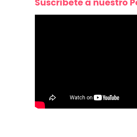
Suscríbete a nuestro 