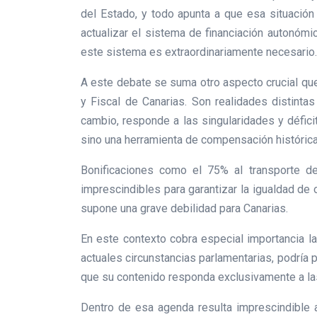
del Estado, y todo apunta a que esa situación
actualizar el sistema de financiación autonómi
este sistema es extraordinariamente necesario.
A este debate se suma otro aspecto crucial que
y Fiscal de Canarias. Son realidades distintas
cambio, responde a las singularidades y déficit
sino una herramienta de compensación histórica
Bonificaciones como el 75% al transporte d
imprescindibles para garantizar la igualdad de 
supone una grave debilidad para Canarias.
En este contexto cobra especial importancia la
actuales circunstancias parlamentarias, podría
que su contenido responda exclusivamente a las
Dentro de esa agenda resulta imprescindible ab