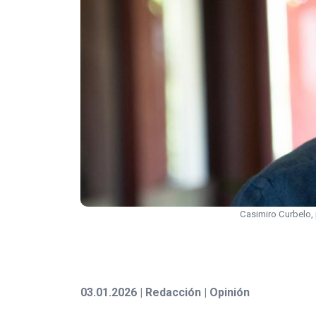
Casimiro Curbelo,
03.01.2026 | Redacción | Opinión