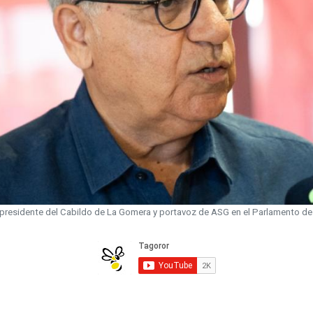
 presidente del Cabildo de La Gomera y portavoz de ASG en el Parlamento de