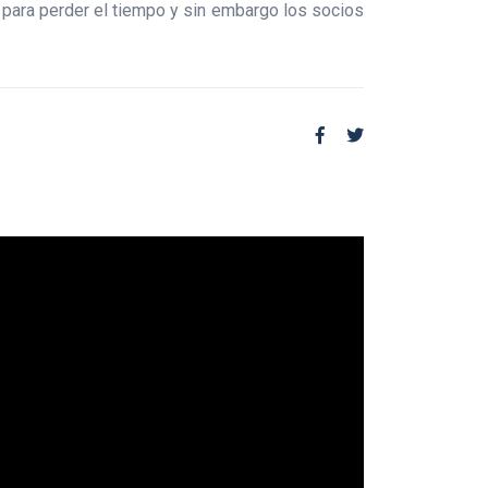
 para perder el tiempo y sin embargo los socios