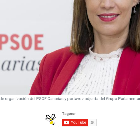
ia de organización del PSOE Canarias y portavoz adjunta del Grupo Parlamentar