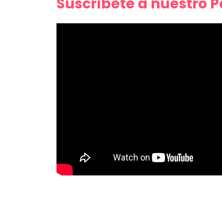
Suscríbete a nuestro 