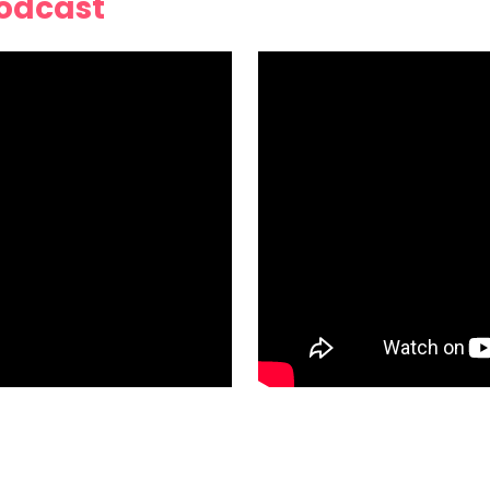
Podcast