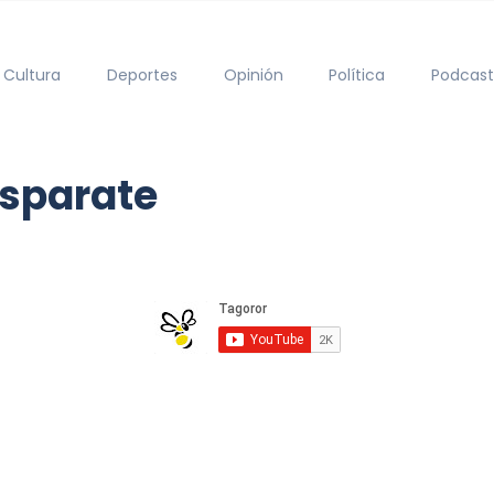
Cultura
Deportes
Opinión
Política
Podcast
isparate