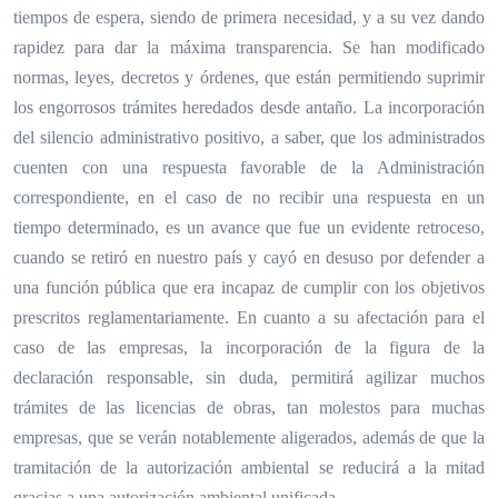
tiempos de espera, siendo de primera necesidad, y a su vez dando
rapidez para dar la máxima transparencia. Se han modificado
normas, leyes, decretos y órdenes, que están permitiendo suprimir
los engorrosos trámites heredados desde antaño. La incorporación
del silencio administrativo positivo, a saber, que los administrados
cuenten con una respuesta favorable de la Administración
correspondiente, en el caso de no recibir una respuesta en un
tiempo determinado, es un avance que fue un evidente retroceso,
cuando se retiró en nuestro país y cayó en desuso por defender a
una función pública que era incapaz de cumplir con los objetivos
prescritos reglamentariamente. En cuanto a su afectación para el
caso de las empresas, la incorporación de la figura de la
declaración responsable, sin duda, permitirá agilizar muchos
trámites de las licencias de obras, tan molestos para muchas
empresas, que se verán notablemente aligerados, además de que la
tramitación de la autorización ambiental se reducirá a la mitad
gracias a una autorización ambiental unificada.