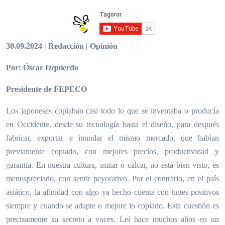
30.09.2024 | Redacción | Opinión
Por: Óscar Izquierdo
Presidente de FEPECO
Los japoneses copiaban casi todo lo que se inventaba o producía
en Occidente, desde su tecnología hasta el diseño, para después
fabricar, exportar e inundar el mismo mercado, que habían
previamente copiado, con mejores precios, productividad y
garantía. En nuestra cultura, imitar o calcar, no está bien visto, es
menospreciado, con sentir peyorativo. Por el contrario, en el país
asiático, la afinidad con algo ya hecho cuenta con tintes positivos
siempre y cuando se adapte o mejore lo copiado. Esta cuestión es
precisamente su secreto a voces. Leí hace muchos años en un