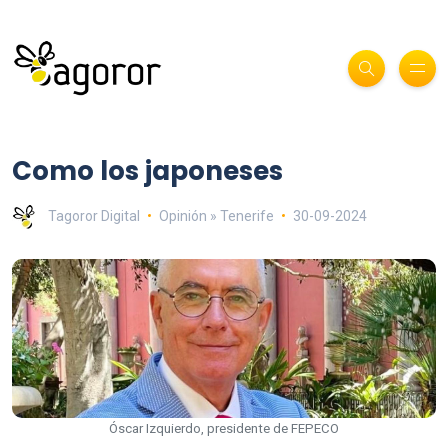
Como los japoneses
Tagoror Digital
Opinión » Tenerife
30-09-2024
Óscar Izquierdo, presidente de FEPECO