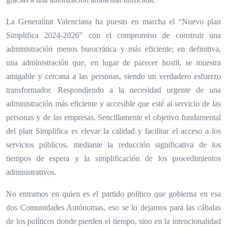
La Generalitat Valenciana ha puesto en marcha el “Nuevo plan
Simplifica 2024-2026” con el compromiso de construir una
administración menos burocrática y más eficiente; en definitiva,
una administración que, en lugar de parecer hostil, se muestra
amigable y cercana a las personas, siendo un verdadero esfuerzo
transformador. Respondiendo a la necesidad urgente de una
administración más eficiente y accesible que esté al servicio de las
personas y de las empresas. Sencillamente el objetivo fundamental
del plan Simplifica es elevar la calidad y facilitar el acceso a los
servicios públicos, mediante la reducción significativa de los
tiempos de espera y la simplificación de los procedimientos
administrativos.
No entramos en quien es el partido político que gobierna en esa
dos Comunidades Autónomas, eso se lo dejamos para las cábalas
de los políticos donde pierden el tiempo, sino en la intencionalidad