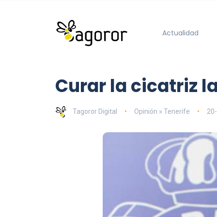
Actualidad
Curar la cicatriz 
Tagoror Digital
Opinión » Tenerife
20