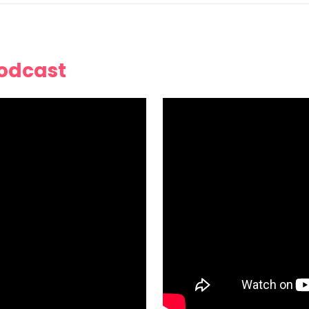
Podcast