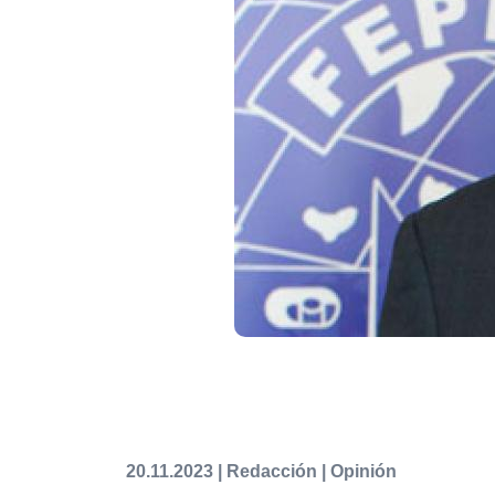
20.11.2023 | Redacción | Opinión