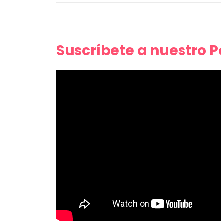
Suscríbete a nuestro 