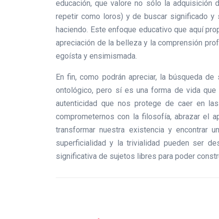
educación, que valore no sólo la adquisición d
repetir como loros) y de buscar significado y 
haciendo. Este enfoque educativo que aquí prop
apreciación de la belleza y la comprensión prof
egoísta y ensimismada.
En fin, como podrán apreciar, la búsqueda de
ontológico, pero sí es una forma de vida que v
autenticidad que nos protege de caer en las
comprometernos con la filosofía, abrazar el ap
transformar nuestra existencia y encontrar 
superficialidad y la trivialidad pueden ser 
significativa de sujetos libres para poder const