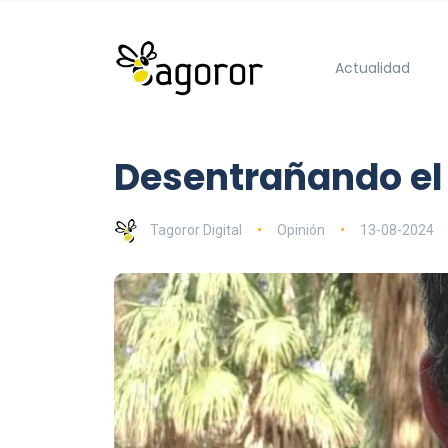
Actualidad
Desentrañando el i
Tagoror Digital
Opinión
13-08-2024