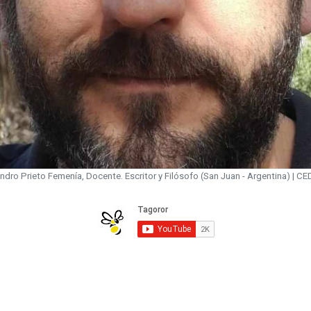
ndro Prieto Femenía, Docente. Escritor y Filósofo (San Juan - Argentina) | C