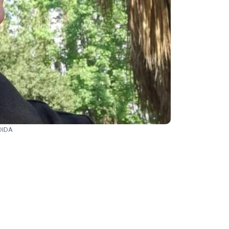
EDIDA