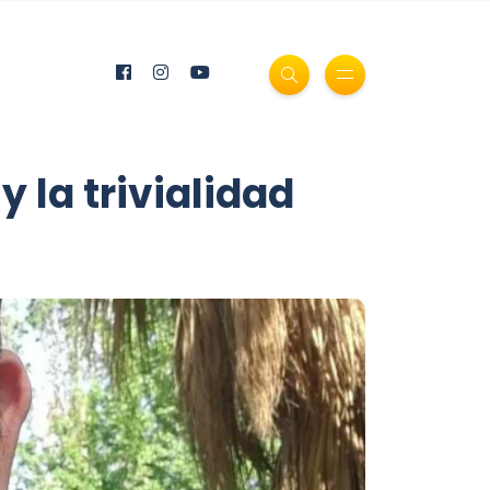
 la trivialidad