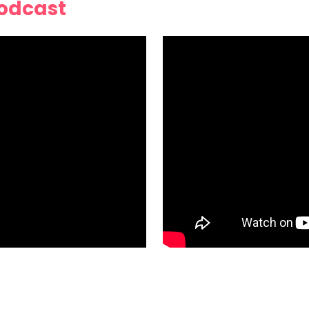
Podcast