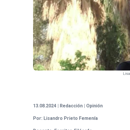
Lisa
13.08.2024 | Redacción | Opinión
Por: Lisandro Prieto Femenía