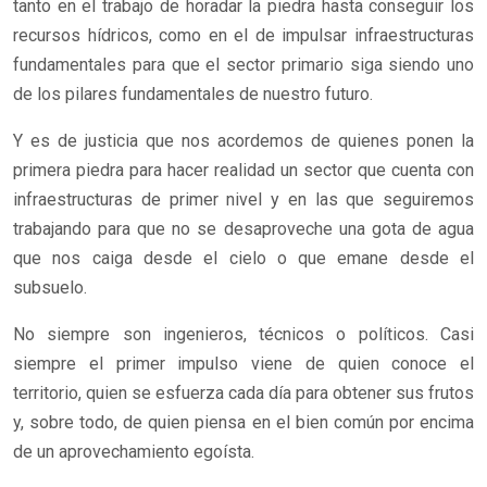
tanto en el trabajo de horadar la piedra hasta conseguir los
recursos hídricos, como en el de impulsar infraestructuras
fundamentales para que el sector primario siga siendo uno
de los pilares fundamentales de nuestro futuro.
Y es de justicia que nos acordemos de quienes ponen la
primera piedra para hacer realidad un sector que cuenta con
infraestructuras de primer nivel y en las que seguiremos
trabajando para que no se desaproveche una gota de agua
que nos caiga desde el cielo o que emane desde el
subsuelo.
No siempre son ingenieros, técnicos o políticos. Casi
siempre el primer impulso viene de quien conoce el
territorio, quien se esfuerza cada día para obtener sus frutos
y, sobre todo, de quien piensa en el bien común por encima
de un aprovechamiento egoísta.