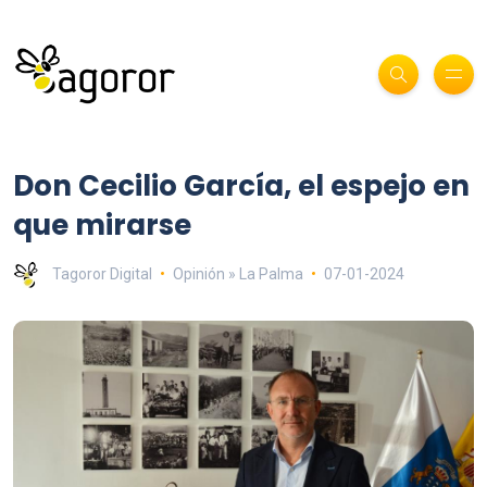
Don Cecilio García, el espejo en
que mirarse
Tagoror Digital
Opinión » La Palma
07-01-2024