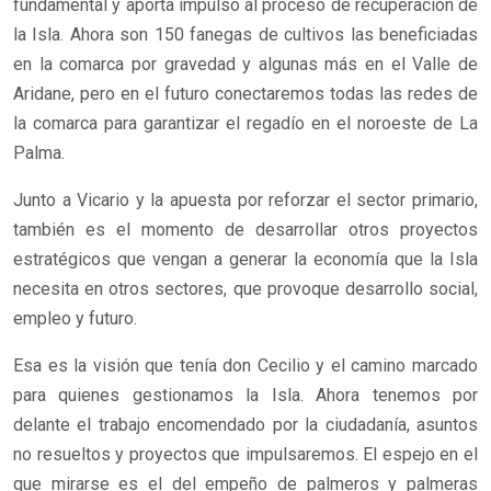
fundamental y aporta impulso al proceso de recuperación de
la Isla. Ahora son 150 fanegas de cultivos las beneficiadas
en la comarca por gravedad y algunas más en el Valle de
Aridane, pero en el futuro conectaremos todas las redes de
la comarca para garantizar el regadío en el noroeste de La
Palma.
Junto a Vicario y la apuesta por reforzar el sector primario,
también es el momento de desarrollar otros proyectos
estratégicos que vengan a generar la economía que la Isla
necesita en otros sectores, que provoque desarrollo social,
empleo y futuro.
Esa es la visión que tenía don Cecilio y el camino marcado
para quienes gestionamos la Isla. Ahora tenemos por
delante el trabajo encomendado por la ciudadanía, asuntos
no resueltos y proyectos que impulsaremos. El espejo en el
que mirarse es el del empeño de palmeros y palmeras