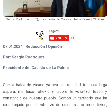
Sergio Rodríguez (CC), presidente del Cabildo de La Palma | CEDIDA
07.01.2024 | Redacción | Opinión
Por: Sergio Rodríguez
Presidente del Cabildo de La Palma
Que la balsa de Vicario ya sea una realidad, tras una larga
espera, me hace reflexionar sobre la voluntad, tesón y
constancia de nuestro pueblo. Somos un territorio que ha
sido forjado por el esfuerzo de quienes nos precedieron,