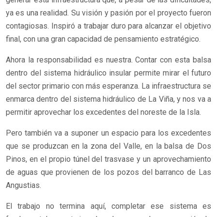
ya es una realidad. Su visión y pasión por el proyecto fueron
contagiosas. Inspiró a trabajar duro para alcanzar el objetivo
final, con una gran capacidad de pensamiento estratégico.
Ahora la responsabilidad es nuestra. Contar con esta balsa
dentro del sistema hidráulico insular permite mirar el futuro
del sector primario con más esperanza. La infraestructura se
enmarca dentro del sistema hidráulico de La Viña, y nos va a
permitir aprovechar los excedentes del noreste de la Isla.
Pero también va a suponer un espacio para los excedentes
que se produzcan en la zona del Valle, en la balsa de Dos
Pinos, en el propio túnel del trasvase y un aprovechamiento
de aguas que provienen de los pozos del barranco de Las
Angustias.
El trabajo no termina aquí, completar ese sistema es