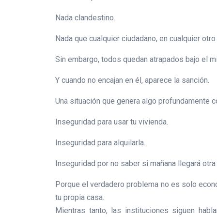
Nada clandestino.
Nada que cualquier ciudadano, en cualquier otro
Sin embargo, todos quedan atrapados bajo el mi
Y cuando no encajan en él, aparece la sanción.
Una situación que genera algo profundamente co
Inseguridad para usar tu vivienda.
Inseguridad para alquilarla.
Inseguridad por no saber si mañana llegará otra 
Porque el verdadero problema no es solo econ
tu propia casa.
Mientras tanto, las instituciones siguen habl