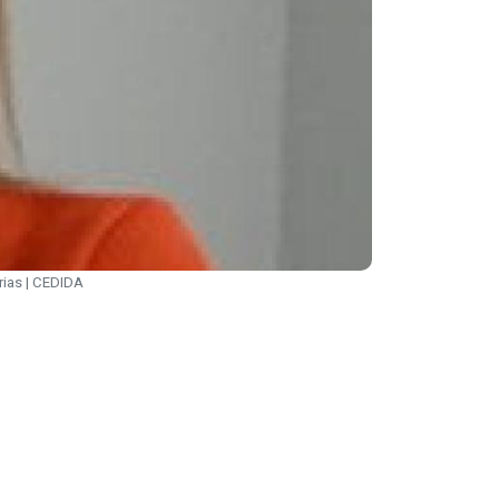
rias | CEDIDA