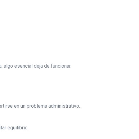
 algo esencial deja de funcionar.
rtirse en un problema administrativo.
ar equilibrio.