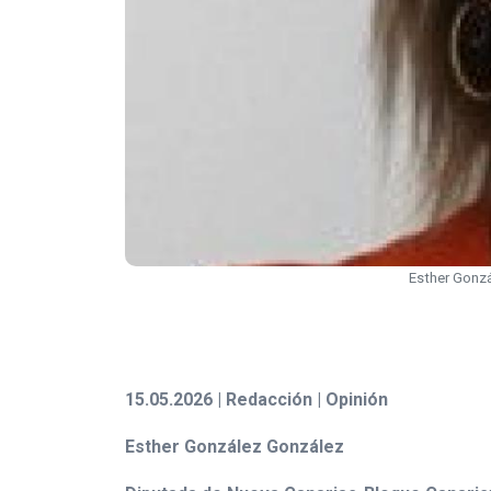
Esther Gonzá
15.05.2026 | Redacción | Opinión
Esther González González