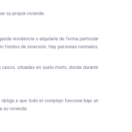
ar su propia vivienda.
nda residencia o alquilarla de forma particular
 ni fondos de inversión. Hay personas normales:
s casos, situadas en suelo mixto, donde durante
 obliga a que todo el complejo funcione bajo un
a su vivienda.