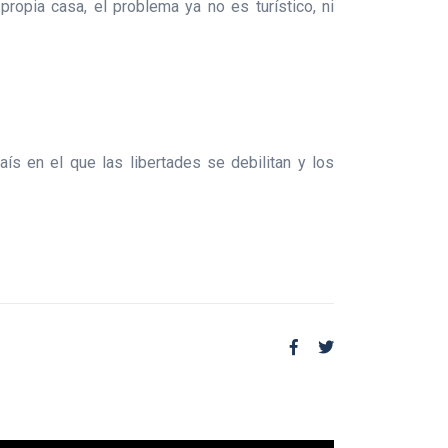
opia casa, el problema ya no es turístico, ni
ís en el que las libertades se debilitan y los