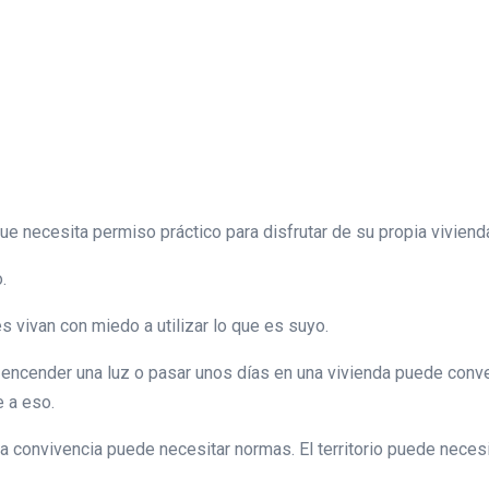
 necesita permiso práctico para disfrutar de su propia vivienda,
.
vivan con miedo a utilizar lo que es suyo.
 encender una luz o pasar unos días en una vivienda puede conve
 a eso.
 convivencia puede necesitar normas. El territorio puede necesit