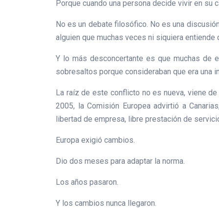
Porque cuando una persona decide vivir en su ca
No es un debate filosófico. No es una discusión 
alguien que muchas veces ni siquiera entiende 
Y lo más desconcertante es que muchas de esas
sobresaltos porque consideraban que era una inv
La raíz de este conflicto no es nueva, viene de
2005, la Comisión Europea advirtió a Canaria
libertad de empresa, libre prestación de servic
Europa exigió cambios.
Dio dos meses para adaptar la norma.
Los años pasaron.
Y los cambios nunca llegaron.