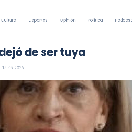
Cultura
Deportes
Opinión
Política
Podcast
 dejó de ser tuya
15-05-2026