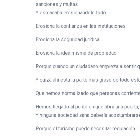
sanciones y multas.
Y eso acaba erosionándolo todo.
Erosiona la confianza en las instituciones.
Erosiona la seguridad jurídica.
Erosiona la idea misma de propiedad.
Porque cuando un ciudadano empieza a sentir que
Y quizá ahí está la parte más grave de todo esto
Que hemos normalizado que personas corrientes 
Hemos llegado al punto en que abrir una puerta,
Y ninguna sociedad sana debería acostumbrarse
Porque el turismo puede necesitar regulación. La