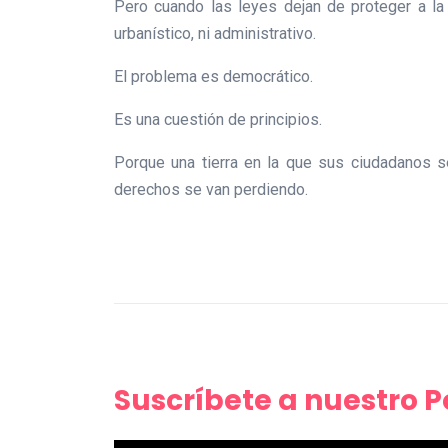
Pero cuando las leyes dejan de proteger a la
urbanístico, ni administrativo.
El problema es democrático.
Es una cuestión de principios.
Porque una tierra en la que sus ciudadanos se
derechos se van perdiendo.
Suscríbete a nuestro 