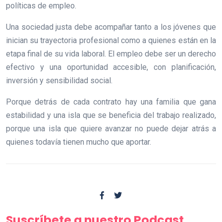
políticas de empleo.
Una sociedad justa debe acompañar tanto a los jóvenes que
inician su trayectoria profesional como a quienes están en la
etapa final de su vida laboral. El empleo debe ser un derecho
efectivo y una oportunidad accesible, con planificación,
inversión y sensibilidad social.
Porque detrás de cada contrato hay una familia que gana
estabilidad y una isla que se beneficia del trabajo realizado,
porque una isla que quiere avanzar no puede dejar atrás a
quienes todavía tienen mucho que aportar.
Suscríbete a nuestro Podcast