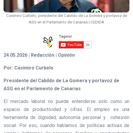
Casimiro Curbelo, presidente del Cabildo de La Gomera y portavoz de
ASG en el Parlamento de Canarias | CEDIDA
24.05.2026 | Redacción | Opinión
Por: Casimiro Curbelo
Presidente del Cabildo de La Gomera y portavoz de
ASG en el Parlamento de Canarias
El mercado laboral no puede entenderse sólo como un
espacio de productividad y cifras. El empleo es una
herramienta de dignidad, autonomía personal y cohesión
social. Por eso, cuando hablamos de políticas activas de