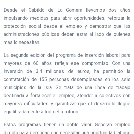
Desde el Cabildo de La Gomera llevamos dos años
impulsando medidas para abrir oportunidades, reforzar la
protección social desde el empleo y demostrar que las
administraciones públicas deben estar al lado de quienes
más lo necesitan.
La segunda edición del programa de inserción laboral para
mayores de 60 años refleja ese compromiso. Con una
inversión de 3,4 millones de euros, ha permitido la
contratación de 155 personas desempleadas en los seis
municipios de la isla. Se trata de una línea de trabajo
destinada a fortalecer el empleo, atender a colectivos con
mayores dificultades y garantizar que el desarrollo llegue
equilibradamente a todo el territorio.
Estos programas tienen un doble valor. Generan empleo
directo para personas que necesitan una oportunidad laboral