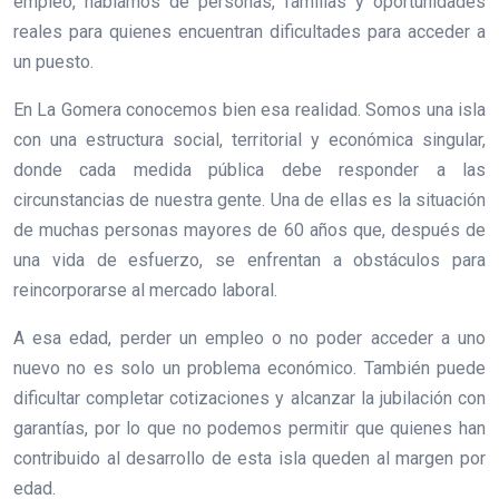
empleo, hablamos de personas, familias y oportunidades
reales para quienes encuentran dificultades para acceder a
un puesto.
En La Gomera conocemos bien esa realidad. Somos una isla
con una estructura social, territorial y económica singular,
donde cada medida pública debe responder a las
circunstancias de nuestra gente. Una de ellas es la situación
de muchas personas mayores de 60 años que, después de
una vida de esfuerzo, se enfrentan a obstáculos para
reincorporarse al mercado laboral.
A esa edad, perder un empleo o no poder acceder a uno
nuevo no es solo un problema económico. También puede
dificultar completar cotizaciones y alcanzar la jubilación con
garantías, por lo que no podemos permitir que quienes han
contribuido al desarrollo de esta isla queden al margen por
edad.