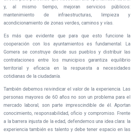
y, al mismo tiempo, mejoran servicios públicos:
mantenimiento de infraestructuras, limpieza y
acondicionamiento de zonas verdes, caminos y vías.
Es más que evidente que para que esto funcione la
cooperación con los ayuntamientos es fundamental. La
Gomera se construye desde sus pueblos y distribuir las
contrataciones entre los municipios garantiza equilibrio
territorial y eficacia en la respuesta a necesidades
cotidianas de la ciudadanía.
También debemos reivindicar el valor de la experiencia. Las
personas mayores de 60 años no son un problema para el
mercado laboral; son parte imprescindible de él. Aportan
conocimiento, responsabilidad, oficio y compromiso. Frente
a la barrera injusta de la edad, defendemos una idea clara: la
experiencia también es talento y debe tener espacio en las