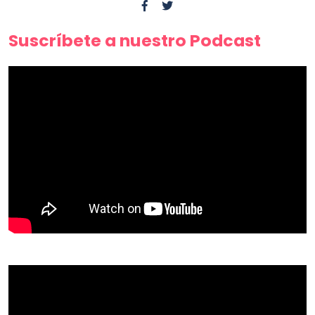
Suscríbete a nuestro Podcast