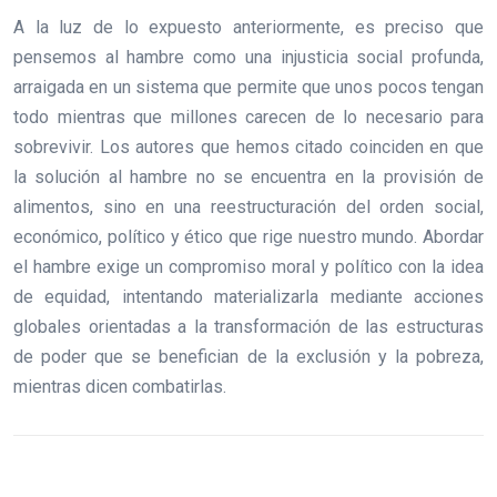
A la luz de lo expuesto anteriormente, es preciso que
pensemos al hambre como una injusticia social profunda,
arraigada en un sistema que permite que unos pocos tengan
todo mientras que millones carecen de lo necesario para
sobrevivir. Los autores que hemos citado coinciden en que
la solución al hambre no se encuentra en la provisión de
alimentos, sino en una reestructuración del orden social,
económico, político y ético que rige nuestro mundo. Abordar
el hambre exige un compromiso moral y político con la idea
de equidad, intentando materializarla mediante acciones
globales orientadas a la transformación de las estructuras
de poder que se benefician de la exclusión y la pobreza,
mientras dicen combatirlas.