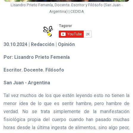
Lisandro Prieto Femenía, Docente. Escritor y Filósofo (San Juan -
Argentina) | CEDIDA
30.10.2024 | Redacción | Opinión
Por: Lisandro Prieto Femenía
Escritor. Docente. Filósofo
San Juan - Argentina
Tal vez muchos de los que estén leyendo esto no tienen la
menor idea de lo que es sentir hambre, pero hambre de
verdad. No se trata simplemente de la manifestación
fisiológica propia del cuerpo cuando han pasado muchas
horas desde la última ingesta de alimentos, sino algo peor,