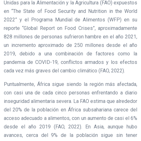
Unidas para la Alimentación y la Agricultura (FAO) expuestos
en “The State of Food Security and Nutrition in the World
2022” y el Programa Mundial de Alimentos (WFP) en su
reporte “Global Report on Food Crises”, aproximadamente
828 millones de personas sufrieron hambre en el año 2021,
un incremento aproximado de 250 millones desde el año
2019, debido a una combinación de factores como la
pandemia de COVID-19, conflictos armados y los efectos
cada vez más graves del cambio climático (FAO, 2022).
Puntualmente, África sigue siendo la región más afectada,
con casi una de cada cinco personas enfrentando a diario
inseguridad alimentaria severa. La FAO estima que alrededor
del 20% de la población en África subsahariana carece del
acceso adecuado a alimentos, con un aumento de casi el 6%
desde el año 2019 (FAO, 2022). En Asia, aunque hubo
avances, cerca del 9% de la población sigue sin tener