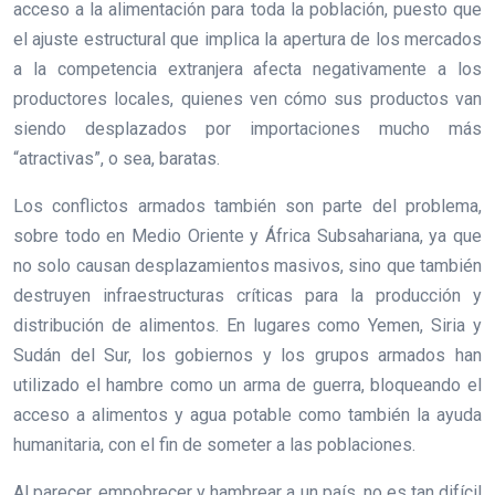
acceso a la alimentación para toda la población, puesto que
el ajuste estructural que implica la apertura de los mercados
a la competencia extranjera afecta negativamente a los
productores locales, quienes ven cómo sus productos van
siendo desplazados por importaciones mucho más
“atractivas”, o sea, baratas.
Los conflictos armados también son parte del problema,
sobre todo en Medio Oriente y África Subsahariana, ya que
no solo causan desplazamientos masivos, sino que también
destruyen infraestructuras críticas para la producción y
distribución de alimentos. En lugares como Yemen, Siria y
Sudán del Sur, los gobiernos y los grupos armados han
utilizado el hambre como un arma de guerra, bloqueando el
acceso a alimentos y agua potable como también la ayuda
humanitaria, con el fin de someter a las poblaciones.
Al parecer, empobrecer y hambrear a un país, no es tan difícil