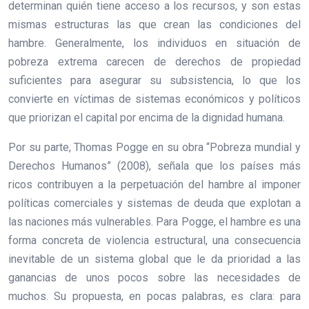
determinan quién tiene acceso a los recursos, y son estas
mismas estructuras las que crean las condiciones del
hambre. Generalmente, los individuos en situación de
pobreza extrema carecen de derechos de propiedad
suficientes para asegurar su subsistencia, lo que los
convierte en víctimas de sistemas económicos y políticos
que priorizan el capital por encima de la dignidad humana.
Por su parte, Thomas Pogge en su obra “Pobreza mundial y
Derechos Humanos” (2008), señala que los países más
ricos contribuyen a la perpetuación del hambre al imponer
políticas comerciales y sistemas de deuda que explotan a
las naciones más vulnerables. Para Pogge, el hambre es una
forma concreta de violencia estructural, una consecuencia
inevitable de un sistema global que le da prioridad a las
ganancias de unos pocos sobre las necesidades de
muchos. Su propuesta, en pocas palabras, es clara: para