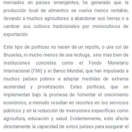
mercados en países emergentes, ha generado que la
producción local de alimentos se vuelva menos rentable,
llevando a muchos agricultores a abandonar sus tierras o a
cambiar sus cultivos tradicionales por monocultivos de
exportación.
Este tipo de políticas no nacen de un repollo, o una col de
Bruselas, ni mucho menos de una lechuga, sino más bien de
instituciones concretas como el Fondo Monetario
Internacional (FMI) y el Banco Mundial, que han impulsado a
muchos países pobres a adoptar medidas de extrema
austeridad y privatización. Estas políticas, que se
implementan bajo la promesa de fomentar el crecimiento
económico, a menudo resultan en recortes en los servicios
públicos y en la reducción de inversiones específicas como
agricultura, educación y salud. Evidentemente, esto afecta
directamente la capacidad de estos países para asegurar el