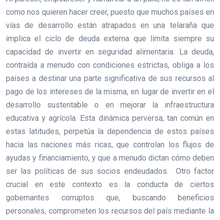
como nos quieren hacer creer, puesto que muchos países en
vías de desarrollo están atrapados en una telaraña que
implica el ciclo de deuda externa que limita siempre su
capacidad de invertir en seguridad alimentaria. La deuda,
contraída a menudo con condiciones estrictas, obliga a los
países a destinar una parte significativa de sus recursos al
pago de los intereses de la misma, en lugar de invertir en el
desarrollo sustentable o en mejorar la infraestructura
educativa y agrícola. Esta dinámica perversa, tan común en
estas latitudes, perpetúa la dependencia de estos países
hacia las naciones más ricas, que controlan los flujos de
ayudas y financiamiento, y que a menudo dictan cómo deben
ser las políticas de sus socios endeudados. Otro factor
crucial en este contexto es la conducta de ciertos
gobernantes corruptos que, buscando beneficios
personales, comprometen los recursos del país mediante la