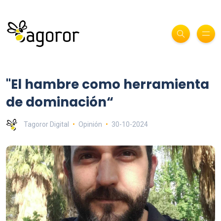
"El hambre como herramienta
de dominación“
Tagoror Digital
Opinión
30-10-2024