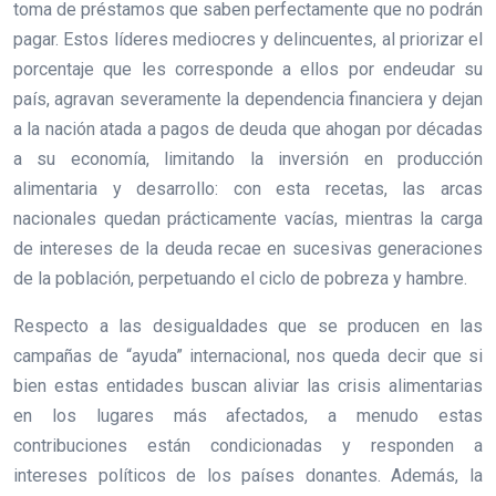
toma de préstamos que saben perfectamente que no podrán
pagar. Estos líderes mediocres y delincuentes, al priorizar el
porcentaje que les corresponde a ellos por endeudar su
país, agravan severamente la dependencia financiera y dejan
a la nación atada a pagos de deuda que ahogan por décadas
a su economía, limitando la inversión en producción
alimentaria y desarrollo: con esta recetas, las arcas
nacionales quedan prácticamente vacías, mientras la carga
de intereses de la deuda recae en sucesivas generaciones
de la población, perpetuando el ciclo de pobreza y hambre.
Respecto a las desigualdades que se producen en las
campañas de “ayuda” internacional, nos queda decir que si
bien estas entidades buscan aliviar las crisis alimentarias
en los lugares más afectados, a menudo estas
contribuciones están condicionadas y responden a
intereses políticos de los países donantes. Además, la