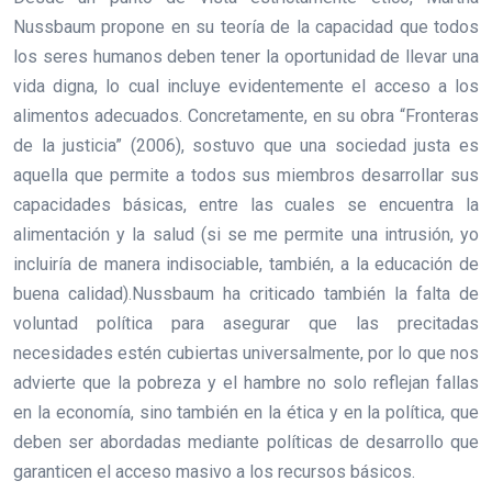
Nussbaum propone en su teoría de la capacidad que todos
los seres humanos deben tener la oportunidad de llevar una
vida digna, lo cual incluye evidentemente el acceso a los
alimentos adecuados. Concretamente, en su obra “Fronteras
de la justicia” (2006), sostuvo que una sociedad justa es
aquella que permite a todos sus miembros desarrollar sus
capacidades básicas, entre las cuales se encuentra la
alimentación y la salud (si se me permite una intrusión, yo
incluiría de manera indisociable, también, a la educación de
buena calidad).Nussbaum ha criticado también la falta de
voluntad política para asegurar que las precitadas
necesidades estén cubiertas universalmente, por lo que nos
advierte que la pobreza y el hambre no solo reflejan fallas
en la economía, sino también en la ética y en la política, que
deben ser abordadas mediante políticas de desarrollo que
garanticen el acceso masivo a los recursos básicos.