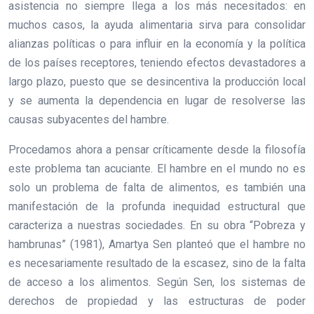
asistencia no siempre llega a los más necesitados: en
muchos casos, la ayuda alimentaria sirva para consolidar
alianzas políticas o para influir en la economía y la política
de los países receptores, teniendo efectos devastadores a
largo plazo, puesto que se desincentiva la producción local
y se aumenta la dependencia en lugar de resolverse las
causas subyacentes del hambre.
Procedamos ahora a pensar críticamente desde la filosofía
este problema tan acuciante. El hambre en el mundo no es
solo un problema de falta de alimentos, es también una
manifestación de la profunda inequidad estructural que
caracteriza a nuestras sociedades. En su obra “Pobreza y
hambrunas” (1981), Amartya Sen planteó que el hambre no
es necesariamente resultado de la escasez, sino de la falta
de acceso a los alimentos. Según Sen, los sistemas de
derechos de propiedad y las estructuras de poder