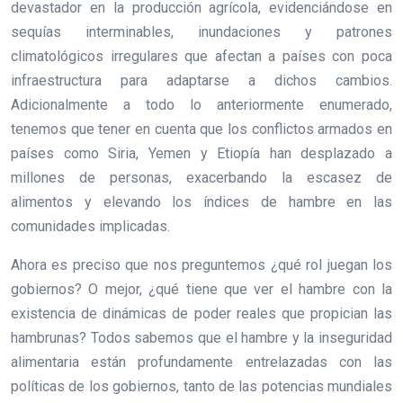
devastador en la producción agrícola, evidenciándose en
sequías interminables, inundaciones y patrones
climatológicos irregulares que afectan a países con poca
infraestructura para adaptarse a dichos cambios.
Adicionalmente a todo lo anteriormente enumerado,
tenemos que tener en cuenta que los conflictos armados en
países como Siria, Yemen y Etiopía han desplazado a
millones de personas, exacerbando la escasez de
alimentos y elevando los índices de hambre en las
comunidades implicadas.
Ahora es preciso que nos preguntemos ¿qué rol juegan los
gobiernos? O mejor, ¿qué tiene que ver el hambre con la
existencia de dinámicas de poder reales que propician las
hambrunas? Todos sabemos que el hambre y la inseguridad
alimentaria están profundamente entrelazadas con las
políticas de los gobiernos, tanto de las potencias mundiales