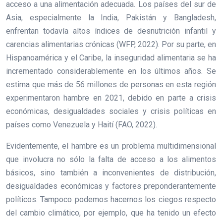
acceso a una alimentación adecuada. Los países del sur de
Asia, especialmente la India, Pakistán y Bangladesh,
enfrentan todavía altos índices de desnutrición infantil y
carencias alimentarias crónicas (WFP, 2022). Por su parte, en
Hispanoamérica y el Caribe, la inseguridad alimentaria se ha
incrementado considerablemente en los últimos años. Se
estima que más de 56 millones de personas en esta región
experimentaron hambre en 2021, debido en parte a crisis
económicas, desigualdades sociales y crisis políticas en
países como Venezuela y Haití (FAO, 2022).
Evidentemente, el hambre es un problema multidimensional
que involucra no sólo la falta de acceso a los alimentos
básicos, sino también a inconvenientes de distribución,
desigualdades económicas y factores preponderantemente
políticos. Tampoco podemos hacernos los ciegos respecto
del cambio climático, por ejemplo, que ha tenido un efecto