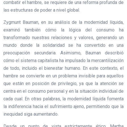
combatir el hambre, se requiere de una reforma profunda de
las estructuras de poder a nivel global.
Zygmunt Bauman, en su análisis de la modernidad líquida,
examinó también cómo la lógica del consumo ha
transformado nuestras relaciones y valores, generando un
mundo donde la solidaridad se ha convertido en una
preocupación secundaria. Asimismo, Bauman describió
cómo el sistema capitalista ha impulsado la mercantilización
de todo, incluido el bienestar humano. En este contexto, el
hambre se convierte en un problema invisible para aquellos
que están en posición de privilegio, ya que la atención se
centra en el consumo personal y en la situación individual de
cada cual. En otras palabras, la modernidad líquida fomenta
la indiferencia hacia el sufrimiento ajeno, permitiendo que la
inequidad siga aumentando.
Desde un punto de vista estrictamente ético, Martha