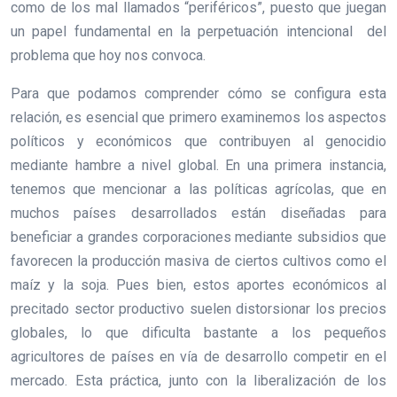
como de los mal llamados “periféricos”, puesto que juegan
un papel fundamental en la perpetuación intencional del
problema que hoy nos convoca.
Para que podamos comprender cómo se configura esta
relación, es esencial que primero examinemos los aspectos
políticos y económicos que contribuyen al genocidio
mediante hambre a nivel global. En una primera instancia,
tenemos que mencionar a las políticas agrícolas, que en
muchos países desarrollados están diseñadas para
beneficiar a grandes corporaciones mediante subsidios que
favorecen la producción masiva de ciertos cultivos como el
maíz y la soja. Pues bien, estos aportes económicos al
precitado sector productivo suelen distorsionar los precios
globales, lo que dificulta bastante a los pequeños
agricultores de países en vía de desarrollo competir en el
mercado. Esta práctica, junto con la liberalización de los