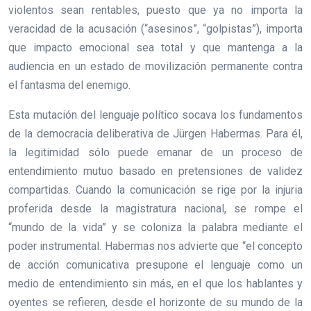
violentos sean rentables, puesto que ya no importa la
veracidad de la acusación (“asesinos”, “golpistas”), importa
que impacto emocional sea total y que mantenga a la
audiencia en un estado de movilización permanente contra
el fantasma del enemigo.
Esta mutación del lenguaje político socava los fundamentos
de la democracia deliberativa de Jürgen Habermas. Para él,
la legitimidad sólo puede emanar de un proceso de
entendimiento mutuo basado en pretensiones de validez
compartidas. Cuando la comunicación se rige por la injuria
proferida desde la magistratura nacional, se rompe el
“mundo de la vida” y se coloniza la palabra mediante el
poder instrumental. Habermas nos advierte que “el concepto
de acción comunicativa presupone el lenguaje como un
medio de entendimiento sin más, en el que los hablantes y
oyentes se refieren, desde el horizonte de su mundo de la