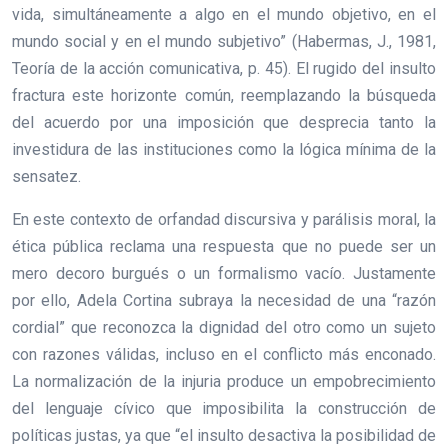
vida, simultáneamente a algo en el mundo objetivo, en el
mundo social y en el mundo subjetivo” (Habermas, J., 1981,
Teoría de la acción comunicativa, p. 45). El rugido del insulto
fractura este horizonte común, reemplazando la búsqueda
del acuerdo por una imposición que desprecia tanto la
investidura de las instituciones como la lógica mínima de la
sensatez.
En este contexto de orfandad discursiva y parálisis moral, la
ética pública reclama una respuesta que no puede ser un
mero decoro burgués o un formalismo vacío. Justamente
por ello, Adela Cortina subraya la necesidad de una “razón
cordial” que reconozca la dignidad del otro como un sujeto
con razones válidas, incluso en el conflicto más enconado.
La normalización de la injuria produce un empobrecimiento
del lenguaje cívico que imposibilita la construcción de
políticas justas, ya que “el insulto desactiva la posibilidad de