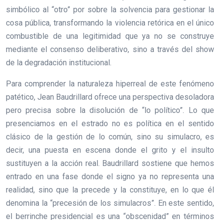
simbólico al “otro” por sobre la solvencia para gestionar la
cosa pública, transformando la violencia retórica en el único
combustible de una legitimidad que ya no se construye
mediante el consenso deliberativo, sino a través del show
de la degradación institucional.
Para comprender la naturaleza hiperreal de este fenómeno
patético, Jean Baudrillard ofrece una perspectiva desoladora
pero precisa sobre la disolución de “lo político”. Lo que
presenciamos en el estrado no es política en el sentido
clásico de la gestión de lo común, sino su simulacro, es
decir, una puesta en escena donde el grito y el insulto
sustituyen a la acción real. Baudrillard sostiene que hemos
entrado en una fase donde el signo ya no representa una
realidad, sino que la precede y la constituye, en lo que él
denomina la “precesión de los simulacros”. En este sentido,
el berrinche presidencial es una “obscenidad” en términos