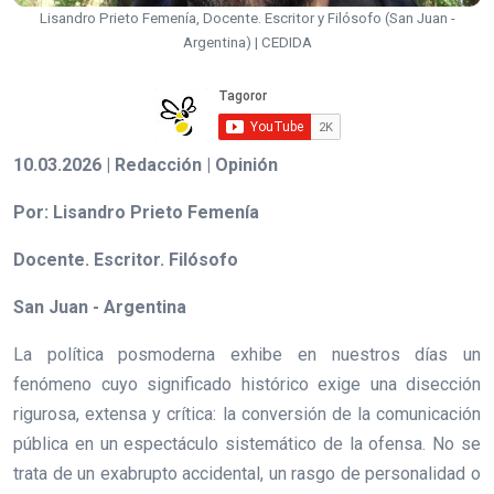
Lisandro Prieto Femenía, Docente. Escritor y Filósofo (San Juan -
Argentina) | CEDIDA
10.03.2026 | Redacción | Opinión
Por: Lisandro Prieto Femenía
Docente. Escritor. Filósofo
San Juan - Argentina
La política posmoderna exhibe en nuestros días un
fenómeno cuyo significado histórico exige una disección
rigurosa, extensa y crítica: la conversión de la comunicación
pública en un espectáculo sistemático de la ofensa. No se
trata de un exabrupto accidental, un rasgo de personalidad o