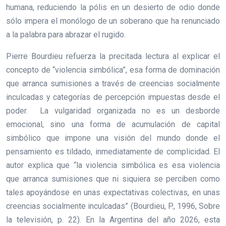
humana, reduciendo la pólis en un desierto de odio donde
sólo impera el monólogo de un soberano que ha renunciado
a la palabra para abrazar el rugido.
Pierre Bourdieu refuerza la precitada lectura al explicar el
concepto de “violencia simbólica”, esa forma de dominación
que arranca sumisiones a través de creencias socialmente
inculcadas y categorías de percepción impuestas desde el
poder. La vulgaridad organizada no es un desborde
emocional, sino una forma de acumulación de capital
simbólico que impone una visión del mundo donde el
pensamiento es tildado, inmediatamente de complicidad. El
autor explica que “la violencia simbólica es esa violencia
que arranca sumisiones que ni siquiera se perciben como
tales apoyándose en unas expectativas colectivas, en unas
creencias socialmente inculcadas” (Bourdieu, P., 1996, Sobre
la televisión, p. 22). En la Argentina del año 2026, esta