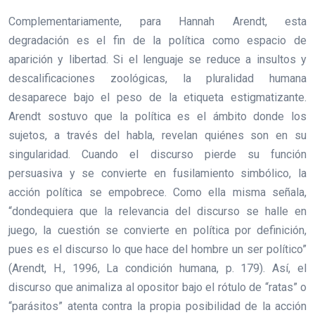
Complementariamente, para Hannah Arendt, esta
degradación es el fin de la política como espacio de
aparición y libertad. Si el lenguaje se reduce a insultos y
descalificaciones zoológicas, la pluralidad humana
desaparece bajo el peso de la etiqueta estigmatizante.
Arendt sostuvo que la política es el ámbito donde los
sujetos, a través del habla, revelan quiénes son en su
singularidad. Cuando el discurso pierde su función
persuasiva y se convierte en fusilamiento simbólico, la
acción política se empobrece. Como ella misma señala,
“dondequiera que la relevancia del discurso se halle en
juego, la cuestión se convierte en política por definición,
pues es el discurso lo que hace del hombre un ser político”
(Arendt, H., 1996, La condición humana, p. 179). Así, el
discurso que animaliza al opositor bajo el rótulo de “ratas” o
“parásitos” atenta contra la propia posibilidad de la acción