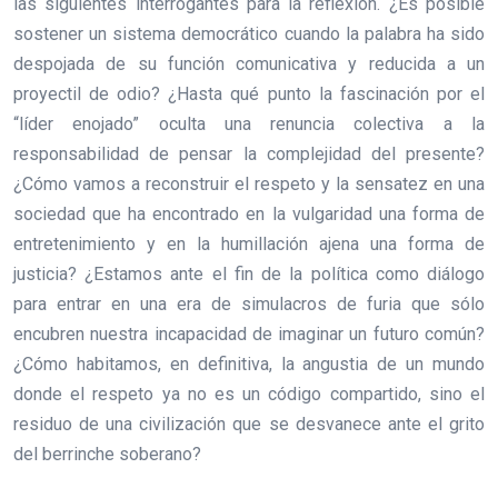
las siguientes interrogantes para la reflexión. ¿Es posible
sostener un sistema democrático cuando la palabra ha sido
despojada de su función comunicativa y reducida a un
proyectil de odio? ¿Hasta qué punto la fascinación por el
“líder enojado” oculta una renuncia colectiva a la
responsabilidad de pensar la complejidad del presente?
¿Cómo vamos a reconstruir el respeto y la sensatez en una
sociedad que ha encontrado en la vulgaridad una forma de
entretenimiento y en la humillación ajena una forma de
justicia? ¿Estamos ante el fin de la política como diálogo
para entrar en una era de simulacros de furia que sólo
encubren nuestra incapacidad de imaginar un futuro común?
¿Cómo habitamos, en definitiva, la angustia de un mundo
donde el respeto ya no es un código compartido, sino el
residuo de una civilización que se desvanece ante el grito
del berrinche soberano?