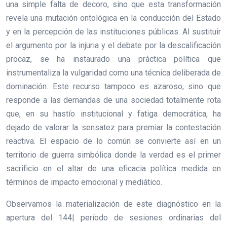
una simple falta de decoro, sino que esta transformación
revela una mutación ontológica en la conducción del Estado
y en la percepción de las instituciones públicas. Al sustituir
el argumento por la injuria y el debate por la descalificación
procaz, se ha instaurado una práctica política que
instrumentaliza la vulgaridad como una técnica deliberada de
dominación. Este recurso tampoco es azaroso, sino que
responde a las demandas de una sociedad totalmente rota
que, en su hastío institucional y fatiga democrática, ha
dejado de valorar la sensatez para premiar la contestación
reactiva. El espacio de lo común se convierte así en un
territorio de guerra simbólica donde la verdad es el primer
sacrificio en el altar de una eficacia política medida en
términos de impacto emocional y mediático.
Observamos la materialización de este diagnóstico en la
apertura del 144| período de sesiones ordinarias del