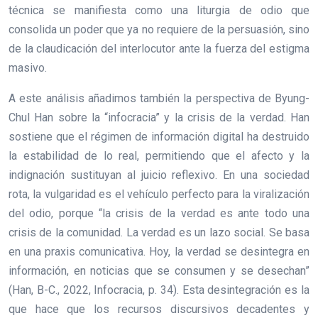
técnica se manifiesta como una liturgia de odio que
consolida un poder que ya no requiere de la persuasión, sino
de la claudicación del interlocutor ante la fuerza del estigma
masivo.
A este análisis añadimos también la perspectiva de Byung-
Chul Han sobre la “infocracia” y la crisis de la verdad. Han
sostiene que el régimen de información digital ha destruido
la estabilidad de lo real, permitiendo que el afecto y la
indignación sustituyan al juicio reflexivo. En una sociedad
rota, la vulgaridad es el vehículo perfecto para la viralización
del odio, porque “la crisis de la verdad es ante todo una
crisis de la comunidad. La verdad es un lazo social. Se basa
en una praxis comunicativa. Hoy, la verdad se desintegra en
información, en noticias que se consumen y se desechan”
(Han, B-C., 2022, Infocracia, p. 34). Esta desintegración es la
que hace que los recursos discursivos decadentes y