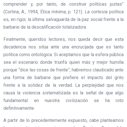
comprender y, por tanto, de construir políticas justas”
(Cortina, A., 1994, Ética mínima, p. 121). La cortesía política
es, en rigor, la última salvaguarda de la paz social frente a la
barbarie de la descalificación totalizadora.
Finalmente, queridos lectores, nos queda decir que esta
decadencia nos sitúa ante una encrucijada que es tanto
política como ontológica. Si aceptamos que la esfera pública
sea el escenario donde triunfa quien más y mejor humilla
porque “dice las cosas de frente”, habremos claudicado ante
una forma de barbarie que prefiere el impacto del grito
frente a la solidez de la verdad. La perplejidad que nos
causa la violencia sistematizada es la señal de que algo
fundamental en nuestra civilización se ha roto
definitivamente.
A partir de lo precedentemente expuesto, cabe plantearnos