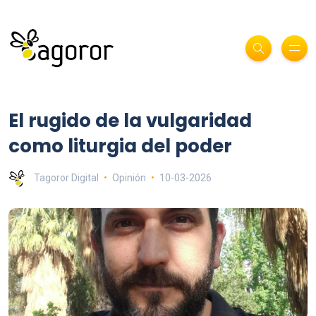
El rugido de la vulgaridad
como liturgia del poder
Tagoror Digital
Opinión
10-03-2026