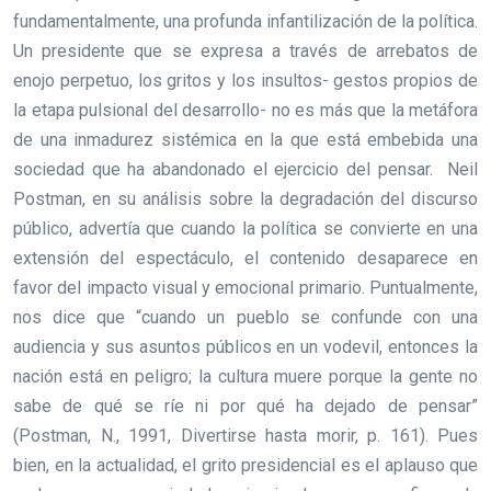
fundamentalmente, una profunda infantilización de la política.
Un presidente que se expresa a través de arrebatos de
enojo perpetuo, los gritos y los insultos- gestos propios de
la etapa pulsional del desarrollo- no es más que la metáfora
de una inmadurez sistémica en la que está embebida una
sociedad que ha abandonado el ejercicio del pensar. Neil
Postman, en su análisis sobre la degradación del discurso
público, advertía que cuando la política se convierte en una
extensión del espectáculo, el contenido desaparece en
favor del impacto visual y emocional primario. Puntualmente,
nos dice que “cuando un pueblo se confunde con una
audiencia y sus asuntos públicos en un vodevil, entonces la
nación está en peligro; la cultura muere porque la gente no
sabe de qué se ríe ni por qué ha dejado de pensar”
(Postman, N., 1991, Divertirse hasta morir, p. 161). Pues
bien, en la actualidad, el grito presidencial es el aplauso que