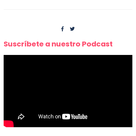
Suscríbete a nuestro Podcast