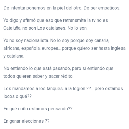
De intentar ponernos en la piel del otro. De ser empaticos.
Yo digo y afirmó que eso que retransmite la tv no es
Cataluña, no son Los catalanes. No lo son.
Yo no soy nacionalista. No lo soy porque soy canaria,
africana, española, europea... porque quiero ser hasta inglesa
y catalana.
No entiendo lo que está pasando, pero sí entiendo que
todos quieren saber y sacar rédito.
Les mandamos a los tanques, a la legión ??... pero estamos
locos o qué??
En qué coño estamos pensando??
En ganar elecciones ??