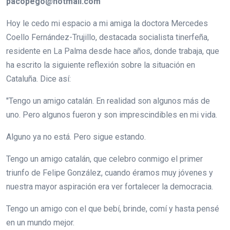
pacopego@hotmail.com
Hoy le cedo mi espacio a mi amiga la doctora Mercedes
Coello Fernández-Trujillo, destacada socialista tinerfeña,
residente en La Palma desde hace años, donde trabaja, que
ha escrito la siguiente reflexión sobre la situación en
Cataluña. Dice así:
"Tengo un amigo catalán. En realidad son algunos más de
uno. Pero algunos fueron y son imprescindibles en mi vida.
Alguno ya no está. Pero sigue estando.
Tengo un amigo catalán, que celebro conmigo el primer
triunfo de Felipe González, cuando éramos muy jóvenes y
nuestra mayor aspiración era ver fortalecer la democracia.
Tengo un amigo con el que bebí, brinde, comí y hasta pensé
en un mundo mejor.