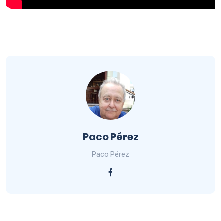
Paco Pérez
Paco Pérez