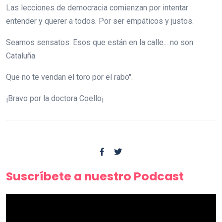
Las lecciones de democracia comienzan por intentar
entender y querer a todos. Por ser empáticos y justos.
Seamos sensatos. Esos que están en la calle... no son
Cataluña.
Que no te vendan el toro por el rabo".
¡Bravo por la doctora Coello¡
Suscríbete a nuestro Podcast