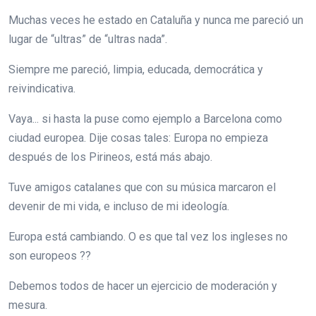
Muchas veces he estado en Cataluña y nunca me pareció un
lugar de “ultras” de “ultras nada”.
Siempre me pareció, limpia, educada, democrática y
reivindicativa.
Vaya... si hasta la puse como ejemplo a Barcelona como
ciudad europea. Dije cosas tales: Europa no empieza
después de los Pirineos, está más abajo.
Tuve amigos catalanes que con su música marcaron el
devenir de mi vida, e incluso de mi ideología.
Europa está cambiando. O es que tal vez los ingleses no
son europeos ??
Debemos todos de hacer un ejercicio de moderación y
mesura.