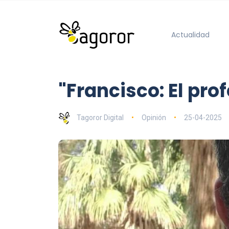
Actualidad
"Francisco: El pro
Tagoror Digital
Opinión
25-04-2025