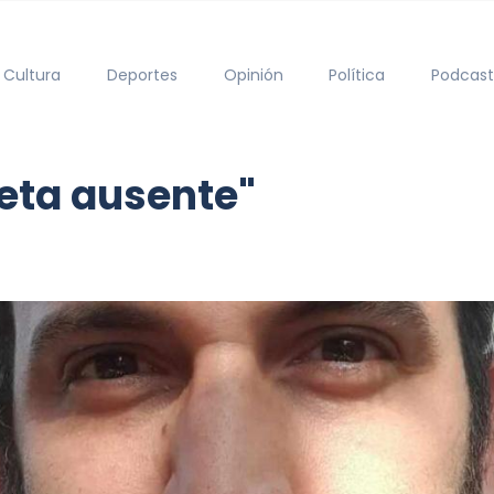
Cultura
Deportes
Opinión
Política
Podcast
feta ausente"