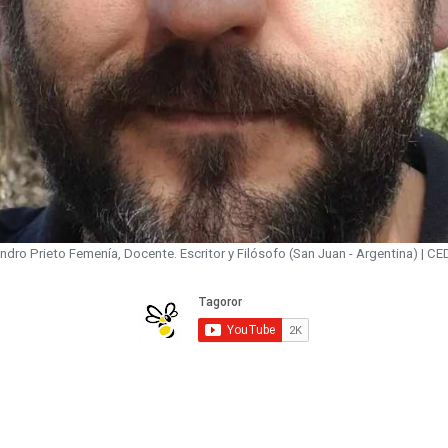
ndro Prieto Femenía, Docente. Escritor y Filósofo (San Juan - Argentina) | C