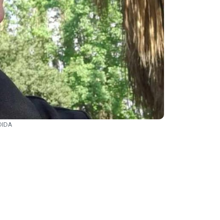
EDIDA