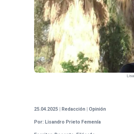
Lisa
25.04.2025 | Redacción | Opinión
Por: Lisandro Prieto Femenía