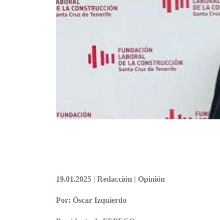
19.01.2025 | Redacción | Opinión
Por: Óscar Izquierdo