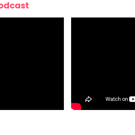
Podcast