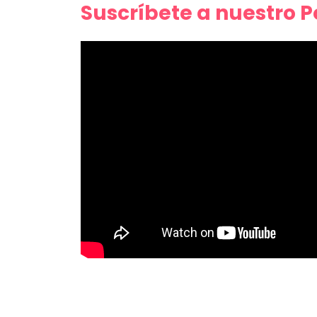
Suscríbete a nuestro 