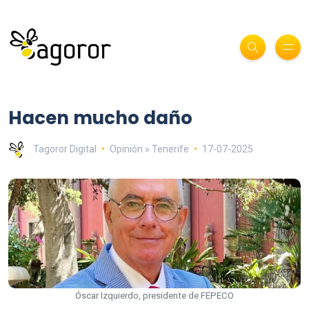
Hacen mucho daño
Tagoror Digital
Opinión » Tenerife
17-07-2025
Óscar Izquierdo, presidente de FEPECO