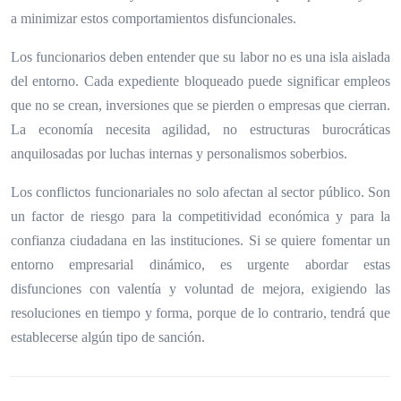
a minimizar estos comportamientos disfuncionales.
Los funcionarios deben entender que su labor no es una isla aislada
del entorno. Cada expediente bloqueado puede significar empleos
que no se crean, inversiones que se pierden o empresas que cierran.
La economía necesita agilidad, no estructuras burocráticas
anquilosadas por luchas internas y personalismos soberbios.
Los conflictos funcionariales no solo afectan al sector público. Son
un factor de riesgo para la competitividad económica y para la
confianza ciudadana en las instituciones. Si se quiere fomentar un
entorno empresarial dinámico, es urgente abordar estas
disfunciones con valentía y voluntad de mejora, exigiendo las
resoluciones en tiempo y forma, porque de lo contrario, tendrá que
establecerse algún tipo de sanción.