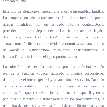
enfadan mucho.
Este tipo de situaciones generan una enorme inseguridad jurídica.
Las empresas no saben a qué atenerse. Un informe favorable puede
quedar invalidado por un segundo informe contradictorio,
procedente de otro departamento. Las interpretaciones legales
difieren según quién las firme. La Administración Pública, lejos de
actuar como facilitadora de actividad económica, se convierte en
un obstáculo. Ahuyentando inversiones, desincentivando la
innovación y deteriorando el tejido productivo local.
La solución no es sencilla, pero pasa por una profesionalización
real de la Función Pública, quitando privilegios corporativos,
donde prime el interés general y la vocación de servicio. También
es necesario establecer mecanismos internos de mediación y
coordinación que resuelvan los conflictos sin que lleguen a
perjudicar a terceros. La transparencia en los procedimientos, la
rendición de cuentas y la evaluación del desempeño pueden ayudar