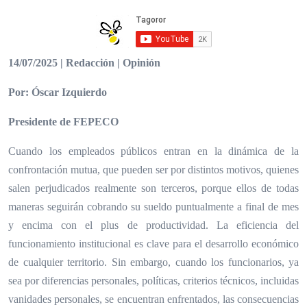
14/07/2025 | Redacción | Opinión
Por: Óscar Izquierdo
Presidente de FEPECO
Cuando los empleados públicos entran en la dinámica de la
confrontación mutua, que pueden ser por distintos motivos, quienes
salen perjudicados realmente son terceros, porque ellos de todas
maneras seguirán cobrando su sueldo puntualmente a final de mes
y encima con el plus de productividad. La eficiencia del
funcionamiento institucional es clave para el desarrollo económico
de cualquier territorio. Sin embargo, cuando los funcionarios, ya
sea por diferencias personales, políticas, criterios técnicos, incluidas
vanidades personales, se encuentran enfrentados, las consecuencias