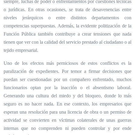
siempre, luchas de poder o enfrentamientos por cuestiones técnicas
o jurídicas. En otras ocasiones, se trata de desavenencias entre
niveles jerárquicos o entre distintos departamentos con
competencias superpuestas. Además, la evidente politización de la
Función Pública también contribuye a crear tensiones que nada
tienen que ver con la calidad del servicio prestado al ciudadano o al
tejido empresarial.
Uno de los efectos más perniciosos de estos conflictos es la
paralización de expedientes. Por temor a firmar decisiones que
puedan ser cuestionadas por un compañero enfrentado, muchos
funcionarios optan por la inacción o el absentismo laboral.
Generando una cultura del miedo y del bloqueo, donde lo más
seguro es no hacer nada. En ese contexto, los empresarios que
esperan una resolución para una licencia de obra o un permiso de
actividad se convierten en víctimas colaterales de unas guerras
internas que no comprenden ni pueden controlar y por ende