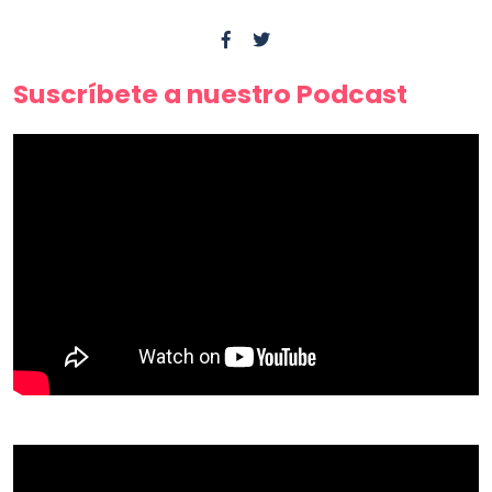
Suscríbete a nuestro Podcast