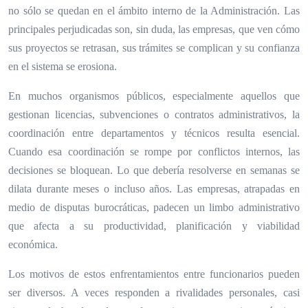
no sólo se quedan en el ámbito interno de la Administración. Las
principales perjudicadas son, sin duda, las empresas, que ven cómo
sus proyectos se retrasan, sus trámites se complican y su confianza
en el sistema se erosiona.
En muchos organismos públicos, especialmente aquellos que
gestionan licencias, subvenciones o contratos administrativos, la
coordinación entre departamentos y técnicos resulta esencial.
Cuando esa coordinación se rompe por conflictos internos, las
decisiones se bloquean. Lo que debería resolverse en semanas se
dilata durante meses o incluso años. Las empresas, atrapadas en
medio de disputas burocráticas, padecen un limbo administrativo
que afecta a su productividad, planificación y viabilidad
económica.
Los motivos de estos enfrentamientos entre funcionarios pueden
ser diversos. A veces responden a rivalidades personales, casi