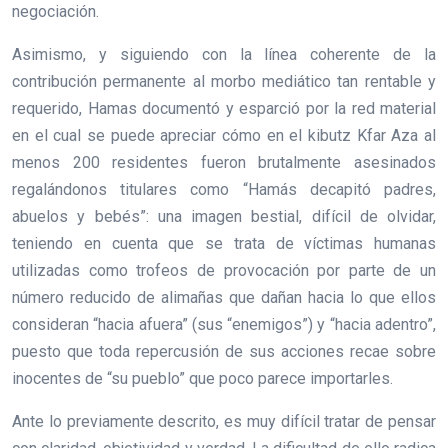
negociación.
Asimismo, y siguiendo con la línea coherente de la
contribución permanente al morbo mediático tan rentable y
requerido, Hamas documentó y esparció por la red material
en el cual se puede apreciar cómo en el kibutz Kfar Aza al
menos 200 residentes fueron brutalmente asesinados
regalándonos titulares como “Hamás decapitó padres,
abuelos y bebés”: una imagen bestial, difícil de olvidar,
teniendo en cuenta que se trata de víctimas humanas
utilizadas como trofeos de provocación por parte de un
número reducido de alimañas que dañan hacia lo que ellos
consideran “hacia afuera” (sus “enemigos”) y “hacia adentro”,
puesto que toda repercusión de sus acciones recae sobre
inocentes de “su pueblo” que poco parece importarles.
Ante lo previamente descrito, es muy difícil tratar de pensar