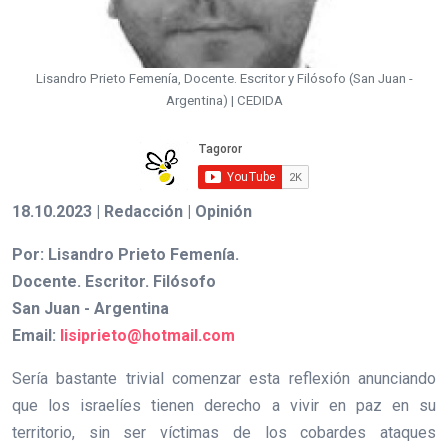
Lisandro Prieto Femenía, Docente. Escritor y Filósofo (San Juan -
Argentina) | CEDIDA
18.10.2023 | Redacción | Opinión
Por: Lisandro Prieto Femenía.
Docente. Escritor. Filósofo
San Juan - Argentina
Email:
lisiprieto@hotmail.com
Sería bastante trivial comenzar esta reflexión anunciando
que los israelíes tienen derecho a vivir en paz en su
territorio, sin ser víctimas de los cobardes ataques