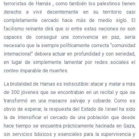
terroristas de Hamás , como también los palestinos tienen
derecho a vivir decentemente en su territorio casi
completamente cercado hace más de medio siglo. El
facilismo reinante dirá que si entre estas naciones no son
capaces de conseguir una convivencia en paz, sería
necesario que la siempre políticamente correcta “comunidad
internacional” debiera actuar en profundidad y con seriedad,
en lugar de simplemente lamentar por redes sociales el
conteo imparable de muertes.
La brutalidad de Hamas es indiscutible: atacar y matar a más
de 300 jóvenes que se encontraban en un recital y que se
transformó en una masacre salvaje y cobarde. Como es
obvio de esperar, la respuesta del Estado de Israel ha sido
la de intensificar el cercado de una población que desde
hace tiempo se encuentra prácticamente hacinada en Gaza,
sin servicios básicos y esenciales para la supervivencia y