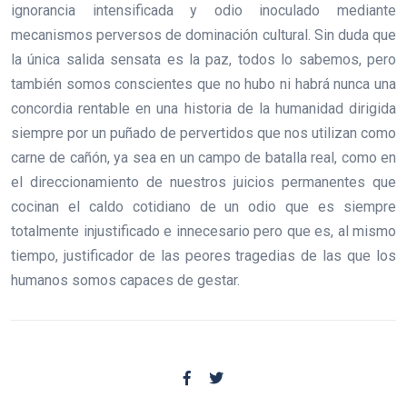
ignorancia intensificada y odio inoculado mediante
mecanismos perversos de dominación cultural. Sin duda que
la única salida sensata es la paz, todos lo sabemos, pero
también somos conscientes que no hubo ni habrá nunca una
concordia rentable en una historia de la humanidad dirigida
siempre por un puñado de pervertidos que nos utilizan como
carne de cañón, ya sea en un campo de batalla real, como en
el direccionamiento de nuestros juicios permanentes que
cocinan el caldo cotidiano de un odio que es siempre
totalmente injustificado e innecesario pero que es, al mismo
tiempo, justificador de las peores tragedias de las que los
humanos somos capaces de gestar.