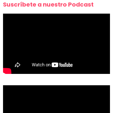
Suscríbete a nuestro Podcast