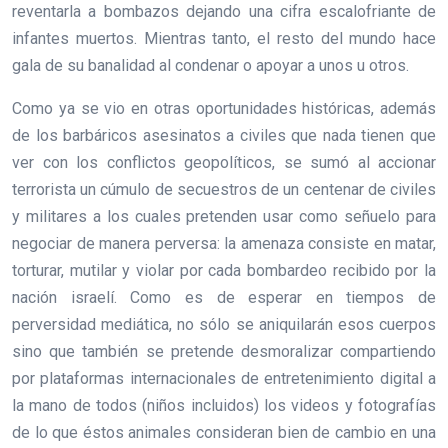
reventarla a bombazos dejando una cifra escalofriante de
infantes muertos. Mientras tanto, el resto del mundo hace
gala de su banalidad al condenar o apoyar a unos u otros.
Como ya se vio en otras oportunidades históricas, además
de los barbáricos asesinatos a civiles que nada tienen que
ver con los conflictos geopolíticos, se sumó al accionar
terrorista un cúmulo de secuestros de un centenar de civiles
y militares a los cuales pretenden usar como señuelo para
negociar de manera perversa: la amenaza consiste en matar,
torturar, mutilar y violar por cada bombardeo recibido por la
nación israelí. Como es de esperar en tiempos de
perversidad mediática, no sólo se aniquilarán esos cuerpos
sino que también se pretende desmoralizar compartiendo
por plataformas internacionales de entretenimiento digital a
la mano de todos (niños incluidos) los videos y fotografías
de lo que éstos animales consideran bien de cambio en una