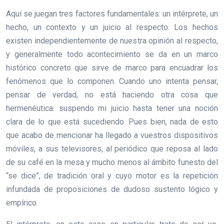
Aquí se juegan tres factores fundamentales: un intérprete, un
hecho, un contexto y un juicio al respecto. Los hechos
existen independientemente de nuestra opinión al respecto,
y generalmente todo acontecimiento se da en un marco
histórico concreto que sirve de marco para encuadrar los
fenómenos que lo componen. Cuando uno intenta pensar,
pensar de verdad, no está haciendo otra cosa que
hermenéutica: suspendo mi juicio hasta tener una noción
clara de lo que está sucediendo. Pues bien, nada de esto
que acabo de mencionar ha llegado a vuestros dispositivos
móviles, a sus televisores, al periódico que reposa al lado
de su café en la mesa y mucho menos al ámbito funesto del
“se dice”, de tradición oral y cuyo motor es la repetición
infundada de proposiciones de dudoso sustento lógico y
empírico.