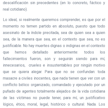
descalificación sin precedentes (en lo concreto, fáctico y
real cotidiano).
Lo ideal, si realmente queremos comprender, es que por el
momento no temen partido en absoluto, puesto que todo
asesinato de la índole precitada, sea de quien sea a quien
sea, de la manera que sea, en el contexto que sea, no es
justificable. No hay muertes dignas o indignas en el contexto
que hemos detallado anteriormente: todos los
fallecimientos fueron, son y seguirán siendo para mí,
innecesarios, crueles e insustentables por ningún motivo
que se quiera alegar. Para que no se confundan: toda
masacre a civiles inocentes, que nada tienen que ver con un
conflicto bélico organizado, comandado y ejecutado por un
puñado de agentes totalmente alejados de la vida cotidiana
de las víctimas no puede tener, para mí, un justificativo
lógico, ético, moral, legal, histórico o cultural. Nada. Los