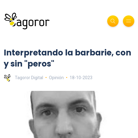
Interpretando la barbarie, con
y sin "peros"
Tagoror Digital
Opinión
18-10-2023