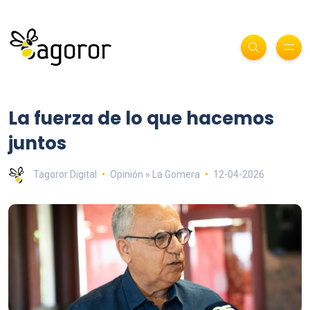
La fuerza de lo que hacemos
juntos
Tagoror Digital
Opinión » La Gomera
12-04-2026