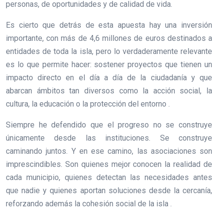
personas, de oportunidades y de calidad de vida.
Es cierto que detrás de esta apuesta hay una inversión
importante, con más de 4,6 millones de euros destinados a
entidades de toda la isla, pero lo verdaderamente relevante
es lo que permite hacer: sostener proyectos que tienen un
impacto directo en el día a día de la ciudadanía y que
abarcan ámbitos tan diversos como la acción social, la
cultura, la educación o la protección del entorno .
Siempre he defendido que el progreso no se construye
únicamente desde las instituciones. Se construye
caminando juntos. Y en ese camino, las asociaciones son
imprescindibles. Son quienes mejor conocen la realidad de
cada municipio, quienes detectan las necesidades antes
que nadie y quienes aportan soluciones desde la cercanía,
reforzando además la cohesión social de la isla .