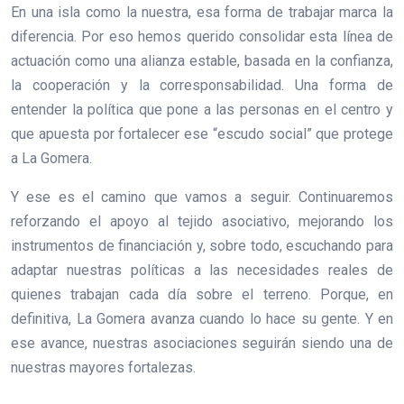
En una isla como la nuestra, esa forma de trabajar marca la
diferencia. Por eso hemos querido consolidar esta línea de
actuación como una alianza estable, basada en la confianza,
la cooperación y la corresponsabilidad. Una forma de
entender la política que pone a las personas en el centro y
que apuesta por fortalecer ese “escudo social” que protege
a La Gomera.
Y ese es el camino que vamos a seguir. Continuaremos
reforzando el apoyo al tejido asociativo, mejorando los
instrumentos de financiación y, sobre todo, escuchando para
adaptar nuestras políticas a las necesidades reales de
quienes trabajan cada día sobre el terreno. Porque, en
definitiva, La Gomera avanza cuando lo hace su gente. Y en
ese avance, nuestras asociaciones seguirán siendo una de
nuestras mayores fortalezas.