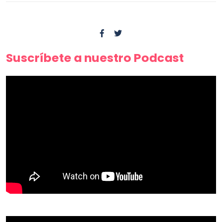
Suscríbete a nuestro Podcast