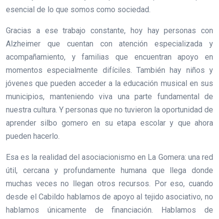
esencial de lo que somos como sociedad.
Gracias a ese trabajo constante, hoy hay personas con
Alzheimer que cuentan con atención especializada y
acompañamiento, y familias que encuentran apoyo en
momentos especialmente difíciles. También hay niños y
jóvenes que pueden acceder a la educación musical en sus
municipios, manteniendo viva una parte fundamental de
nuestra cultura. Y personas que no tuvieron la oportunidad de
aprender silbo gomero en su etapa escolar y que ahora
pueden hacerlo.
Esa es la realidad del asociacionismo en La Gomera: una red
útil, cercana y profundamente humana que llega donde
muchas veces no llegan otros recursos. Por eso, cuando
desde el Cabildo hablamos de apoyo al tejido asociativo, no
hablamos únicamente de financiación. Hablamos de