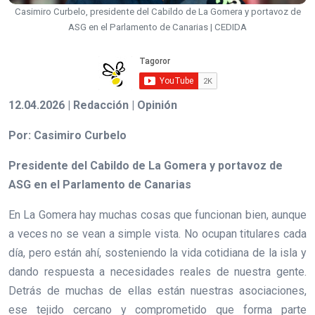
Casimiro Curbelo, presidente del Cabildo de La Gomera y portavoz de
ASG en el Parlamento de Canarias | CEDIDA
12.04.2026 | Redacción | Opinión
Por: Casimiro Curbelo
Presidente del Cabildo de La Gomera y portavoz de
ASG en el Parlamento de Canarias
En La Gomera hay muchas cosas que funcionan bien, aunque
a veces no se vean a simple vista. No ocupan titulares cada
día, pero están ahí, sosteniendo la vida cotidiana de la isla y
dando respuesta a necesidades reales de nuestra gente.
Detrás de muchas de ellas están nuestras asociaciones,
ese tejido cercano y comprometido que forma parte