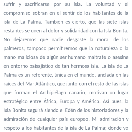
sufrir y sacrificarse por su isla. La voluntad y el
compromiso sobran en el sentir de los habitantes de la
isla de La Palma. También es cierto, que las siete islas
restantes se unen al dolor y solidaridad con la Isla Bonita.
No dejaremos que nadie desgaste la moral de los
palmeros; tampoco permitiremos que la naturaleza o la
mano maliciosa de algún ser humano maltrate o asesine
en entorno paisajístico de tan hermosa isla. La isla de La
Palma es un referente, única en el mundo, anclada en las
raíces del Mar Atlántico, que junto con el resto de las islas
que forman el Archipiélago canario, motivan un lugar
estratégico entre África, Europa y América. Así pues, la
Isla Bonita seguirá siendo el Edén de los historiadores y la
admiración de cualquier país europeo. Mi admiración y
respeto a los habitantes de la isla de La Palma; donde yo