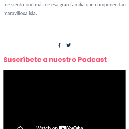
me siento uno más de esa gran familia que componen tan
maravillosa isla.
Suscríbete a nuestro Podcast