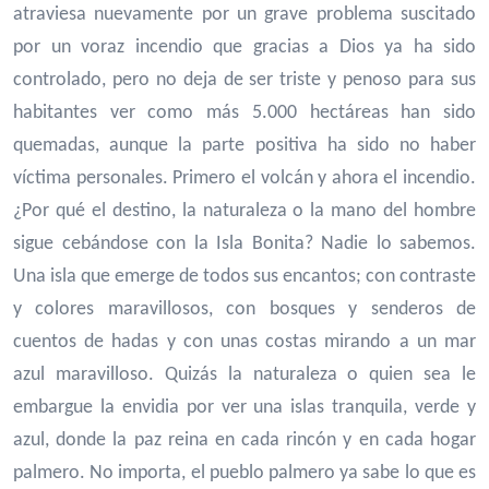
atraviesa nuevamente por un grave problema suscitado
por un voraz incendio que gracias a Dios ya ha sido
controlado, pero no deja de ser triste y penoso para sus
habitantes ver como más 5.000 hectáreas han sido
quemadas, aunque la parte positiva ha sido no haber
víctima personales. Primero el volcán y ahora el incendio.
¿Por qué el destino, la naturaleza o la mano del hombre
sigue cebándose con la Isla Bonita? Nadie lo sabemos.
Una isla que emerge de todos sus encantos; con contraste
y colores maravillosos, con bosques y senderos de
cuentos de hadas y con unas costas mirando a un mar
azul maravilloso. Quizás la naturaleza o quien sea le
embargue la envidia por ver una islas tranquila, verde y
azul, donde la paz reina en cada rincón y en cada hogar
palmero. No importa, el pueblo palmero ya sabe lo que es