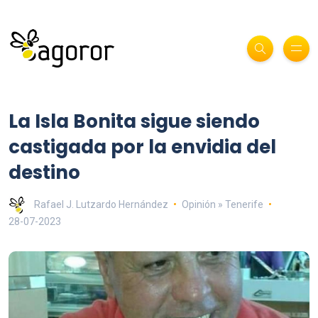
La Isla Bonita sigue siendo
castigada por la envidia del
destino
Rafael J. Lutzardo Hernández
Opinión » Tenerife
28-07-2023