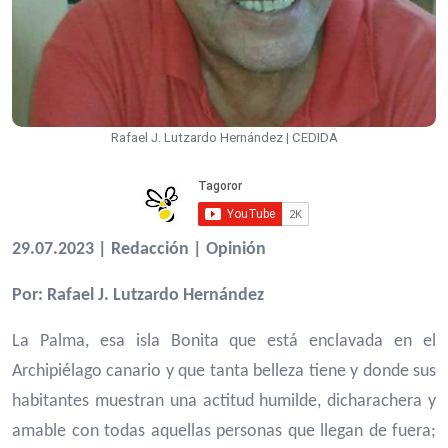
Rafael J. Lutzardo Hernández | CEDIDA
29.07.2023 | Redacción | Opinión
Por: Rafael J. Lutzardo Hernández
La Palma, esa isla Bonita que está enclavada en el
Archipiélago canario y que tanta belleza tiene y donde sus
habitantes muestran una actitud humilde, dicharachera y
amable con todas aquellas personas que llegan de fuera;