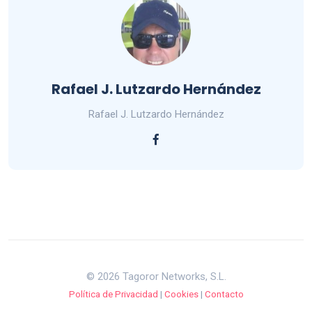
Rafael J. Lutzardo Hernández
Rafael J. Lutzardo Hernández
© 2026 Tagoror Networks, S.L.
Política de Privacidad
|
Cookies
|
Contacto