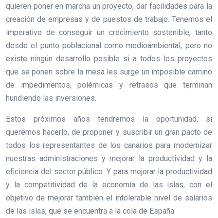
quieren poner en marcha un proyecto, dar facilidades para la
creación de empresas y de puestos de trabajo. Tenemos el
imperativo de conseguir un crecimiento sostenible, tanto
desde el punto poblacional como medioambiental, pero no
existe ningún desarrollo posible si a todos los proyectos
que se ponen sobre la mesa les surge un imposible camino
de impedimentos, polémicas y retrasos que terminan
hundiendo las inversiones.
Estos próximos años tendremos la oportunidad, si
queremos hacerlo, de proponer y suscribir un gran pacto de
todos los representantes de los canarios para modernizar
nuestras administraciones y mejorar la productividad y la
eficiencia del sector público. Y para mejorar la productividad
y la competitividad de la economía de las islas, con el
objetivo de mejorar también el intolerable nivel de salarios
de las islas, que se encuentra a la cola de España.