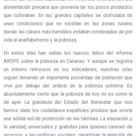
alimentación precaria que provenía de los pocos productos
que cultivaban. En las grandes capitales se disfrutaba de
unas condiciones que no existían en las zonas rurales
donde las clases más humildes estaban condenadas de por
vida al analfabetismo y la pobreza.
En estos días han salido los nuevos datos del informe
AROPE sobre la pobreza en Canarias. Y aunque se registra
un mínimo retroceso en los indicadores, nuestras islas
siguen teniendo un importante porcentaje de población que
vive por debajo del umbral de la pobreza extrema. Es
absolutamente cierto que la pobreza de hoy no es como la
de ayer. La grandeza del Estado del Bienestar que nos
hemos dado los ciudadanos españoles produce que exista
una sólida red de protección de las familias. La educación y
la sanidad, universales y gratuitas para quienes carecen de
recursos, y las políticas sociales, garantizan la atención de