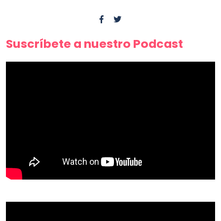
Suscríbete a nuestro Podcast