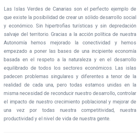
Las Islas Verdes de Canarias son el perfecto ejemplo de
que existe la posibilidad de crear un sólido desarrollo social
y económico. Sin hipertrofias turísticas y sin depredación
salvaje del territorio. Gracias a la acción política de nuestra
Autonomía hemos mejorado la conectividad y hemos
empezado a poner las bases de una incipiente economía
basada en el respeto a la naturaleza y en el desarrollo
equilibrado de todos los sectores económicos. Las islas
padecen problemas singulares y diferentes a tenor de la
realidad de cada una, pero todas estamos unidas en la
misma necesidad de reconducir nuestro desarrollo, controlar
el impacto de nuestro crecimiento poblacional y mejorar de
una vez por todas nuestra competitividad, nuestra
productividad y el nivel de vida de nuestra gente.