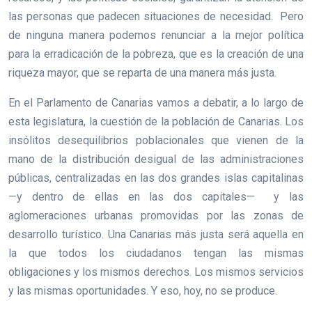
las personas que padecen situaciones de necesidad. Pero
de ninguna manera podemos renunciar a la mejor política
para la erradicación de la pobreza, que es la creación de una
riqueza mayor, que se reparta de una manera más justa.
En el Parlamento de Canarias vamos a debatir, a lo largo de
esta legislatura, la cuestión de la población de Canarias. Los
insólitos desequilibrios poblacionales que vienen de la
mano de la distribución desigual de las administraciones
públicas, centralizadas en las dos grandes islas capitalinas
—y dentro de ellas en las dos capitales— y las
aglomeraciones urbanas promovidas por las zonas de
desarrollo turístico. Una Canarias más justa será aquella en
la que todos los ciudadanos tengan las mismas
obligaciones y los mismos derechos. Los mismos servicios
y las mismas oportunidades. Y eso, hoy, no se produce.