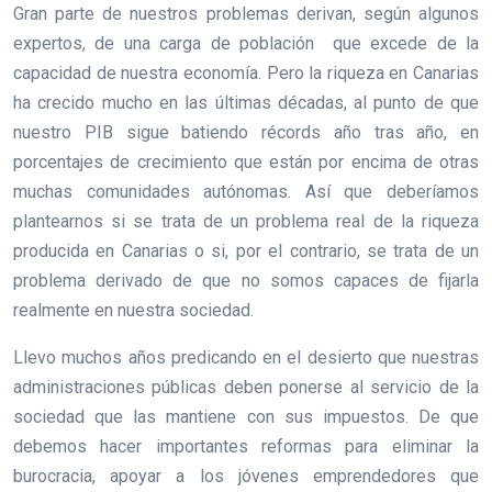
Gran parte de nuestros problemas derivan, según algunos
expertos, de una carga de población que excede de la
capacidad de nuestra economía. Pero la riqueza en Canarias
ha crecido mucho en las últimas décadas, al punto de que
nuestro PIB sigue batiendo récords año tras año, en
porcentajes de crecimiento que están por encima de otras
muchas comunidades autónomas. Así que deberíamos
plantearnos si se trata de un problema real de la riqueza
producida en Canarias o si, por el contrario, se trata de un
problema derivado de que no somos capaces de fijarla
realmente en nuestra sociedad.
Llevo muchos años predicando en el desierto que nuestras
administraciones públicas deben ponerse al servicio de la
sociedad que las mantiene con sus impuestos. De que
debemos hacer importantes reformas para eliminar la
burocracia, apoyar a los jóvenes emprendedores que