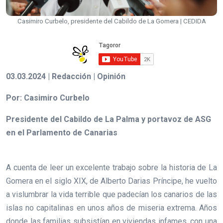
Casimiro Curbelo, presidente del Cabildo de La Gomera | CEDIDA
03.03.2024 | Redacción | Opinión
Por: Casimiro Curbelo
Presidente del Cabildo de La Palma y portavoz de ASG
en el Parlamento de Canarias
A cuenta de leer un excelente trabajo sobre la historia de La
Gomera en el siglo XIX, de Alberto Darias Príncipe, he vuelto
a vislumbrar la vida terrible que padecían los canarios de las
islas no capitalinas en unos años de miseria extrema. Años
donde las familias subsistían en viviendas infames, con una