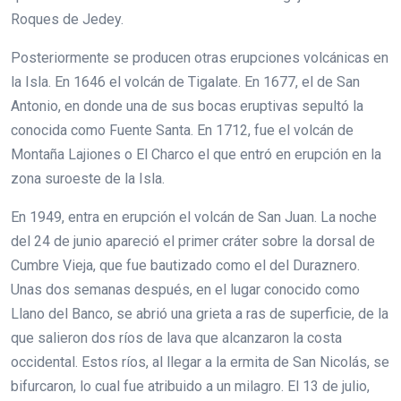
Roques de Jedey.
Posteriormente se producen otras erupciones volcánicas en
la Isla. En 1646 el volcán de Tigalate. En 1677, el de San
Antonio, en donde una de sus bocas eruptivas sepultó la
conocida como Fuente Santa. En 1712, fue el volcán de
Montaña Lajiones o El Charco el que entró en erupción en la
zona suroeste de la Isla.
En 1949, entra en erupción el volcán de San Juan. La noche
del 24 de junio apareció el primer cráter sobre la dorsal de
Cumbre Vieja, que fue bautizado como el del Duraznero.
Unas dos semanas después, en el lugar conocido como
Llano del Banco, se abrió una grieta a ras de superficie, de la
que salieron dos ríos de lava que alcanzaron la costa
occidental. Estos ríos, al llegar a la ermita de San Nicolás, se
bifurcaron, lo cual fue atribuido a un milagro. El 13 de julio,