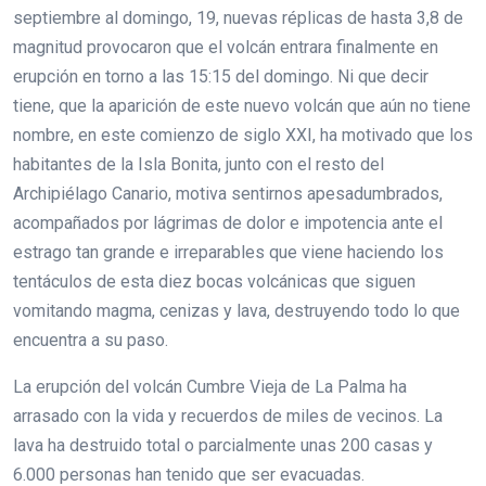
septiembre al domingo, 19, nuevas réplicas de hasta 3,8 de
magnitud provocaron que el volcán entrara finalmente en
erupción en torno a las 15:15 del domingo. Ni que decir
tiene, que la aparición de este nuevo volcán que aún no tiene
nombre, en este comienzo de siglo XXI, ha motivado que los
habitantes de la Isla Bonita, junto con el resto del
Archipiélago Canario, motiva sentirnos apesadumbrados,
acompañados por lágrimas de dolor e impotencia ante el
estrago tan grande e irreparables que viene haciendo los
tentáculos de esta diez bocas volcánicas que siguen
vomitando magma, cenizas y lava, destruyendo todo lo que
encuentra a su paso.
La erupción del volcán Cumbre Vieja de La Palma ha
arrasado con la vida y recuerdos de miles de vecinos. La
lava ha destruido total o parcialmente unas 200 casas y
6.000 personas han tenido que ser evacuadas.