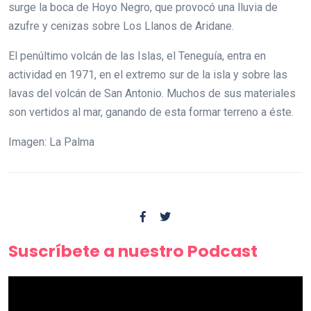
surge la boca de Hoyo Negro, que provocó una lluvia de
azufre y cenizas sobre Los Llanos de Aridane.
El penúltimo volcán de las Islas, el Teneguía, entra en
actividad en 1971, en el extremo sur de la isla y sobre las
lavas del volcán de San Antonio. Muchos de sus materiales
son vertidos al mar, ganando de esta formar terreno a éste.
Imagen: La Palma
Suscríbete a nuestro Podcast