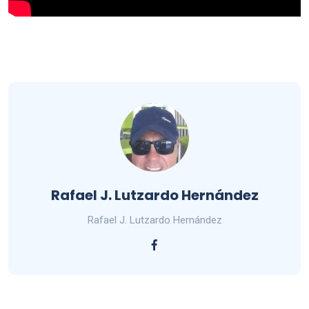
Rafael J. Lutzardo Hernández
Rafael J. Lutzardo Hernández