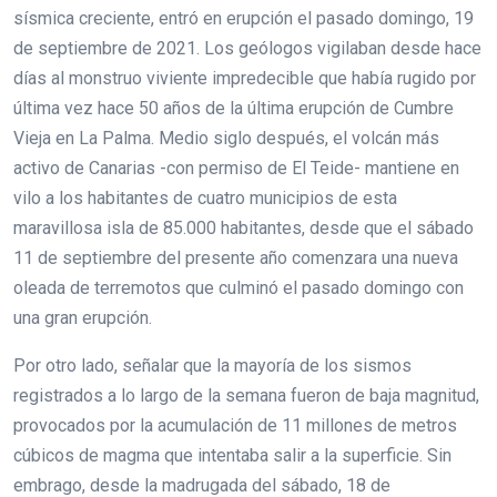
sísmica creciente, entró en erupción el pasado domingo, 19
de septiembre de 2021. Los geólogos vigilaban desde hace
días al monstruo viviente impredecible que había rugido por
última vez hace 50 años de la última erupción de Cumbre
Vieja en La Palma. Medio siglo después, el volcán más
activo de Canarias -con permiso de El Teide- mantiene en
vilo a los habitantes de cuatro municipios de esta
maravillosa isla de 85.000 habitantes, desde que el sábado
11 de septiembre del presente año comenzara una nueva
oleada de terremotos que culminó el pasado domingo con
una gran erupción.
Por otro lado, señalar que la mayoría de los sismos
registrados a lo largo de la semana fueron de baja magnitud,
provocados por la acumulación de 11 millones de metros
cúbicos de magma que intentaba salir a la superficie. Sin
embrago, desde la madrugada del sábado, 18 de