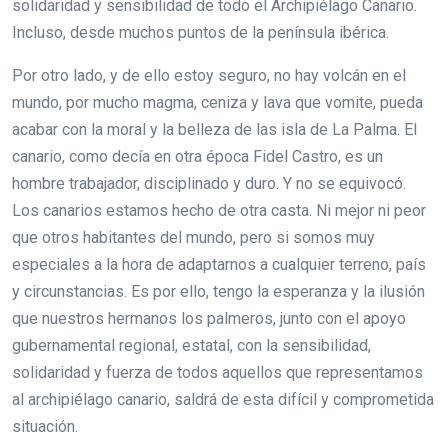
solidaridad y sensibilidad de todo el Archipiélago Canario.
Incluso, desde muchos puntos de la península ibérica.
Por otro lado, y de ello estoy seguro, no hay volcán en el
mundo, por mucho magma, ceniza y lava que vomite, pueda
acabar con la moral y la belleza de las isla de La Palma. El
canario, como decía en otra época Fidel Castro, es un
hombre trabajador, disciplinado y duro. Y no se equivocó.
Los canarios estamos hecho de otra casta. Ni mejor ni peor
que otros habitantes del mundo, pero si somos muy
especiales a la hora de adaptarnos a cualquier terreno, país
y circunstancias. Es por ello, tengo la esperanza y la ilusión
que nuestros hermanos los palmeros, junto con el apoyo
gubernamental regional, estatal, con la sensibilidad,
solidaridad y fuerza de todos aquellos que representamos
al archipiélago canario, saldrá de esta difícil y comprometida
situación.