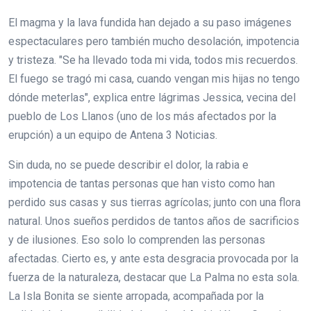
El magma y la lava fundida han dejado a su paso imágenes
espectaculares pero también mucho desolación, impotencia
y tristeza. "Se ha llevado toda mi vida, todos mis recuerdos.
El fuego se tragó mi casa, cuando vengan mis hijas no tengo
dónde meterlas", explica entre lágrimas Jessica, vecina del
pueblo de Los Llanos (uno de los más afectados por la
erupción) a un equipo de Antena 3 Noticias.
Sin duda, no se puede describir el dolor, la rabia e
impotencia de tantas personas que han visto como han
perdido sus casas y sus tierras agrícolas; junto con una flora
natural. Unos sueños perdidos de tantos años de sacrificios
y de ilusiones. Eso solo lo comprenden las personas
afectadas. Cierto es, y ante esta desgracia provocada por la
fuerza de la naturaleza, destacar que La Palma no esta sola.
La Isla Bonita se siente arropada, acompañada por la