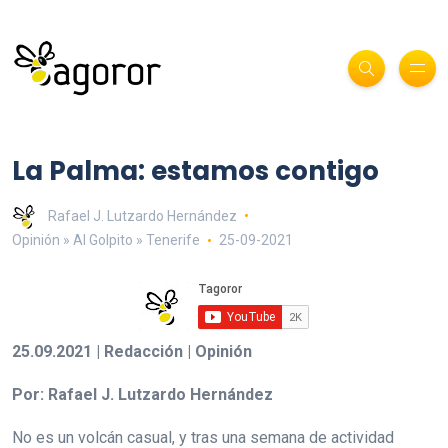
La Palma: estamos contigo
Rafael J. Lutzardo Hernández
Opinión » Al Golpito » Tenerife
25-09-2021
25.09.2021 | Redacción | Opinión
Por: Rafael J. Lutzardo Hernández
No es un volcán casual, y tras una semana de actividad