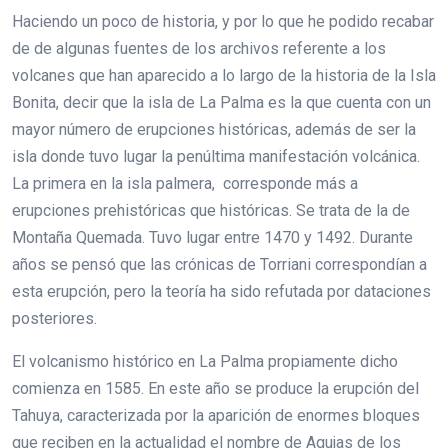
Haciendo un poco de historia, y por lo que he podido recabar
de de algunas fuentes de los archivos referente a los
volcanes que han aparecido a lo largo de la historia de la Isla
Bonita, decir que la isla de La Palma es la que cuenta con un
mayor número de erupciones históricas, además de ser la
isla donde tuvo lugar la penúltima manifestación volcánica.
La primera en la isla palmera, corresponde más a
erupciones prehistóricas que históricas. Se trata de la de
Montaña Quemada. Tuvo lugar entre 1470 y 1492. Durante
años se pensó que las crónicas de Torriani correspondían a
esta erupción, pero la teoría ha sido refutada por dataciones
posteriores.
El volcanismo histórico en La Palma propiamente dicho
comienza en 1585. En este año se produce la erupción del
Tahuya, caracterizada por la aparición de enormes bloques
que reciben en la actualidad el nombre de Agujas de los