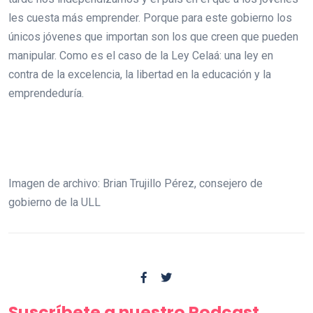
les cuesta más emprender. Porque para este gobierno los
únicos jóvenes que importan son los que creen que pueden
manipular. Como es el caso de la Ley Celaá: una ley en
contra de la excelencia, la libertad en la educación y la
emprendeduría.
Imagen de archivo: Brian Trujillo Pérez, consejero de
gobierno de la ULL
Suscríbete a nuestro Podcast