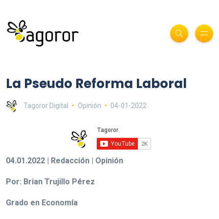
La Pseudo Reforma Laboral
Tagoror Digital
Opinión
04-01-2022
04.01.2022 | Redacción | Opinión
Por: Brian Trujillo Pérez
Grado en Economía