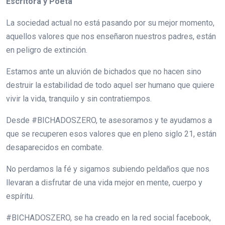
Escritora y Poeta
La sociedad actual no está pasando por su mejor momento,
aquellos valores que nos enseñaron nuestros padres, están
en peligro de extinción.
Estamos ante un aluvión de bichados que no hacen sino
destruir la estabilidad de todo aquel ser humano que quiere
vivir la vida, tranquilo y sin contratiempos.
Desde #BICHADOSZERO, te asesoramos y te ayudamos a
que se recuperen esos valores que en pleno siglo 21, están
desaparecidos en combate.
No perdamos la fé y sigamos subiendo peldaños que nos
llevaran a disfrutar de una vida mejor en mente, cuerpo y
espíritu.
#BICHADOSZERO, se ha creado en la red social facebook,