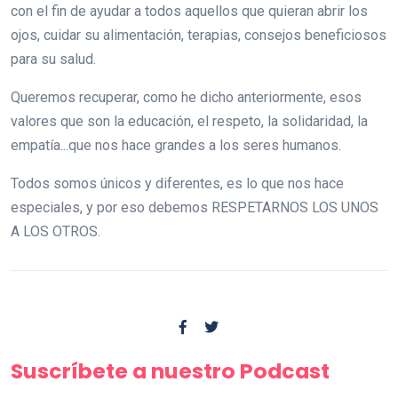
con el fin de ayudar a todos aquellos que quieran abrir los
ojos, cuidar su alimentación, terapias, consejos beneficiosos
para su salud.
Queremos recuperar, como he dicho anteriormente, esos
valores que son la educación, el respeto, la solidaridad, la
empatía...que nos hace grandes a los seres humanos.
Todos somos únicos y diferentes, es lo que nos hace
especiales, y por eso debemos RESPETARNOS LOS UNOS
A LOS OTROS.
Suscríbete a nuestro Podcast