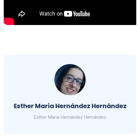
Esther Maria Hernández Hernández
Esther Maria Hernández Hernández