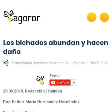
Los bichados abundan y hacen
daño
Esther Maria Hernández Hernández
Opinión
28-09-2018
28.09.2018. Redacción | Opinión
Por: Esther María Hernández Hernández