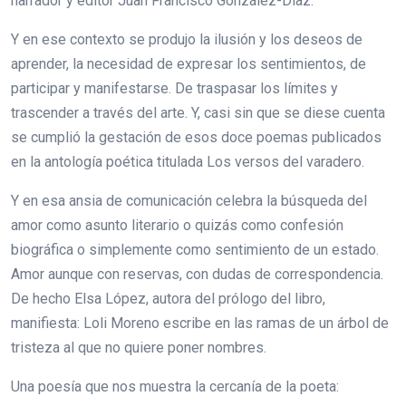
narrador y editor Juan Francisco González-Díaz.
Y en ese contexto se produjo la ilusión y los deseos de
aprender, la necesidad de expresar los sentimientos, de
participar y manifestarse. De traspasar los límites y
trascender a través del arte. Y, casi sin que se diese cuenta
se cumplió la gestación de esos doce poemas publicados
en la antología poética titulada Los versos del varadero.
Y en esa ansia de comunicación celebra la búsqueda del
amor como asunto literario o quizás como confesión
biográfica o simplemente como sentimiento de un estado.
Amor aunque con reservas, con dudas de correspondencia.
De hecho Elsa López, autora del prólogo del libro,
manifiesta: Loli Moreno escribe en las ramas de un árbol de
tristeza al que no quiere poner nombres.
Una poesía que nos muestra la cercanía de la poeta: