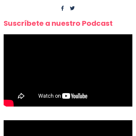
Suscríbete a nuestro Podcast