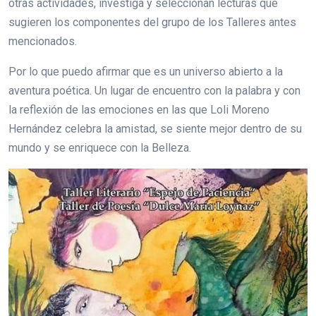
otras actividades, investiga y seleccionan lecturas que
sugieren los componentes del grupo de los Talleres antes
mencionados.
Por lo que puedo afirmar que es un universo abierto a la
aventura poética. Un lugar de encuentro con la palabra y con
la reflexión de las emociones en las que Loli Moreno
Hernández celebra la amistad, se siente mejor dentro de su
mundo y se enriquece con la Belleza.