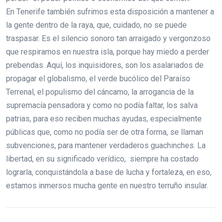
En Tenerife también sufrimos esta disposición a mantener a
la gente dentro de la raya, que, cuidado, no se puede
traspasar. Es el silencio sonoro tan arraigado y vergonzoso
que respiramos en nuestra isla, porque hay miedo a perder
prebendas. Aquí, los inquisidores, son los asalariados de
propagar el globalismo, el verde bucólico del Paraíso
Terrenal, el populismo del cáncamo, la arrogancia de la
supremacía pensadora y como no podía faltar, los salva
patrias, para eso reciben muchas ayudas, especialmente
públicas que, como no podía ser de otra forma, se llaman
subvenciones, para mantener verdaderos guachinches. La
libertad, en su significado verídico, siempre ha costado
lograrla, conquistándola a base de lucha y fortaleza, en eso,
estamos inmersos mucha gente en nuestro terruño insular.