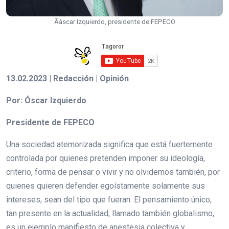
Ãâscar Izquierdo, presidente de FEPECO
13.02.2023 | Redacción | Opinión
Por: Óscar Izquierdo
Presidente de FEPECO
Una sociedad atemorizada significa que está fuertemente
controlada por quienes pretenden imponer su ideología,
criterio, forma de pensar o vivir y no olvidemos también, por
quienes quieren defender egoístamente solamente sus
intereses, sean del tipo que fueran. El pensamiento único,
tan presente en la actualidad, llamado también globalismo,
es un ejemplo manifiesto de anestesia colectiva y