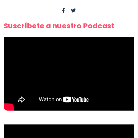
Suscríbete a nuestro Podcast