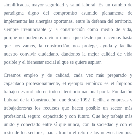
simplificadas, mayor seguridad y salud laboral. Es un cambio de
paradigma digno del compromiso asumido plenamente de
implementar las sinergias oportunas, entre la defensa del territorio,
siempre irrenunciable y la construcción como medio de vida,
porque no podemos olvidar nunca que desde que nacemos hasta
que nos vamos, la construcción, nos protege, ayuda y facilita
nuestro convivir ciudadano, dándonos la mejor calidad de vida
posible y el bienestar social al que se quiere aspirar.
Creamos empleo y de calidad, cada vez más preparado y
capacitado profesionalmente, el ejemplo empírico es el ímprobo
trabajo desarrollado en todo el territorio nacional por la Fundación
Laboral de la Construcción, que desde 1992 facilita a empresas y
trabajadores/as los recursos que hacen posible un sector más
profesional, seguro, capacitado y con futuro. Que hoy trabaja más
unido y conectado entre sí que nunca, con la sociedad y con el
resto de los sectores, para afrontar el reto de los nuevos tiempos.