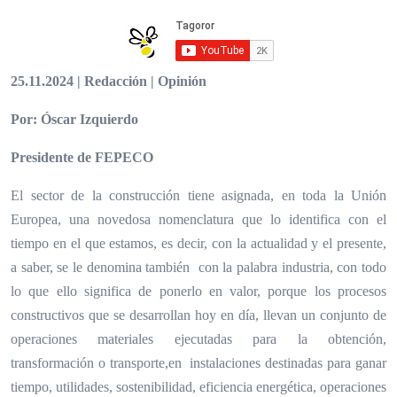
25.11.2024 | Redacción | Opinión
Por: Óscar Izquierdo
Presidente de FEPECO
El sector de la construcción tiene asignada, en toda la Unión
Europea, una novedosa nomenclatura que lo identifica con el
tiempo en el que estamos, es decir, con la actualidad y el presente,
a saber, se le denomina también con la palabra industria, con todo
lo que ello significa de ponerlo en valor, porque los procesos
constructivos que se desarrollan hoy en día, llevan un conjunto de
operaciones materiales ejecutadas para la obtención,
transformación o transporte,en instalaciones destinadas para ganar
tiempo, utilidades, sostenibilidad, eficiencia energética, operaciones