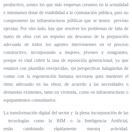
productivo, somos los que más empresas creamos en la actualidad
e intentamos dotar de estabilidad a la contratación pública, para no
comprometer las infraestructuras públicas que se tienen previsto
ejecutar. Por otro lado, hay que resolver los problemas de falta de
mano de obra con un impulso sin descanso de la preparación
adecuada de todos los agentes intervinientes en el proceso
constructivo, incorporando a mujeres, jóvenes y emigrantes,
porque es vital cubrir la tasa de reposición generacional, ya que
estamos con plantillas envejecidas, sin perspectivas halagüeñas de
contar con la regeneración humana necesaria para mantener el
ritmo adecuado en las obras, de acuerdo a las necesidades o
demandas existentes, tanto en vivienda, como en infraestructuras o
equipamientos comunitarios.
La transformación digital del sector y la plena incorporación de las
tecnologías como la BIM o la Inteligencia Artificial,
están cambiando rápidamente nuestra actividad.