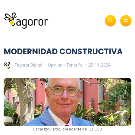
MODERNIDAD CONSTRUCTIVA
Tagoror Digital
Opinión » Tenerife
25-11-2024
Óscar Izquierdo, presidente de FEPECO