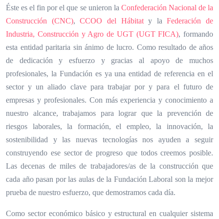
Éste es el fin por el que se unieron la
Confederación Nacional de la
Construcción (CNC)
,
CCOO del Hábitat
y la
Federación de
Industria, Construcción y Agro de UGT (UGT FICA)
, formando
esta entidad paritaria sin ánimo de lucro. Como resultado de años
de dedicación y esfuerzo y gracias al apoyo de muchos
profesionales, la Fundación es ya una entidad de referencia en el
sector y un aliado clave para trabajar por y para el futuro de
empresas y profesionales. Con más experiencia y conocimiento a
nuestro alcance, trabajamos para lograr que la prevención de
riesgos laborales, la formación, el empleo, la innovación, la
sostenibilidad y las nuevas tecnologías nos ayuden a seguir
construyendo ese sector de progreso que todos creemos posible.
Las decenas de miles de trabajadores/as de la construcción que
cada año pasan por las aulas de la Fundación Laboral son la mejor
prueba de nuestro esfuerzo, que demostramos cada día.
Como sector económico básico y estructural en cualquier sistema