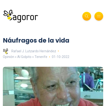
Náufragos de la vida
Rafael J. Lutzardo Hernández
Opinión » Al Golpito » Tenerife
01-10-2022