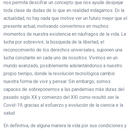
nos permita descifrar un concepto que nos ayude despejar
toda clase de dudas de lo que en realidad indagamos. En la
actualidad, no hay nada que motive ver un futuro mejor que el
presente actual; motivando convertirnos en muchos
momentos de nuestra existencia en náufragos de la vida. La
lucha por sobrevivir; la búsqueda de la libertad, el
reconocimiento de los derechos universales, suponen una
lucha constante en cada uno de nosotros. Vivimos en un
mundo avanzado, posiblemente adelantándonos a nuestro
propio tiempo, donde la revolución tecnológica cambió
nuestra forma de vivir y pensar. Sin embargo, somos
capaces de sobreponernos a las pandemias más duras del
pasado siglo XX y comienzo del XXI como resultó ser la
Covid-19; gracias al esfuerzo y evolución de la ciencia e la
salud.
En definitiva, de alguna manera la vida por sus condiciones y