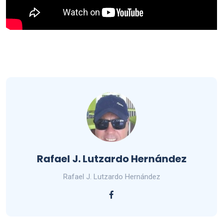
Rafael J. Lutzardo Hernández
Rafael J. Lutzardo Hernández