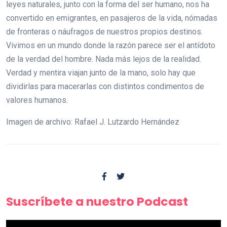
leyes naturales, junto con la forma del ser humano, nos ha
convertido en emigrantes, en pasajeros de la vida, nómadas
de fronteras o náufragos de nuestros propios destinos.
Vivimos en un mundo donde la razón parece ser el antídoto
de la verdad del hombre. Nada más lejos de la realidad.
Verdad y mentira viajan junto de la mano, solo hay que
dividirlas para macerarlas con distintos condimentos de
valores humanos.
Imagen de archivo: Rafael J. Lutzardo Hernández
Suscríbete a nuestro Podcast