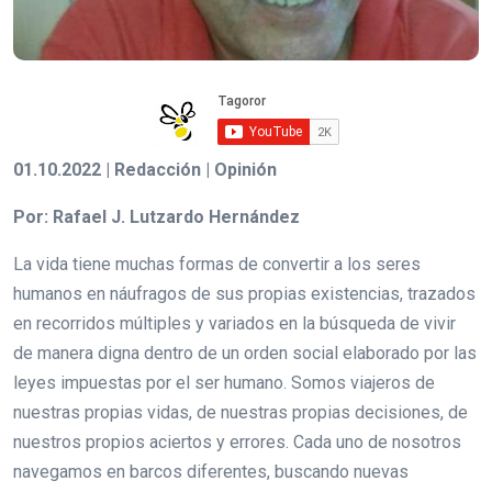
01.10.2022 | Redacción | Opinión
Por: Rafael J. Lutzardo Hernández
La vida tiene muchas formas de convertir a los seres
humanos en náufragos de sus propias existencias, trazados
en recorridos múltiples y variados en la búsqueda de vivir
de manera digna dentro de un orden social elaborado por las
leyes impuestas por el ser humano. Somos viajeros de
nuestras propias vidas, de nuestras propias decisiones, de
nuestros propios aciertos y errores. Cada uno de nosotros
navegamos en barcos diferentes, buscando nuevas