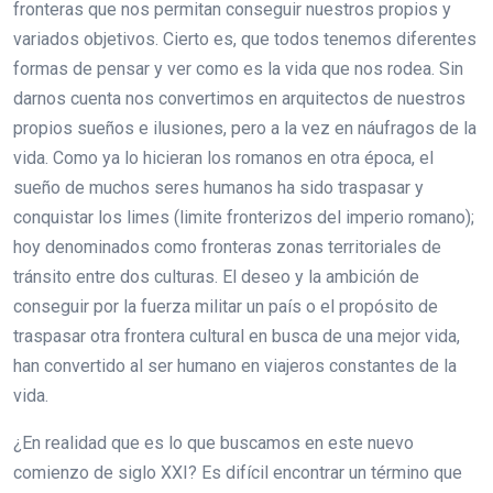
fronteras que nos permitan conseguir nuestros propios y
variados objetivos. Cierto es, que todos tenemos diferentes
formas de pensar y ver como es la vida que nos rodea. Sin
darnos cuenta nos convertimos en arquitectos de nuestros
propios sueños e ilusiones, pero a la vez en náufragos de la
vida. Como ya lo hicieran los romanos en otra época, el
sueño de muchos seres humanos ha sido traspasar y
conquistar los limes (limite fronterizos del imperio romano);
hoy denominados como fronteras zonas territoriales de
tránsito entre dos culturas. El deseo y la ambición de
conseguir por la fuerza militar un país o el propósito de
traspasar otra frontera cultural en busca de una mejor vida,
han convertido al ser humano en viajeros constantes de la
vida.
¿En realidad que es lo que buscamos en este nuevo
comienzo de siglo XXI? Es difícil encontrar un término que