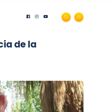
ia de la