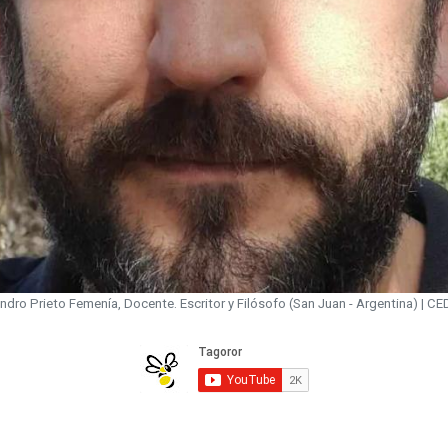
ndro Prieto Femenía, Docente. Escritor y Filósofo (San Juan - Argentina) | C