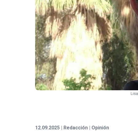
Lisa
12.09.2025 | Redacción | Opinión