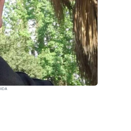
EDIDA