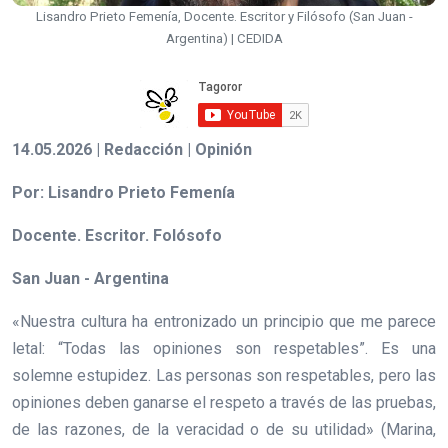
Lisandro Prieto Femenía, Docente. Escritor y Filósofo (San Juan -
Argentina) | CEDIDA
14.05.2026 | Redacción | Opinión
Por: Lisandro Prieto Femenía
Docente. Escritor. Folósofo
San Juan - Argentina
«Nuestra cultura ha entronizado un principio que me parece
letal: “Todas las opiniones son respetables”. Es una
solemne estupidez. Las personas son respetables, pero las
opiniones deben ganarse el respeto a través de las pruebas,
de las razones, de la veracidad o de su utilidad» (Marina,