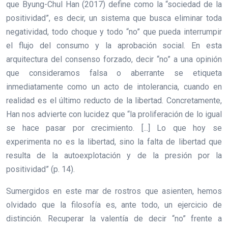
que Byung-Chul Han (2017) define como la “sociedad de la
positividad”, es decir, un sistema que busca eliminar toda
negatividad, todo choque y todo “no” que pueda interrumpir
el flujo del consumo y la aprobación social. En esta
arquitectura del consenso forzado, decir “no” a una opinión
que consideramos falsa o aberrante se etiqueta
inmediatamente como un acto de intolerancia, cuando en
realidad es el último reducto de la libertad. Concretamente,
Han nos advierte con lucidez que “la proliferación de lo igual
se hace pasar por crecimiento. [...] Lo que hoy se
experimenta no es la libertad, sino la falta de libertad que
resulta de la autoexplotación y de la presión por la
positividad” (p. 14).
Sumergidos en este mar de rostros que asienten, hemos
olvidado que la filosofía es, ante todo, un ejercicio de
distinción. Recuperar la valentía de decir “no” frente a