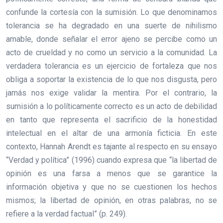
confunde la cortesía con la sumisión. Lo que denominamos
tolerancia se ha degradado en una suerte de nihilismo
amable, donde señalar el error ajeno se percibe como un
acto de crueldad y no como un servicio a la comunidad. La
verdadera tolerancia es un ejercicio de fortaleza que nos
obliga a soportar la existencia de lo que nos disgusta, pero
jamás nos exige validar la mentira. Por el contrario, la
sumisión a lo políticamente correcto es un acto de debilidad
en tanto que representa el sacrificio de la honestidad
intelectual en el altar de una armonía ficticia. En este
contexto, Hannah Arendt es tajante al respecto en su ensayo
“Verdad y política” (1996) cuando expresa que “la libertad de
opinión es una farsa a menos que se garantice la
información objetiva y que no se cuestionen los hechos
mismos; la libertad de opinión, en otras palabras, no se
refiere a la verdad factual” (p. 249).