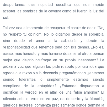
despertarnos esa inquietud socrática que nos impide
aceptar las sombras de la caverna como si fueran la luz del
sol.
Tal vez sea el momento de recuperar el coraje de decir: “No,
no respeto tu opinión”. No lo digamos desde la soberbia,
sino desde el amor a la sabiduría y desde la
responsabilidad que tenemos para con los demás. ¿No es,
acaso, más honesto y más humano desafiar al otro a pensar
mejor que dejarlo naufragar en su propia insensatez? La
próxima vez que alguien les pida respeto por una idea que
agrede a la razón o a la decencia, preguntémonos: ¿estamos
siendo tolerantes o simplemente estamos siendo
cómplices de la estupidez? ¿Estamos dispuestos a
sacrificar la verdad en el altar de una falsa armonía? El
silencio ante el error no es paz, es desierto y la filosofía,
queridos lectores, comienza precisamente donde termina la