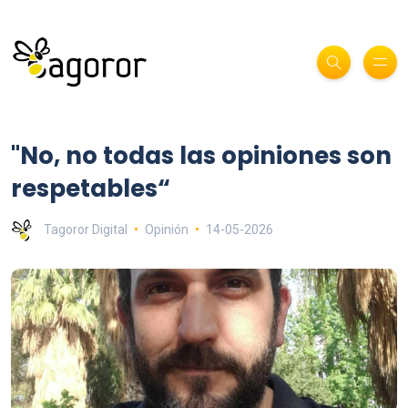
"No, no todas las opiniones son
respetables“
Tagoror Digital
Opinión
14-05-2026