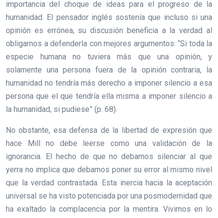
importancia del choque de ideas para el progreso de la
humanidad. El pensador inglés sostenía que incluso si una
opinión es errónea, su discusión beneficia a la verdad al
obligarnos a defenderla con mejores argumentos: “Si toda la
especie humana no tuviera más que una opinión, y
solamente una persona fuera de la opinión contraria, la
humanidad no tendría más derecho a imponer silencio a esa
persona que el que tendría ella misma a imponer silencio a
la humanidad, si pudiese” (p. 68).
No obstante, esa defensa de la libertad de expresión que
hace Mill no debe leerse como una validación de la
ignorancia. El hecho de que no debamos silenciar al que
yerra no implica que debamos poner su error al mismo nivel
que la verdad contrastada. Esta inercia hacia la aceptación
universal se ha visto potenciada por una posmodernidad que
ha exaltado la complacencia por la mentira. Vivimos en lo