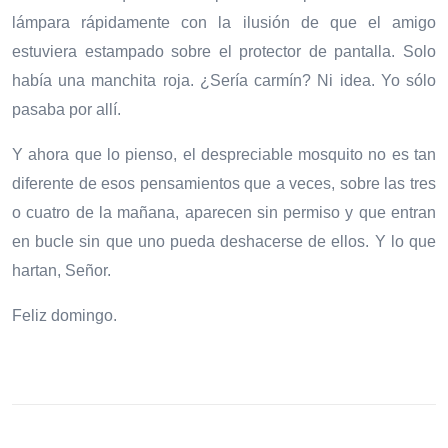
lámpara rápidamente con la ilusión de que el amigo
estuviera estampado sobre el protector de pantalla. Solo
había una manchita roja. ¿Sería carmín? Ni idea. Yo sólo
pasaba por allí.
Y ahora que lo pienso, el despreciable mosquito no es tan
diferente de esos pensamientos que a veces, sobre las tres
o cuatro de la mañana, aparecen sin permiso y que entran
en bucle sin que uno pueda deshacerse de ellos. Y lo que
hartan, Señor.
Feliz domingo.