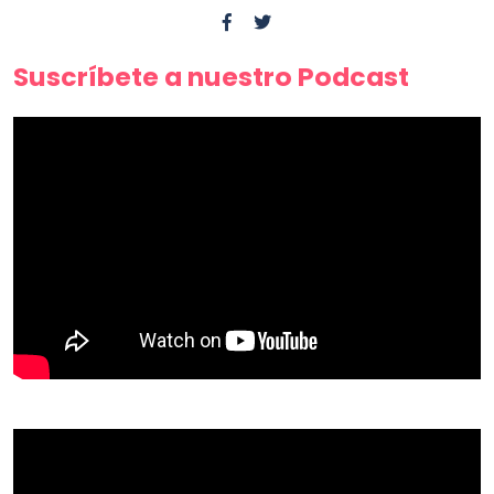
Suscríbete a nuestro Podcast