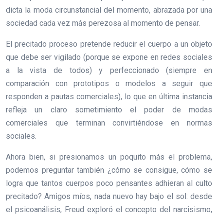
dicta la moda circunstancial del momento, abrazada por una
sociedad cada vez más perezosa al momento de pensar.
El precitado proceso pretende reducir el cuerpo a un objeto
que debe ser vigilado (porque se expone en redes sociales
a la vista de todos) y perfeccionado (siempre en
comparación con prototipos o modelos a seguir que
responden a pautas comerciales), lo que en última instancia
refleja un claro sometimiento el poder de modas
comerciales que terminan convirtiéndose en normas
sociales.
Ahora bien, si presionamos un poquito más el problema,
podemos preguntar también ¿cómo se consigue, cómo se
logra que tantos cuerpos poco pensantes adhieran al culto
precitado? Amigos míos, nada nuevo hay bajo el sol: desde
el psicoanálisis, Freud exploró el concepto del narcisismo,