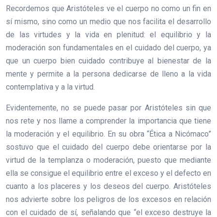
Recordemos que Aristóteles ve el cuerpo no como un fin en
sí mismo, sino como un medio que nos facilita el desarrollo
de las virtudes y la vida en plenitud: el equilibrio y la
moderación son fundamentales en el cuidado del cuerpo, ya
que un cuerpo bien cuidado contribuye al bienestar de la
mente y permite a la persona dedicarse de lleno a la vida
contemplativa y a la virtud.
Evidentemente, no se puede pasar por Aristóteles sin que
nos rete y nos llame a comprender la importancia que tiene
la moderación y el equilibrio. En su obra “Ética a Nicómaco”
sostuvo que el cuidado del cuerpo debe orientarse por la
virtud de la templanza o moderación, puesto que mediante
ella se consigue el equilibrio entre el exceso y el defecto en
cuanto a los placeres y los deseos del cuerpo. Aristóteles
nos advierte sobre los peligros de los excesos en relación
con el cuidado de sí, señalando que “el exceso destruye la