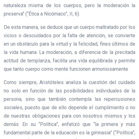
naturaleza misma de los cuerpos, pero la moderación la
preserva" (“Ética a Nicómaco”, II, 6).
De esta manera, se deduce que un cuerpo maltratado por los
vicios o descuidados por la falta de atención, se convierte
en un obstáculo para la virtud y la felicidad, fines últimos de
la vida humana. La moderación, a diferencia de la precitada
actitud de templanza, facilita una vida equilibrada y permite
que tanto cuerpo como mente funcionen armoniosamente
Como siempre, Aristóteles analiza la cuestión del cuidado
no solo en función de las posibilidades individuales de la
persona, sino que también contempla las repercusiones
sociales, puesto que de ello depende el cumplimiento o no
de nuestras obligaciones para con nosotros mismos y los
demás. En su “Política”, enfatizó que “la primera y más
fundamental parte de la educación es la gimnasia” (“Política”,