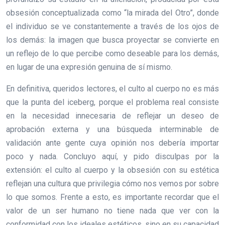
obsesión conceptualizada como “la mirada del Otro”, donde
el individuo se ve constantemente a través de los ojos de
los demás: la imagen que busca proyectar se convierte en
un reflejo de lo que percibe como deseable para los demás,
en lugar de una expresión genuina de sí mismo.
En definitiva, queridos lectores, el culto al cuerpo no es más
que la punta del iceberg, porque el problema real consiste
en la necesidad innecesaria de reflejar un deseo de
aprobación externa y una búsqueda interminable de
validación ante gente cuya opinión nos debería importar
poco y nada. Concluyo aquí, y pido disculpas por la
extensión: el culto al cuerpo y la obsesión con su estética
reflejan una cultura que privilegia cómo nos vemos por sobre
lo que somos. Frente a esto, es importante recordar que el
valor de un ser humano no tiene nada que ver con la
conformidad con los ideales estéticos, sino en su capacidad