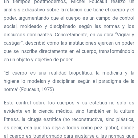
En tiempos postmodernos, Michel Foucault realizó un
análisis exhaustivo sobre la relación que tiene el cuerpo y el
poder, argumentando que el cuerpo es un campo de control
social, moldeado y disciplinado según las normas y los
discursos dominantes. Concretamente, en su obra “Vigilar y
castigar”, describió cómo las instituciones ejercen un poder
que se inscribe directamente en el cuerpo, transformándolo
en un objeto y objetivo de poder.
"El cuerpo es una realidad biopolítica; la medicina y la
higiene lo modelan y disciplinan según el paradigma de la
norma" (Foucault, 1975).
Este control sobre los cuerpos y su estética no solo es
evidente en la ciencia médica, sino también en la cultura
fitness, la cirugía estética (no reconstructiva, sino plástica,
es decir, esa que los deja a todos como pez globo), donde
el cuerpo es transformado para ajustarse a las normas que