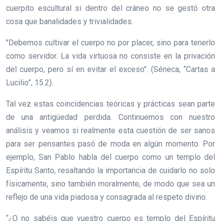
cuerpito escultural si dentro del cráneo no se gestó otra
cosa que banalidades y trivialidades.
"Debemos cultivar el cuerpo no por placer, sino para tenerlo
como servidor. La vida virtuosa no consiste en la privación
del cuerpo, pero sí en evitar el exceso". (Séneca, “Cartas a
Lucilio”, 15.2).
Tal vez estas coincidencias teóricas y prácticas sean parte
de una antigüedad perdida. Continuemos con nuestro
análisis y veamos si realmente esta cuestión de ser sanos
para ser pensantes pasó de moda en algún momento. Por
ejemplo, San Pablo habla del cuerpo como un templo del
Espíritu Santo, resaltando la importancia de cuidarlo no solo
físicamente, sino también moralmente, de modo que sea un
reflejo de una vida piadosa y consagrada al respeto divino.
“¿O no sabéis que vuestro cuerpo es templo del Espíritu