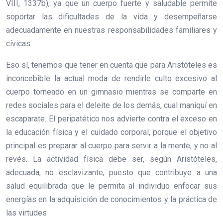
VIII, 1337b), ya que un cuerpo fuerte y saludable permite
soportar las dificultades de la vida y desempeñarse
adecuadamente en nuestras responsabilidades familiares y
cívicas.
Eso sí, tenemos que tener en cuenta que para Aristóteles es
inconcebible la actual moda de rendirle culto excesivo al
cuerpo torneado en un gimnasio mientras se comparte en
redes sociales para el deleite de los demás, cual maniquí en
escaparate. El peripatético nos advierte contra el exceso en
la educación física y el cuidado corporal, porque el objetivo
principal es preparar al cuerpo para servir a la mente, y no al
revés. La actividad física debe ser, según Aristóteles,
adecuada, no esclavizante, puesto que contribuye a una
salud equilibrada que le permita al individuo enfocar sus
energías en la adquisición de conocimientos y la práctica de
las virtudes