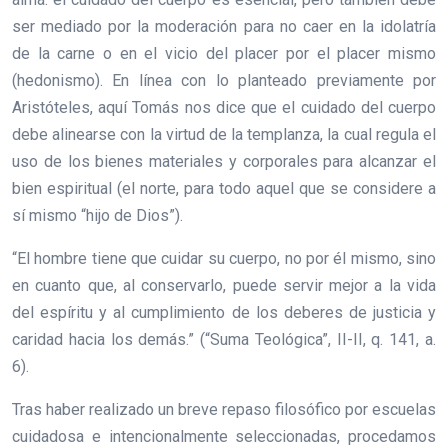
ser mediado por la moderación para no caer en la idolatría
de la carne o en el vicio del placer por el placer mismo
(hedonismo). En línea con lo planteado previamente por
Aristóteles, aquí Tomás nos dice que el cuidado del cuerpo
debe alinearse con la virtud de la templanza, la cual regula el
uso de los bienes materiales y corporales para alcanzar el
bien espiritual (el norte, para todo aquel que se considere a
sí mismo “hijo de Dios”).
“El hombre tiene que cuidar su cuerpo, no por él mismo, sino
en cuanto que, al conservarlo, puede servir mejor a la vida
del espíritu y al cumplimiento de los deberes de justicia y
caridad hacia los demás.” (“Suma Teológica”, II-II, q. 141, a.
6).
Tras haber realizado un breve repaso filosófico por escuelas
cuidadosa e intencionalmente seleccionadas, procedamos