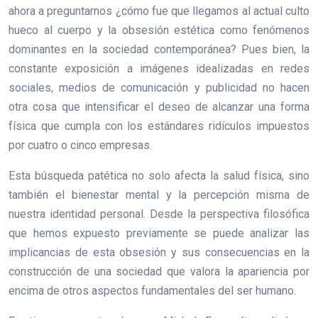
ahora a preguntarnos ¿cómo fue que llegamos al actual culto
hueco al cuerpo y la obsesión estética como fenómenos
dominantes en la sociedad contemporánea? Pues bien, la
constante exposición a imágenes idealizadas en redes
sociales, medios de comunicación y publicidad no hacen
otra cosa que intensificar el deseo de alcanzar una forma
física que cumpla con los estándares ridículos impuestos
por cuatro o cinco empresas.
Esta búsqueda patética no solo afecta la salud física, sino
también el bienestar mental y la percepción misma de
nuestra identidad personal. Desde la perspectiva filosófica
que hemos expuesto previamente se puede analizar las
implicancias de esta obsesión y sus consecuencias en la
construcción de una sociedad que valora la apariencia por
encima de otros aspectos fundamentales del ser humano.