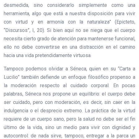
desmedida, sino considerarlo simplemente como una
herramienta, algo que está a nuestra disposición para vivir
con virtud y en armonía con la naturaleza” (Epicteto,
“Discursos”, I, 20). Si bien aquí no se niega que el cuerpo
necesita cierto grado de atención para mantenerse funcional,
ello no debe convertirse en una distracción en el camino
hacia una vida pretendidamente virtuosa.
Tampoco podemos olvidar a Séneca, quien en su “Carta a
Lucilio” también defiende un enfoque filosófico propenso a
la moderación respecto al cuidado corporal. En pocas
palabras, Séneca nos propone un equilibrio: el cuerpo debe
ser cuidado, pero con moderación, es decir, sin caer en la
indulgencia o el desprecio extremo. La práctica de la virtud
requiere de un cuerpo sano, pero la salud no debe ser el fin
último de la vida, sino un medio para vivir con dignidad y
autocontrol: de nada sirve, tampoco, entregar a la parca un