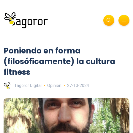
Poniendo en forma
(filosóficamente) la cultura
fitness
Tagoror Digital
Opinión
27-10-2024