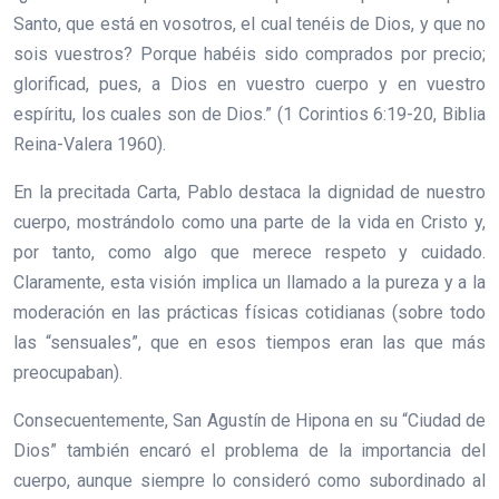
Santo, que está en vosotros, el cual tenéis de Dios, y que no
sois vuestros? Porque habéis sido comprados por precio;
glorificad, pues, a Dios en vuestro cuerpo y en vuestro
espíritu, los cuales son de Dios.” (1 Corintios 6:19-20, Biblia
Reina-Valera 1960).
En la precitada Carta, Pablo destaca la dignidad de nuestro
cuerpo, mostrándolo como una parte de la vida en Cristo y,
por tanto, como algo que merece respeto y cuidado.
Claramente, esta visión implica un llamado a la pureza y a la
moderación en las prácticas físicas cotidianas (sobre todo
las “sensuales”, que en esos tiempos eran las que más
preocupaban).
Consecuentemente, San Agustín de Hipona en su “Ciudad de
Dios” también encaró el problema de la importancia del
cuerpo, aunque siempre lo consideró como subordinado al