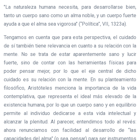
"La naturaleza humana necesita, para desarrollarse bien,
tanto un cuerpo sano como un alma noble, y un cuerpo fuerte
ayuda a que el alma sea vigorosa" (“Política”, VII, 1323a).
Tengamos en cuenta que para esta perspectiva, el cuidado
de sí también tiene relevancia en cuanto a su relación con la
mente. No se trata de estar aparentemente sano y lucir
fuerte, sino de contar con las herramientas físicas para
poder pensar mejor, por lo que el eje central de dicho
cuidado es su relación con la mente. En su planteamiento
filosófico, Aristóteles menciona la importancia de la vida
contemplativa, que representa el ideal más elevado de la
existencia humana, por lo que un cuerpo sano y en equilibrio
permite al individuo dedicarse a esta vida intelectual y
alcanzar la plenitud. Al parecer, entendimos todo al revés:
ahora renunciamos con facilidad al desarrollo de “las
capacidades del alma” (o sea, pensar) para ser instrumentos