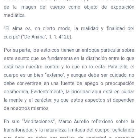
de la imagen del cuerpo como objeto de exposición
mediática.
"El alma es, en cierto modo, la realidad y finalidad del
cuerpo" (“De Anima”, II, 1, 412b).
Por su parte, los estoicos tienen un enfoque particular sobre
este asunto que se fundamenta en la distinción entre lo que
está bajo nuestro control y lo que no lo está. Para ello, el
cuerpo es un bien “externo”, y aunque debe ser cuidado, no
debe convertirse en una fuente de apego o preocupación
desmedida. Evidentemente, la prioridad aquí está en cuidar
la mente y el carácter, ya que estos aspectos sí dependen
de nosotros mismos.
En sus “Meditaciones”, Marco Aurelio reflexionó sobre la
transitoriedad y la naturaleza limitada del cuerpo, señalando