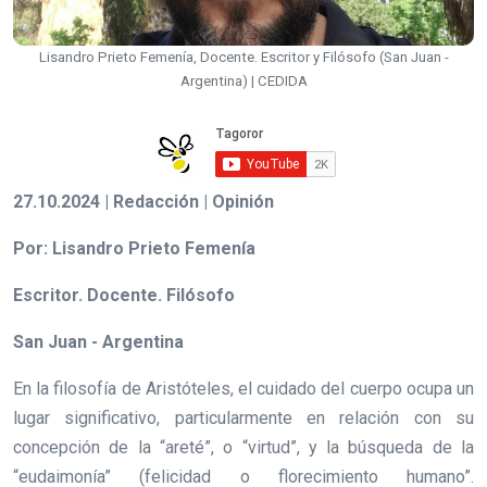
Lisandro Prieto Femenía, Docente. Escritor y Filósofo (San Juan -
Argentina) | CEDIDA
27.10.2024 | Redacción | Opinión
Por: Lisandro Prieto Femenía
Escritor. Docente. Filósofo
San Juan - Argentina
En la filosofía de Aristóteles, el cuidado del cuerpo ocupa un
lugar significativo, particularmente en relación con su
concepción de la “areté”, o “virtud”, y la búsqueda de la
“eudaimonía” (felicidad o florecimiento humano”.