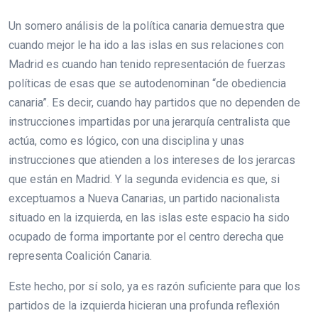
Un somero análisis de la política canaria demuestra que
cuando mejor le ha ido a las islas en sus relaciones con
Madrid es cuando han tenido representación de fuerzas
políticas de esas que se autodenominan “de obediencia
canaria”. Es decir, cuando hay partidos que no dependen de
instrucciones impartidas por una jerarquía centralista que
actúa, como es lógico, con una disciplina y unas
instrucciones que atienden a los intereses de los jerarcas
que están en Madrid. Y la segunda evidencia es que, si
exceptuamos a Nueva Canarias, un partido nacionalista
situado en la izquierda, en las islas este espacio ha sido
ocupado de forma importante por el centro derecha que
representa Coalición Canaria.
Este hecho, por sí solo, ya es razón suficiente para que los
partidos de la izquierda hicieran una profunda reflexión