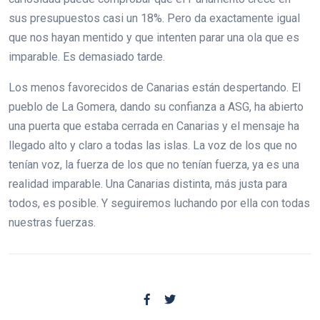
sus presupuestos casi un 18%. Pero da exactamente igual
que nos hayan mentido y que intenten parar una ola que es
imparable. Es demasiado tarde.
Los menos favorecidos de Canarias están despertando. El
pueblo de La Gomera, dando su confianza a ASG, ha abierto
una puerta que estaba cerrada en Canarias y el mensaje ha
llegado alto y claro a todas las islas. La voz de los que no
tenían voz, la fuerza de los que no tenían fuerza, ya es una
realidad imparable. Una Canarias distinta, más justa para
todos, es posible. Y seguiremos luchando por ella con todas
nuestras fuerzas.