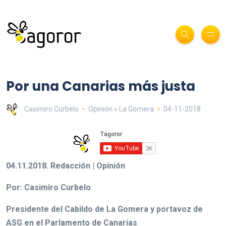
Por una Canarias más justa
Casimiro Curbelo
Opinión » La Gomera
04-11-2018
04.11.2018. Redacción | Opinión
Por: Casimiro Curbelo
Presidente del Cabildo de La Gomera y portavoz de
ASG en el Parlamento de Canarias