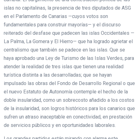
islas no capitalinas, la presencia de tres diputados de ASG
en el Parlamento de Canarias —cuyos votos son
fundamentales para construir mayorías— y el discurso
reiterado del desfase que padecen las islas Occidentales —
La Palma, La Gomera y El Hierro— que ha logrado agrietar el
centralismo que también se padece en las islas. Que se
haya aprobado una Ley de Turismo de las Islas Verdes, para
atender la realidad de tres islas que tienen una realidad
turística distinta a las desarrolladas; que se hayan
impulsado las obras del Fondo de Desarrollo Regional o que
el nuevo Estatuto de Autonomía contemple el hecho de la
doble insularidad, como un sobrecosto añadido a los costos
de la insularidad, son logros históricos para los canarios que
sufren un atraso inaceptable en conectividad, en prestación
de servicios públicos y en oportunidades laborales.
Los grandes partidos están mirando con alarma este