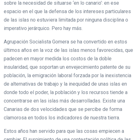
sobre la necesidad de situarse ‘en lo canario’: en ese
espacio en el que la defensa de los intereses particulares
de las islas no estuviera limitada por ninguna disciplina o
imperativo jerárquico. Pero hay más.
Agrupación Socialista Gomera se ha convertido en estos
últimos años en la voz de las islas menos favorecidas, que
padecen en mayor medida los costos de la doble
insularidad, que soportan un envejecimiento patente de su
población, la emigración laboral forzada por la inexistencia
de alternativas de trabajo y la inequidad de unas islas en
donde todo el poder, la población y los recursos tiende a
concentrarse en las islas más desarrolladas. Existe una
Canarias de dos velocidades que se percibe de forma
clamorosa en todos los indicadores de nuestra tierra.
Estos años han servido para que las cosas empiecen a
cambiar. El surgimiento de una contestación política de las