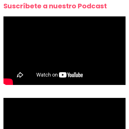
Suscríbete a nuestro Podcast