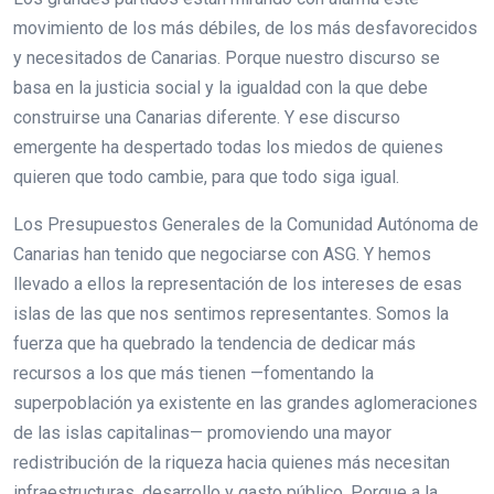
movimiento de los más débiles, de los más desfavorecidos
y necesitados de Canarias. Porque nuestro discurso se
basa en la justicia social y la igualdad con la que debe
construirse una Canarias diferente. Y ese discurso
emergente ha despertado todas los miedos de quienes
quieren que todo cambie, para que todo siga igual.
Los Presupuestos Generales de la Comunidad Autónoma de
Canarias han tenido que negociarse con ASG. Y hemos
llevado a ellos la representación de los intereses de esas
islas de las que nos sentimos representantes. Somos la
fuerza que ha quebrado la tendencia de dedicar más
recursos a los que más tienen —fomentando la
superpoblación ya existente en las grandes aglomeraciones
de las islas capitalinas— promoviendo una mayor
redistribución de la riqueza hacia quienes más necesitan
infraestructuras, desarrollo y gasto público. Porque a la