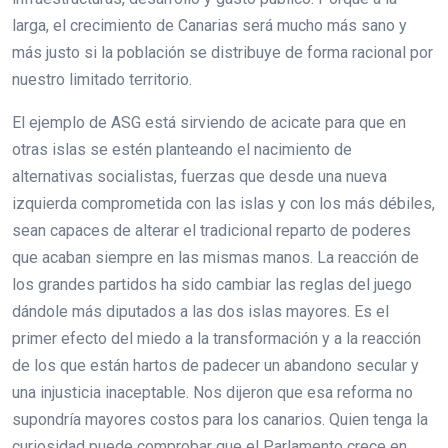
larga, el crecimiento de Canarias será mucho más sano y
más justo si la población se distribuye de forma racional por
nuestro limitado territorio.
El ejemplo de ASG está sirviendo de acicate para que en
otras islas se estén planteando el nacimiento de
alternativas socialistas, fuerzas que desde una nueva
izquierda comprometida con las islas y con los más débiles,
sean capaces de alterar el tradicional reparto de poderes
que acaban siempre en las mismas manos. La reacción de
los grandes partidos ha sido cambiar las reglas del juego
dándole más diputados a las dos islas mayores. Es el
primer efecto del miedo a la transformación y a la reacción
de los que están hartos de padecer un abandono secular y
una injusticia inaceptable. Nos dijeron que esa reforma no
supondría mayores costos para los canarios. Quien tenga la
curiosidad puede comprobar que el Parlamento crece en