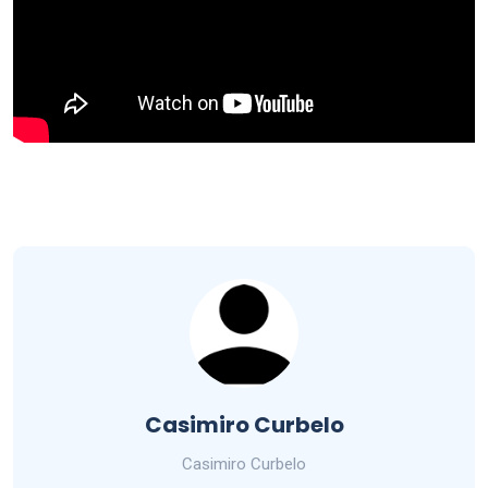
Casimiro Curbelo
Casimiro Curbelo