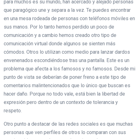
para muchos es su mundo, han acercado y alejado personas
que paragógico une y separa a la vez. Te puedes encontrar
en una mesa rodeada de personas con teléfonos móviles en
sus manos. Por lo tanto hemos perdido un poco de
comunicación y a cambio hemos creado otro tipo de
comunicación virtual donde algunos se sienten más
cómodos. Otros lo utilizan como medio para lanzar dardos
envenenados escondiéndose tras una pantalla. Este es un
problema que afecta a los famosos y no famosos. Desde mi
punto de vista se deberían de poner freno a este tipo de
comentarios malintencionados que lo único que buscan es
hacer daño. Porque no todo vale, está bien la libertad de
expresión pero dentro de un contexto de tolerancia y
respeto.
Otro punto a destacar de las redes sociales es que muchas
personas que ven perfiles de otros lo comparan con sus