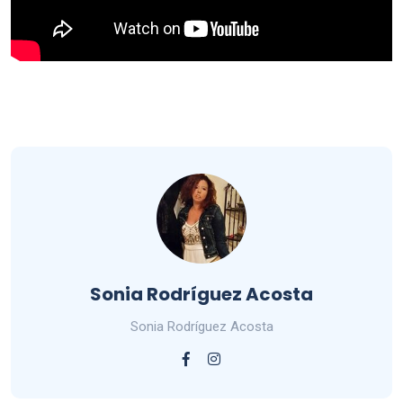
Sonia Rodríguez Acosta
Sonia Rodríguez Acosta