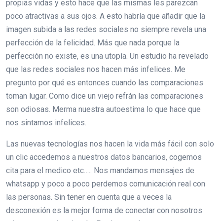
propias vidas y esto hace que las mismas les parezcan
poco atractivas a sus ojos. A esto habría que añadir que la
imagen subida a las redes sociales no siempre revela una
perfección de la felicidad. Más que nada porque la
perfección no existe, es una utopía. Un estudio ha revelado
que las redes sociales nos hacen más infelices. Me
pregunto por qué es entonces cuando las comparaciones
toman lugar. Como dice un viejo refrán las comparaciones
son odiosas. Merma nuestra autoestima lo que hace que
nos sintamos infelices.
Las nuevas tecnologías nos hacen la vida más fácil con solo
un clic accedemos a nuestros datos bancarios, cogemos
cita para el medico etc….. Nos mandamos mensajes de
whatsapp y poco a poco perdemos comunicación real con
las personas. Sin tener en cuenta que a veces la
desconexión es la mejor forma de conectar con nosotros