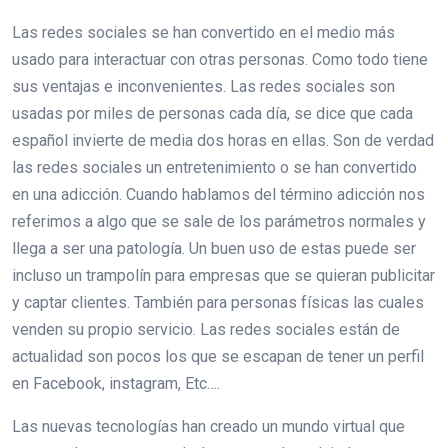
Las redes sociales se han convertido en el medio más
usado para interactuar con otras personas. Como todo tiene
sus ventajas e inconvenientes. Las redes sociales son
usadas por miles de personas cada día, se dice que cada
español invierte de media dos horas en ellas. Son de verdad
las redes sociales un entretenimiento o se han convertido
en una adicción. Cuando hablamos del término adicción nos
referimos a algo que se sale de los parámetros normales y
llega a ser una patología. Un buen uso de estas puede ser
incluso un trampolín para empresas que se quieran publicitar
y captar clientes. También para personas físicas las cuales
venden su propio servicio. Las redes sociales están de
actualidad son pocos los que se escapan de tener un perfil
en Facebook, instagram, Etc….
Las nuevas tecnologías han creado un mundo virtual que