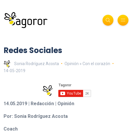
Redes Sociales
Sonia Rodríguez Acosta
Opinión » Con el corazón
14-05-2019
14.05.2019 | Redacción | Opinión
Por: Sonia Rodríguez Acosta
Coach