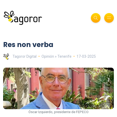
Res non verba
Tagoror Digital
Opinión » Tenerife
17-03-2025
Óscar Izquierdo, presidente de FEPECO