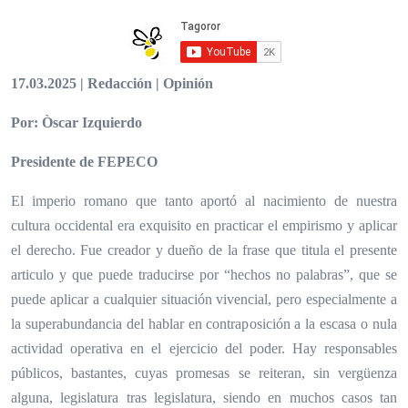
17.03.2025 | Redacción | Opinión
Por: Òscar Izquierdo
Presidente de FEPECO
El imperio romano que tanto aportó al nacimiento de nuestra
cultura occidental era exquisito en practicar el empirismo y aplicar
el derecho. Fue creador y dueño de la frase que titula el presente
articulo y que puede traducirse por “hechos no palabras”, que se
puede aplicar a cualquier situación vivencial, pero especialmente a
la superabundancia del hablar en contraposición a la escasa o nula
actividad operativa en el ejercicio del poder. Hay responsables
públicos, bastantes, cuyas promesas se reiteran, sin vergüenza
alguna, legislatura tras legislatura, siendo en muchos casos tan