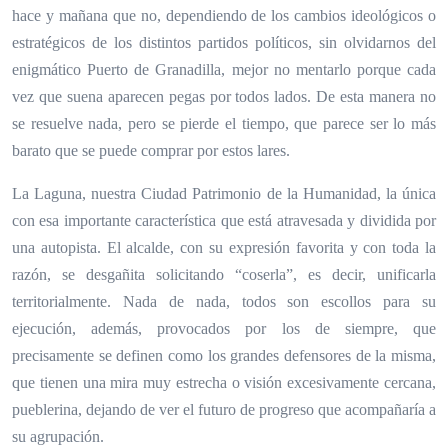
hace y mañana que no, dependiendo de los cambios ideológicos o
estratégicos de los distintos partidos políticos, sin olvidarnos del
enigmático Puerto de Granadilla, mejor no mentarlo porque cada
vez que suena aparecen pegas por todos lados. De esta manera no
se resuelve nada, pero se pierde el tiempo, que parece ser lo más
barato que se puede comprar por estos lares.
La Laguna, nuestra Ciudad Patrimonio de la Humanidad, la única
con esa importante característica que está atravesada y dividida por
una autopista. El alcalde, con su expresión favorita y con toda la
razón, se desgañita solicitando “coserla”, es decir, unificarla
territorialmente. Nada de nada, todos son escollos para su
ejecución, además, provocados por los de siempre, que
precisamente se definen como los grandes defensores de la misma,
que tienen una mira muy estrecha o visión excesivamente cercana,
pueblerina, dejando de ver el futuro de progreso que acompañaría a
su agrupación.