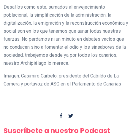
Desafíos como este, sumados al envejecimiento
poblacional, la simplificación de la administración, la
digitalización, la emigración y la reconstrucción económica y
social son en los que tenemos que aunar todas nuestras
fuerzas. No perdamos ni un minuto en debates vacíos que
no conducen sino a fomentar el odio y los sinsabores de la
sociedad, trabajemos desde ya por todos los canarios,
nuestro Archipiélago lo merece.
Imagen: Casimiro Curbelo, presidente del Cabildo de La
Gomera y portavoz de ASG en el Parlamento de Canarias
Suscríbete a nuestro Podcast