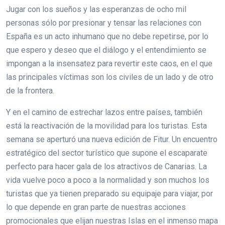
Jugar con los sueños y las esperanzas de ocho mil
personas sólo por presionar y tensar las relaciones con
España es un acto inhumano que no debe repetirse, por lo
que espero y deseo que el diálogo y el entendimiento se
impongan a la insensatez para revertir este caos, en el que
las principales víctimas son los civiles de un lado y de otro
de la frontera.
Y en el camino de estrechar lazos entre países, también
está la reactivación de la movilidad para los turistas. Esta
semana se aperturó una nueva edición de Fitur. Un encuentro
estratégico del sector turístico que supone el escaparate
perfecto para hacer gala de los atractivos de Canarias. La
vida vuelve poco a poco a la normalidad y son muchos los
turistas que ya tienen preparado su equipaje para viajar, por
lo que depende en gran parte de nuestras acciones
promocionales que elijan nuestras Islas en el inmenso mapa