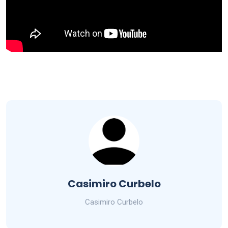
Casimiro Curbelo
Casimiro Curbelo