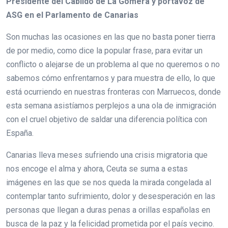
Presidente del Cabildo de La Gomera y portavoz de
ASG en el Parlamento de Canarias
Son muchas las ocasiones en las que no basta poner tierra
de por medio, como dice la popular frase, para evitar un
conflicto o alejarse de un problema al que no queremos o no
sabemos cómo enfrentarnos y para muestra de ello, lo que
está ocurriendo en nuestras fronteras con Marruecos, donde
esta semana asistíamos perplejos a una ola de inmigración
con el cruel objetivo de saldar una diferencia política con
España.
Canarias lleva meses sufriendo una crisis migratoria que
nos encoge el alma y ahora, Ceuta se suma a estas
imágenes en las que se nos queda la mirada congelada al
contemplar tanto sufrimiento, dolor y desesperación en las
personas que llegan a duras penas a orillas españolas en
busca de la paz y la felicidad prometida por el país vecino.