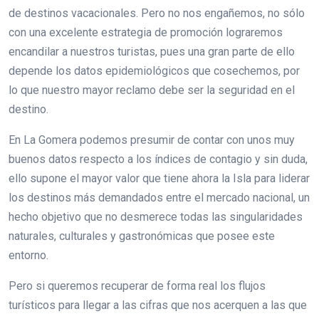
de destinos vacacionales. Pero no nos engañemos, no sólo
con una excelente estrategia de promoción lograremos
encandilar a nuestros turistas, pues una gran parte de ello
depende los datos epidemiológicos que cosechemos, por
lo que nuestro mayor reclamo debe ser la seguridad en el
destino.
En La Gomera podemos presumir de contar con unos muy
buenos datos respecto a los índices de contagio y sin duda,
ello supone el mayor valor que tiene ahora la Isla para liderar
los destinos más demandados entre el mercado nacional, un
hecho objetivo que no desmerece todas las singularidades
naturales, culturales y gastronómicas que posee este
entorno.
Pero si queremos recuperar de forma real los flujos
turísticos para llegar a las cifras que nos acerquen a las que