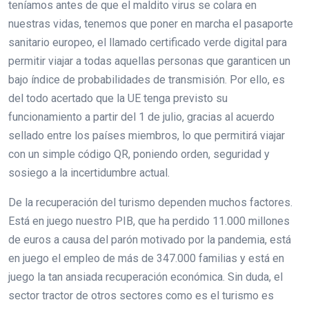
teníamos antes de que el maldito virus se colara en
nuestras vidas, tenemos que poner en marcha el pasaporte
sanitario europeo, el llamado certificado verde digital para
permitir viajar a todas aquellas personas que garanticen un
bajo índice de probabilidades de transmisión. Por ello, es
del todo acertado que la UE tenga previsto su
funcionamiento a partir del 1 de julio, gracias al acuerdo
sellado entre los países miembros, lo que permitirá viajar
con un simple código QR, poniendo orden, seguridad y
sosiego a la incertidumbre actual.
De la recuperación del turismo dependen muchos factores.
Está en juego nuestro PIB, que ha perdido 11.000 millones
de euros a causa del parón motivado por la pandemia, está
en juego el empleo de más de 347.000 familias y está en
juego la tan ansiada recuperación económica. Sin duda, el
sector tractor de otros sectores como es el turismo es