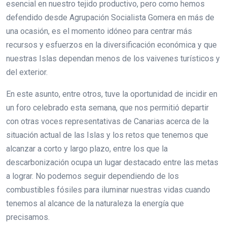
esencial en nuestro tejido productivo, pero como hemos
defendido desde Agrupación Socialista Gomera en más de
una ocasión, es el momento idóneo para centrar más
recursos y esfuerzos en la diversificación económica y que
nuestras Islas dependan menos de los vaivenes turísticos y
del exterior.
En este asunto, entre otros, tuve la oportunidad de incidir en
un foro celebrado esta semana, que nos permitió departir
con otras voces representativas de Canarias acerca de la
situación actual de las Islas y los retos que tenemos que
alcanzar a corto y largo plazo, entre los que la
descarbonización ocupa un lugar destacado entre las metas
a lograr. No podemos seguir dependiendo de los
combustibles fósiles para iluminar nuestras vidas cuando
tenemos al alcance de la naturaleza la energía que
precisamos.