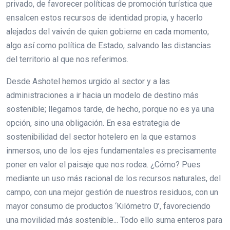
privado, de favorecer políticas de promoción turística que
ensalcen estos recursos de identidad propia, y hacerlo
alejados del vaivén de quien gobierne en cada momento;
algo así como política de Estado, salvando las distancias
del territorio al que nos referimos.
Desde Ashotel hemos urgido al sector y a las
administraciones a ir hacia un modelo de destino más
sostenible; llegamos tarde, de hecho, porque no es ya una
opción, sino una obligación. En esa estrategia de
sostenibilidad del sector hotelero en la que estamos
inmersos, uno de los ejes fundamentales es precisamente
poner en valor el paisaje que nos rodea. ¿Cómo? Pues
mediante un uso más racional de los recursos naturales, del
campo, con una mejor gestión de nuestros residuos, con un
mayor consumo de productos ‘Kilómetro 0’, favoreciendo
una movilidad más sostenible... Todo ello suma enteros para