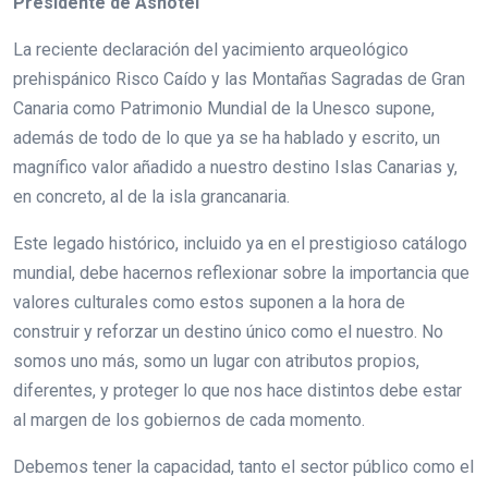
Presidente de Ashotel
La reciente declaración del yacimiento arqueológico
prehispánico Risco Caído y las Montañas Sagradas de Gran
Canaria como Patrimonio Mundial de la Unesco supone,
además de todo de lo que ya se ha hablado y escrito, un
magnífico valor añadido a nuestro destino Islas Canarias y,
en concreto, al de la isla grancanaria.
Este legado histórico, incluido ya en el prestigioso catálogo
mundial, debe hacernos reflexionar sobre la importancia que
valores culturales como estos suponen a la hora de
construir y reforzar un destino único como el nuestro. No
somos uno más, somo un lugar con atributos propios,
diferentes, y proteger lo que nos hace distintos debe estar
al margen de los gobiernos de cada momento.
Debemos tener la capacidad, tanto el sector público como el