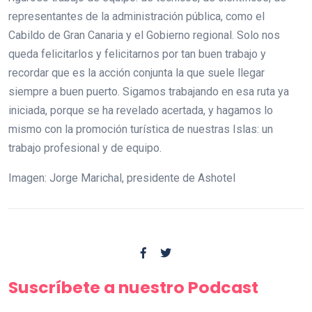
representantes de la administración pública, como el
Cabildo de Gran Canaria y el Gobierno regional. Solo nos
queda felicitarlos y felicitarnos por tan buen trabajo y
recordar que es la acción conjunta la que suele llegar
siempre a buen puerto. Sigamos trabajando en esa ruta ya
iniciada, porque se ha revelado acertada, y hagamos lo
mismo con la promoción turística de nuestras Islas: un
trabajo profesional y de equipo.
Imagen: Jorge Marichal, presidente de Ashotel
Suscríbete a nuestro Podcast