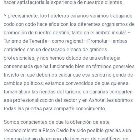
hacer satisfactoria la experiencia de nuestros clientes.
Y precisamente, los hoteleros canarios venimos trabajando
codo con codo hace años con los diferentes organismos de
promoción de nuestro destino, tanto en el ámbito insular –
Turismo de Tenerife– como regional –Promotur–, ambas
entidades con un destacado elenco de grandes
profesionales, y nos hemos dotado de una estrategia
consensuada que ha funcionado bien en términos generales.
Insisto en que debemos cuidar que esa senda no penda de
cambios políticos; estamos convencidos de que quienes
toman ahora las riendas del turismo en Canarias comparten
esa profesionalización del sector y en Ashotel les abrimos
todas las puertas para compartir conocimiento.
Somos conscientes de que la obtención de este
reconocimiento a Risco Caído ha sido posible gracias a un
riguroso trabajo de equipo: de técnicos, de científicos, de