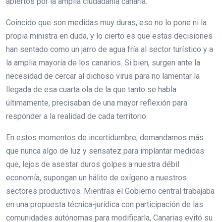
abiertos por la amplia ciudadanía canaria.
Coincido que son medidas muy duras, eso no lo pone ni la
propia ministra en duda, y lo cierto es que estas decisiones
han sentado como un jarro de agua fría al sector turístico y a
la amplia mayoría de los canarios. Si bien, surgen ante la
necesidad de cercar al dichoso virus para no lamentar la
llegada de esa cuarta ola de la que tanto se habla
últimamente, precisaban de una mayor reflexión para
responder a la realidad de cada territorio.
En estos momentos de incertidumbre, demandamos más
que nunca algo de luz y sensatez para implantar medidas
que, lejos de asestar duros golpes a nuestra débil
economía, supongan un hálito de oxígeno a nuestros
sectores productivos. Mientras el Gobierno central trabajaba
en una propuesta técnica-jurídica con participación de las
comunidades autónomas para modificarla, Canarias evitó su