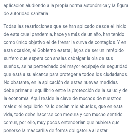
aplicación aludiendo a la propia norma autonómica y la figura
de autoridad sanitaria.
Todas las restricciones que se han aplicado desde el inicio
de esta cruel pandemia, hace ya más de un año, han tenido
como único objetivo el de frenar la curva de contagios. Y en
esta ocasión, el Gobierno estatal, lejos de ser un intrépido
surfero que espera con ansias cabalgar la ola de sus
sueños, se ha pertrechado del mayor equipaje de seguridad
que está a su alcance para proteger a todos los ciudadanos.
No obstante, en la aplicación de estas nuevas medidas
debe primar el equilibrio entre la protección de la salud y de
la economía. Aquí reside la clave de muchos de nuestros
males: el equilibrio. Ya lo decían mis abuelos, que en esta
vida, todo debe hacerse con mesura y con mucho sentido
común, por ello, muy pocos entenderían que hubiera que
ponerse la mascarilla de forma obligatoria al estar