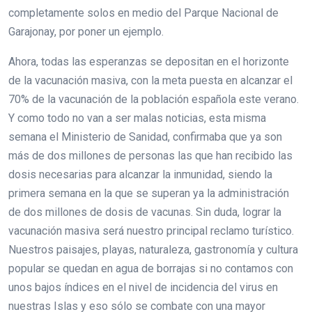
completamente solos en medio del Parque Nacional de
Garajonay, por poner un ejemplo.
Ahora, todas las esperanzas se depositan en el horizonte
de la vacunación masiva, con la meta puesta en alcanzar el
70% de la vacunación de la población española este verano.
Y como todo no van a ser malas noticias, esta misma
semana el Ministerio de Sanidad, confirmaba que ya son
más de dos millones de personas las que han recibido las
dosis necesarias para alcanzar la inmunidad, siendo la
primera semana en la que se superan ya la administración
de dos millones de dosis de vacunas. Sin duda, lograr la
vacunación masiva será nuestro principal reclamo turístico.
Nuestros paisajes, playas, naturaleza, gastronomía y cultura
popular se quedan en agua de borrajas si no contamos con
unos bajos índices en el nivel de incidencia del virus en
nuestras Islas y eso sólo se combate con una mayor