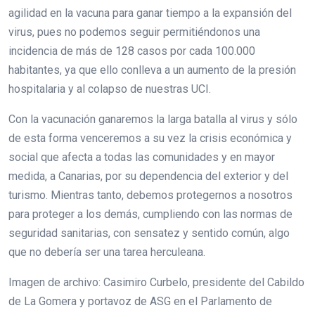
agilidad en la vacuna para ganar tiempo a la expansión del
virus, pues no podemos seguir permitiéndonos una
incidencia de más de 128 casos por cada 100.000
habitantes, ya que ello conlleva a un aumento de la presión
hospitalaria y al colapso de nuestras UCI.
Con la vacunación ganaremos la larga batalla al virus y sólo
de esta forma venceremos a su vez la crisis económica y
social que afecta a todas las comunidades y en mayor
medida, a Canarias, por su dependencia del exterior y del
turismo. Mientras tanto, debemos protegernos a nosotros
para proteger a los demás, cumpliendo con las normas de
seguridad sanitarias, con sensatez y sentido común, algo
que no debería ser una tarea herculeana.
Imagen de archivo: Casimiro Curbelo, presidente del Cabildo
de La Gomera y portavoz de ASG en el Parlamento de