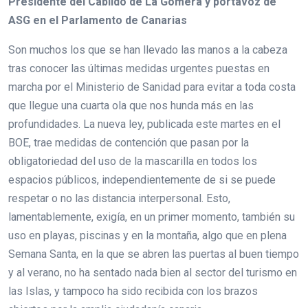
Presidente del Cabildo de La Gomera y portavoz de
ASG en el Parlamento de Canarias
Son muchos los que se han llevado las manos a la cabeza
tras conocer las últimas medidas urgentes puestas en
marcha por el Ministerio de Sanidad para evitar a toda costa
que llegue una cuarta ola que nos hunda más en las
profundidades. La nueva ley, publicada este martes en el
BOE, trae medidas de contención que pasan por la
obligatoriedad del uso de la mascarilla en todos los
espacios públicos, independientemente de si se puede
respetar o no las distancia interpersonal. Esto,
lamentablemente, exigía, en un primer momento, también su
uso en playas, piscinas y en la montaña, algo que en plena
Semana Santa, en la que se abren las puertas al buen tiempo
y al verano, no ha sentado nada bien al sector del turismo en
las Islas, y tampoco ha sido recibida con los brazos