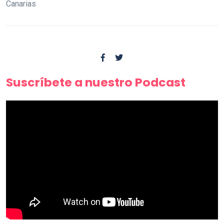
Canarias
Suscríbete a nuestro Podcast