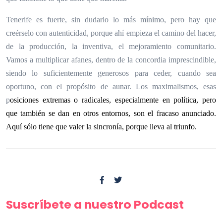
Tenerife es fuerte, sin dudarlo lo más mínimo, pero hay que
creérselo con autenticidad, porque ahí empieza el camino del hacer,
de la producción, la inventiva, el mejoramiento comunitario.
Vamos a multiplicar afanes, dentro de la concordia imprescindible,
siendo lo suficientemente generosos para ceder, cuando sea
oportuno, con el propósito de aunar. Los maximalismos, esas
p
osiciones extremas o radicales, especialmente en política, pero
que también se dan en otros entornos, son el fracaso anunciado.
Aquí sólo tiene que valer la sincronía, porque lleva al triunfo.
Suscríbete a nuestro Podcast