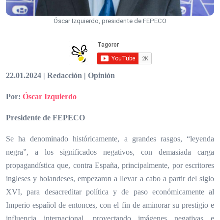
Óscar Izquierdo, presidente de FEPECO
22.01.2024 | Redacción | Opinión
Por:
Óscar Izquierdo
Presidente de FEPECO
Se ha denominado históricamente, a grandes rasgos, “leyenda
negra”, a los significados negativos, con demasiada carga
propagandística que, contra España, principalmente, por escritores
ingleses y holandeses, empezaron a llevar a cabo a partir del siglo
XVI, para desacreditar política y de paso económicamente al
Imperio español de entonces, con el fin de aminorar su prestigio e
influencia internacional, proyectando imágenes negativas e