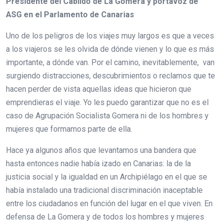
Presidente del Cabildo de La Gomera y portavoz de
ASG en el Parlamento de Canarias
Uno de los peligros de los viajes muy largos es que a veces
a los viajeros se les olvida de dónde vienen y lo que es más
importante, a dónde van. Por el camino, inevitablemente, van
surgiendo distracciones, descubrimientos o reclamos que te
hacen perder de vista aquellas ideas que hicieron que
emprendieras el viaje. Yo les puedo garantizar que no es el
caso de Agrupación Socialista Gomera ni de los hombres y
mujeres que formamos parte de ella.
Hace ya algunos años que levantamos una bandera que
hasta entonces nadie había izado en Canarias: la de la
justicia social y la igualdad en un Archipiélago en el que se
había instalado una tradicional discriminación inaceptable
entre los ciudadanos en función del lugar en el que viven. En
defensa de La Gomera y de todos los hombres y mujeres