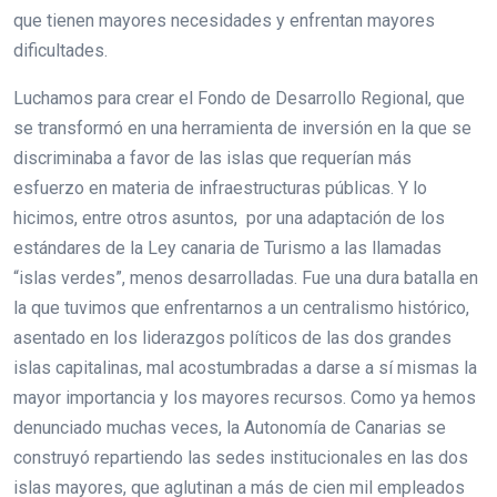
que tienen mayores necesidades y enfrentan mayores
dificultades.
Luchamos para crear el Fondo de Desarrollo Regional, que
se transformó en una herramienta de inversión en la que se
discriminaba a favor de las islas que requerían más
esfuerzo en materia de infraestructuras públicas. Y lo
hicimos, entre otros asuntos, por una adaptación de los
estándares de la Ley canaria de Turismo a las llamadas
“islas verdes”, menos desarrolladas. Fue una dura batalla en
la que tuvimos que enfrentarnos a un centralismo histórico,
asentado en los liderazgos políticos de las dos grandes
islas capitalinas, mal acostumbradas a darse a sí mismas la
mayor importancia y los mayores recursos. Como ya hemos
denunciado muchas veces, la Autonomía de Canarias se
construyó repartiendo las sedes institucionales en las dos
islas mayores, que aglutinan a más de cien mil empleados