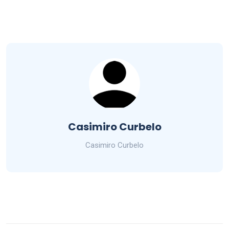
Casimiro Curbelo
Casimiro Curbelo