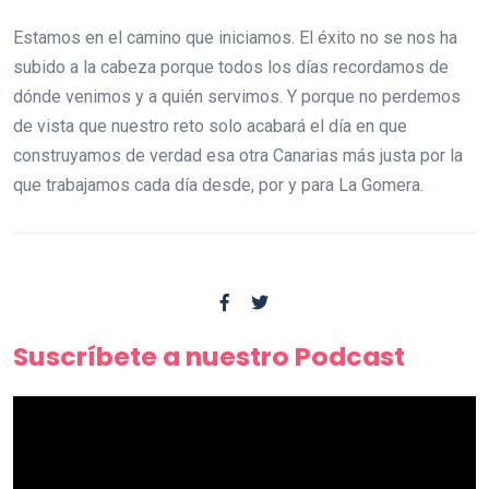
Estamos en el camino que iniciamos. El éxito no se nos ha
subido a la cabeza porque todos los días recordamos de
dónde venimos y a quién servimos. Y porque no perdemos
de vista que nuestro reto solo acabará el día en que
construyamos de verdad esa otra Canarias más justa por la
que trabajamos cada día desde, por y para La Gomera.
Suscríbete a nuestro Podcast