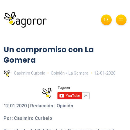
Un compromiso con La
Gomera
Casimiro Curbelo
Opinión » La Gomera
12-01-2020
12.01.2020 | Redacción | Opinión
Por: Casimiro Curbelo