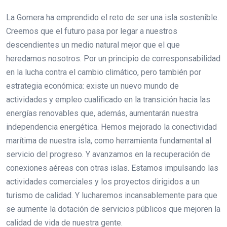
La Gomera ha emprendido el reto de ser una isla sostenible.
Creemos que el futuro pasa por legar a nuestros
descendientes un medio natural mejor que el que
heredamos nosotros. Por un principio de corresponsabilidad
en la lucha contra el cambio climático, pero también por
estrategia económica: existe un nuevo mundo de
actividades y empleo cualificado en la transición hacia las
energías renovables que, además, aumentarán nuestra
independencia energética. Hemos mejorado la conectividad
marítima de nuestra isla, como herramienta fundamental al
servicio del progreso. Y avanzamos en la recuperación de
conexiones aéreas con otras islas. Estamos impulsando las
actividades comerciales y los proyectos dirigidos a un
turismo de calidad. Y lucharemos incansablemente para que
se aumente la dotación de servicios públicos que mejoren la
calidad de vida de nuestra gente.