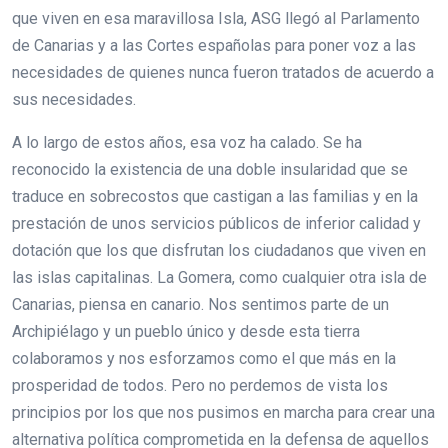
que viven en esa maravillosa Isla, ASG llegó al Parlamento
de Canarias y a las Cortes españolas para poner voz a las
necesidades de quienes nunca fueron tratados de acuerdo a
sus necesidades.
A lo largo de estos años, esa voz ha calado. Se ha
reconocido la existencia de una doble insularidad que se
traduce en sobrecostos que castigan a las familias y en la
prestación de unos servicios públicos de inferior calidad y
dotación que los que disfrutan los ciudadanos que viven en
las islas capitalinas. La Gomera, como cualquier otra isla de
Canarias, piensa en canario. Nos sentimos parte de un
Archipiélago y un pueblo único y desde esta tierra
colaboramos y nos esforzamos como el que más en la
prosperidad de todos. Pero no perdemos de vista los
principios por los que nos pusimos en marcha para crear una
alternativa política comprometida en la defensa de aquellos