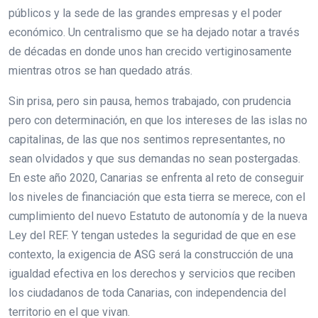
públicos y la sede de las grandes empresas y el poder
económico. Un centralismo que se ha dejado notar a través
de décadas en donde unos han crecido vertiginosamente
mientras otros se han quedado atrás.
Sin prisa, pero sin pausa, hemos trabajado, con prudencia
pero con determinación, en que los intereses de las islas no
capitalinas, de las que nos sentimos representantes, no
sean olvidados y que sus demandas no sean postergadas.
En este año 2020, Canarias se enfrenta al reto de conseguir
los niveles de financiación que esta tierra se merece, con el
cumplimiento del nuevo Estatuto de autonomía y de la nueva
Ley del REF. Y tengan ustedes la seguridad de que en ese
contexto, la exigencia de ASG será la construcción de una
igualdad efectiva en los derechos y servicios que reciben
los ciudadanos de toda Canarias, con independencia del
territorio en el que vivan.