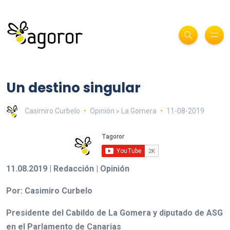
Un destino singular
Casimiro Curbelo
Opinión » La Gomera
11-08-2019
11.08.2019 | Redacción | Opinión
Por: Casimiro Curbelo
Presidente del Cabildo de La Gomera y diputado de ASG
en el Parlamento de Canarias