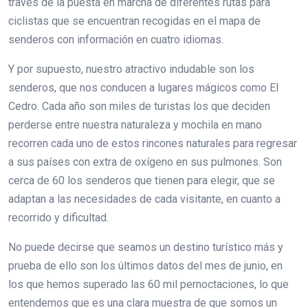
través de la puesta en marcha de diferentes rutas para
ciclistas que se encuentran recogidas en el mapa de
senderos con información en cuatro idiomas.
Y por supuesto, nuestro atractivo indudable son los
senderos, que nos conducen a lugares mágicos como El
Cedro. Cada año son miles de turistas los que deciden
perderse entre nuestra naturaleza y mochila en mano
recorren cada uno de estos rincones naturales para regresar
a sus países con extra de oxígeno en sus pulmones. Son
cerca de 60 los senderos que tienen para elegir, que se
adaptan a las necesidades de cada visitante, en cuanto a
recorrido y dificultad.
No puede decirse que seamos un destino turístico más y
prueba de ello son los últimos datos del mes de junio, en
los que hemos superado las 60 mil pernoctaciones, lo que
entendemos que es una clara muestra de que somos un