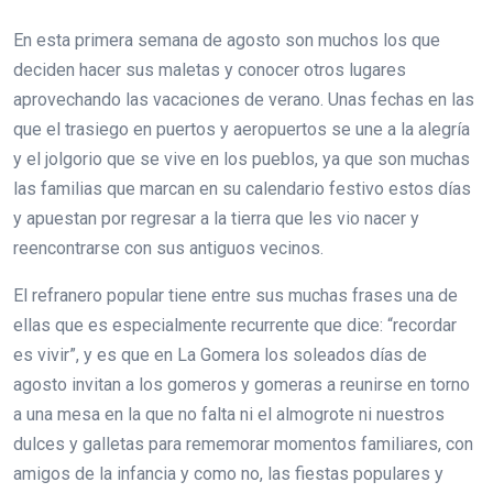
En esta primera semana de agosto son muchos los que
deciden hacer sus maletas y conocer otros lugares
aprovechando las vacaciones de verano. Unas fechas en las
que el trasiego en puertos y aeropuertos se une a la alegría
y el jolgorio que se vive en los pueblos, ya que son muchas
las familias que marcan en su calendario festivo estos días
y apuestan por regresar a la tierra que les vio nacer y
reencontrarse con sus antiguos vecinos.
El refranero popular tiene entre sus muchas frases una de
ellas que es especialmente recurrente que dice: “recordar
es vivir”, y es que en La Gomera los soleados días de
agosto invitan a los gomeros y gomeras a reunirse en torno
a una mesa en la que no falta ni el almogrote ni nuestros
dulces y galletas para rememorar momentos familiares, con
amigos de la infancia y como no, las fiestas populares y