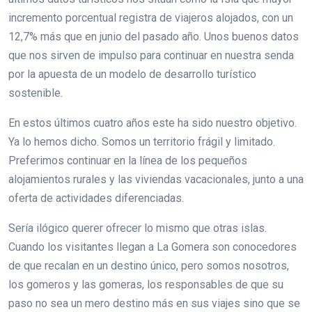
incremento porcentual registra de viajeros alojados, con un
12,7% más que en junio del pasado año. Unos buenos datos
que nos sirven de impulso para continuar en nuestra senda
por la apuesta de un modelo de desarrollo turístico
sostenible.
En estos últimos cuatro años este ha sido nuestro objetivo.
Ya lo hemos dicho. Somos un territorio frágil y limitado.
Preferimos continuar en la línea de los pequeños
alojamientos rurales y las viviendas vacacionales, junto a una
oferta de actividades diferenciadas.
Sería ilógico querer ofrecer lo mismo que otras islas.
Cuando los visitantes llegan a La Gomera son conocedores
de que recalan en un destino único, pero somos nosotros,
los gomeros y las gomeras, los responsables de que su
paso no sea un mero destino más en sus viajes sino que se