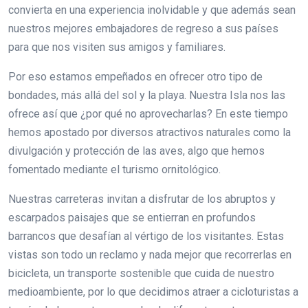
convierta en una experiencia inolvidable y que además sean
nuestros mejores embajadores de regreso a sus países
para que nos visiten sus amigos y familiares.
Por eso estamos empeñados en ofrecer otro tipo de
bondades, más allá del sol y la playa. Nuestra Isla nos las
ofrece así que ¿por qué no aprovecharlas? En este tiempo
hemos apostado por diversos atractivos naturales como la
divulgación y protección de las aves, algo que hemos
fomentado mediante el turismo ornitológico.
Nuestras carreteras invitan a disfrutar de los abruptos y
escarpados paisajes que se entierran en profundos
barrancos que desafían al vértigo de los visitantes. Estas
vistas son todo un reclamo y nada mejor que recorrerlas en
bicicleta, un transporte sostenible que cuida de nuestro
medioambiente, por lo que decidimos atraer a cicloturistas a