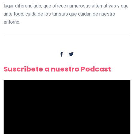
lugar diferenciado, que ofrece numerosas alternativas y que
ante todo, cuida de los turistas que cuidan de nuestro
entorno.
Suscríbete a nuestro Podcast