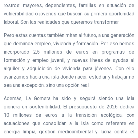
rostros: mayores, dependientes, familias en situación de
vulnerabilidad o jóvenes que buscan su primera oportunidad
laboral. Son las realidades que queremos transformar.
Pero estas cuentas también miran al futuro, a una generación
que demanda empleo, vivienda y formación. Por eso hemos
incorporado 2,5 millones de euros en programas de
formación y empleo juvenil, y nuevas líneas de ayudas al
alquiler y adquisición de vivienda para jóvenes. Con ello
avanzamos hacia una isla donde nacer, estudiar y trabajar no
sea una excepción, sino una opción real.
Además, La Gomera ha sido y seguirá siendo una isla
pionera en sostenibilidad. El presupuesto de 2026 dedica
10 millones de euros a la transición ecológica, con
actuaciones que consolidan a la isla como referente en
energía limpia, gestión medioambiental y lucha contra el