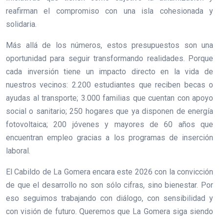
reafirman el compromiso con una isla cohesionada y
solidaria.
Más allá de los números, estos presupuestos son una
oportunidad para seguir transformando realidades. Porque
cada inversión tiene un impacto directo en la vida de
nuestros vecinos: 2.200 estudiantes que reciben becas o
ayudas al transporte; 3.000 familias que cuentan con apoyo
social o sanitario; 250 hogares que ya disponen de energía
fotovoltaica; 200 jóvenes y mayores de 60 años que
encuentran empleo gracias a los programas de inserción
laboral.
El Cabildo de La Gomera encara este 2026 con la convicción
de que el desarrollo no son sólo cifras, sino bienestar. Por
eso seguimos trabajando con diálogo, con sensibilidad y
con visión de futuro. Queremos que La Gomera siga siendo