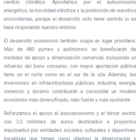
cambio climático. Apostamos por el autoconsumo
energético, la movilidad eléctrica y la protección de nuestros
ecosistemas, porque el desarrollo sólo tiene sentido si se
hace respetando nuestro entorno.
El desarrollo económico también ocupa un lugar prioritario.
Más de 480 pymes y autónomos se beneficiarán de
medidas de apoyo y dinamización comercial, incluyendo un
refuerzo del bono consumo, con mayor aportación pública
tanto en el norte como en el sur de la isla. Además, las
inversiones en infraestructuras públicas, industria, energía,
comercio y turismo contribuirán a consolidar un modelo
económico más diversificado, más fuerte y más resiliente.
Reforzamos el apoyo al asociacionismo y al tercer sector,
con 3,5 millones de euros destinados a proyectos
impulsados por entidades sociales, culturales y deportivas.
Iniciativas que tienen como objetivo la dinamización y