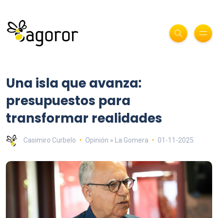
Una isla que avanza:
presupuestos para
transformar realidades
Casimiro Curbelo
Opinión » La Gomera
01-11-2025