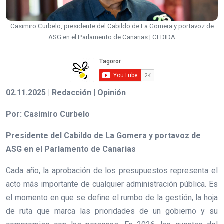
Casimiro Curbelo, presidente del Cabildo de La Gomera y portavoz de
ASG en el Parlamento de Canarias | CEDIDA
02.11.2025 | Redacción | Opinión
Por: Casimiro Curbelo
Presidente del Cabildo de La Gomera y portavoz de
ASG en el Parlamento de Canarias
Cada año, la aprobación de los presupuestos representa el
acto más importante de cualquier administración pública. Es
el momento en que se define el rumbo de la gestión, la hoja
de ruta que marca las prioridades de un gobierno y su