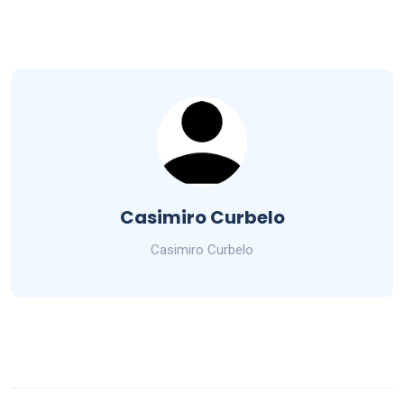
Casimiro Curbelo
Casimiro Curbelo