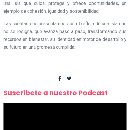
una isla que cuida, protege y ofrece oportunidades, un
ejemplo de cohesión, igualdad y sostenibilidad.
Las cuentas que presentamos son el reflejo de una isla que
no se resigna, que avanza paso a paso, transformando sus
recursos en bienestar, su identidad en motor de desarrollo y
su futuro en una promesa cumplida.
Suscríbete a nuestro Podcast