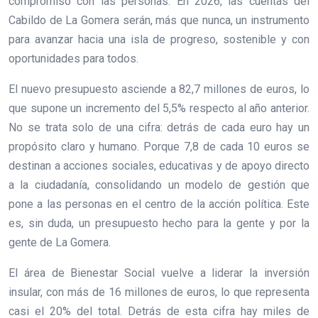
compromiso con las personas. En 2026, las cuentas del
Cabildo de La Gomera serán, más que nunca, un instrumento
para avanzar hacia una isla de progreso, sostenible y con
oportunidades para todos.
El nuevo presupuesto asciende a 82,7 millones de euros, lo
que supone un incremento del 5,5% respecto al año anterior.
No se trata solo de una cifra: detrás de cada euro hay un
propósito claro y humano. Porque 7,8 de cada 10 euros se
destinan a acciones sociales, educativas y de apoyo directo
a la ciudadanía, consolidando un modelo de gestión que
pone a las personas en el centro de la acción política. Este
es, sin duda, un presupuesto hecho para la gente y por la
gente de La Gomera.
El área de Bienestar Social vuelve a liderar la inversión
insular, con más de 16 millones de euros, lo que representa
casi el 20% del total. Detrás de esta cifra hay miles de