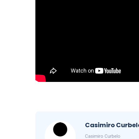
Casimiro Curbel
Casimiro Curbelo