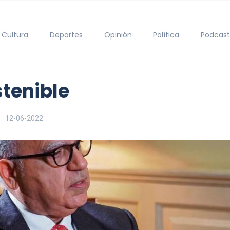
Cultura
Deportes
Opinión
Política
Podcast
tenible
12-06-2022