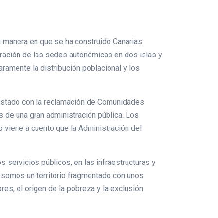
 manera en que se ha construido Canarias
tración de las sedes autonómicas en dos islas y
ramente la distribución poblacional y los
 Estado con la reclamación de Comunidades
 de una gran administración pública. Los
o viene a cuento que la Administración del
 servicios públicos, en las infraestructuras y
 somos un territorio fragmentado con unos
res, el origen de la pobreza y la exclusión