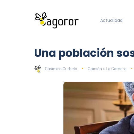
Actualidad
Una población sos
Casimiro Curbelo
Opinión » La Gomera