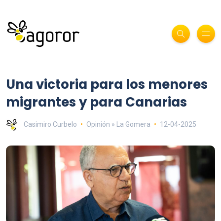
Una victoria para los menores
migrantes y para Canarias
Casimiro Curbelo
Opinión » La Gomera
12-04-2025