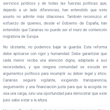
servicios jurídicos y de todas las fuerzas políticas que,
dejando a un lado diferencias, han entendido que este
asunto no admite más dilaciones. También reconozco el
esfuerzo de quienes, desde el Gobierno de España, han
entendido que Canarias no puede ser el muro de contención
migratoria de Europa.
No obstante, no podemos bajar la guardia. Esta reforma
debe aplicarse con rigor y humanidad. Debe garantizar que
cada menor reciba una atención digna, adaptada a sus
necesidades, y que ninguna comunidad se escude en
argumentos políticos para incumplir su deber legal y ético.
Canarias seguirá vigilante, exigiendo transparencia,
seguimiento y una financiación justa para que la acogida no
sea una carga, sino una oportunidad para demostrar que este
país sabe estar a la altura.