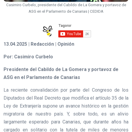
Casimiro Curbelo, presidente del Cabildo de La Gomera y portavoz de
ASG en el Parlamento de Canarias | CEDIDA
13.04.2025 | Redacción | Opinión
Por: Casimiro Curbelo
Presidente del Cabildo de La Gomera y portavoz de
ASG en el Parlamento de Canarias
La reciente convalidación por parte del Congreso de los
Diputados del Real Decreto que modifica el artículo 35 de la
Ley de Extranjería supone un avance histórico en la gestión
migratoria de nuestro país. Y, sobre todo, es un alivio
largamente esperado para Canarias, que durante años ha
cargado en solitario con la tutela de miles de menores