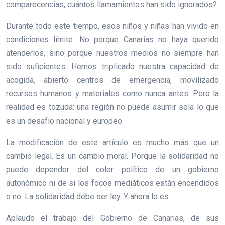
comparecencias, cuántos llamamientos han sido ignorados?
Durante todo este tiempo, esos niños y niñas han vivido en
condiciones límite. No porque Canarias no haya querido
atenderlos, sino porque nuestros medios no siempre han
sido suficientes. Hemos triplicado nuestra capacidad de
acogida, abierto centros de emergencia, movilizado
recursos humanos y materiales como nunca antes. Pero la
realidad es tozuda: una región no puede asumir sola lo que
es un desafío nacional y europeo.
La modificación de este artículo es mucho más que un
cambio legal. Es un cambio moral. Porque la solidaridad no
puede depender del color político de un gobierno
autonómico ni de si los focos mediáticos están encendidos
o no. La solidaridad debe ser ley. Y ahora lo es.
Aplaudo el trabajo del Gobierno de Canarias, de sus