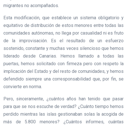
migrantes no acompañados.
Esta modificación, que establece un sistema obligatorio y
equitativo de distribución de estos menores entre todas las
comunidades autónomas, no llega por casualidad ni es fruto
de la improvisación. Es el resultado de un esfuerzo
sostenido, constante y muchas veces silencioso que hemos
liderado desde Canarias. Hemos llamado a todas las
puertas, hemos solicitado con firmeza pero con respeto la
implicación del Estado y del resto de comunidades, y hemos
defendido siempre una corresponsabilidad que, por fin, se
convierte en norma.
Pero, sinceramente, ¿cuántos años han tenido que pasar
para que se nos escuche de verdad? ¿Cuánto tiempo hemos
perdido mientras las islas gestionaban solas la acogida de
más de 5.800 menores? ¿Cuántos informes, cuántas