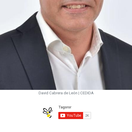
David Cabrera de León | CEDIDA