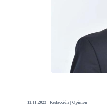
11.11.2023 | Redacción | Opinión