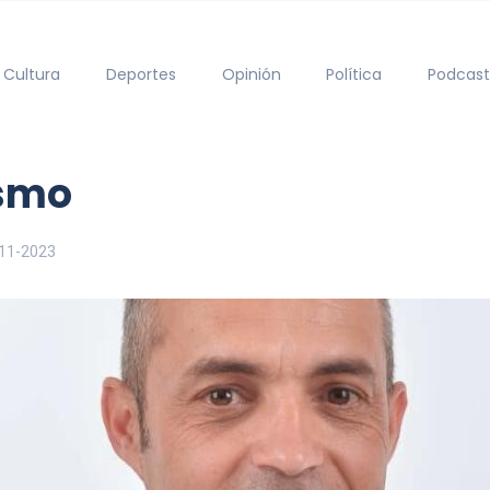
Cultura
Deportes
Opinión
Política
Podcast
ismo
11-2023