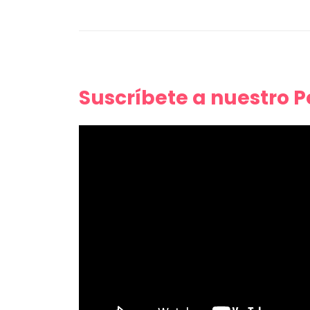
Suscríbete a nuestro 