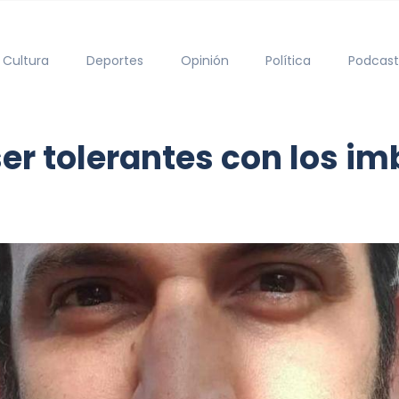
Cultura
Deportes
Opinión
Política
Podcast
er tolerantes con los im