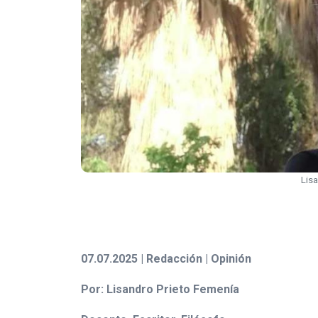
Lisa
07.07.2025 | Redacción | Opinión
Por: Lisandro Prieto Femenía