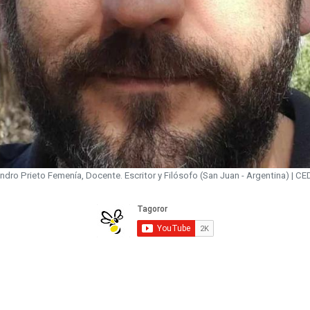
ndro Prieto Femenía, Docente. Escritor y Filósofo (San Juan - Argentina) | C