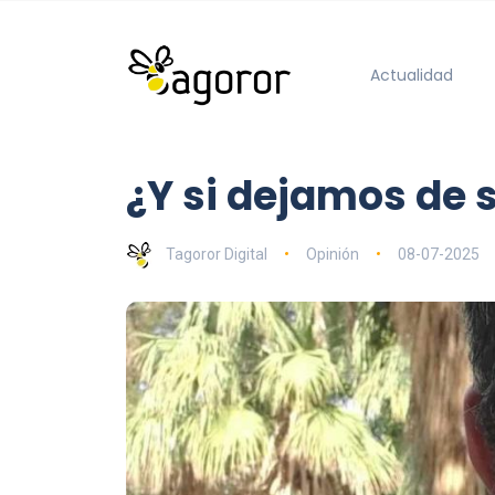
Actualidad
¿Y si dejamos de s
Tagoror Digital
Opinión
08-07-2025