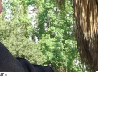
EDIDA