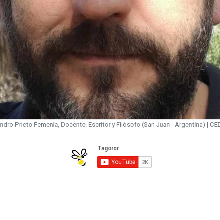
ndro Prieto Femenía, Docente. Escritor y Filósofo (San Juan - Argentina) | C