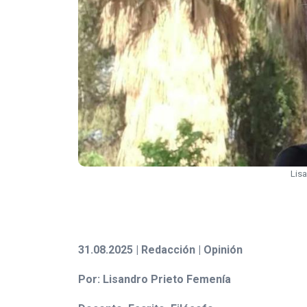
Lisa
31.08.2025 | Redacción | Opinión
Por: Lisandro Prieto Femenía