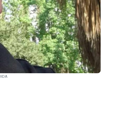
EDIDA