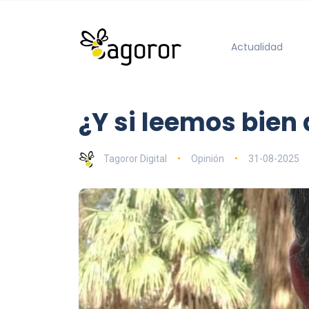
Actualidad
¿Y si leemos bien
Tagoror Digital
Opinión
31-08-2025