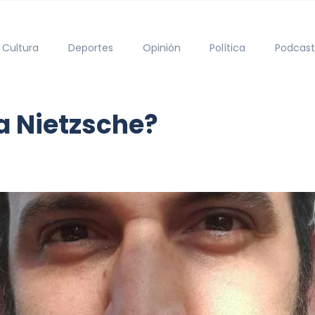
Cultura
Deportes
Opinión
Política
Podcast
 a Nietzsche?