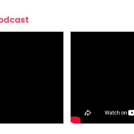
Podcast