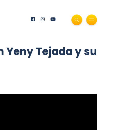
n Yeny Tejada y su