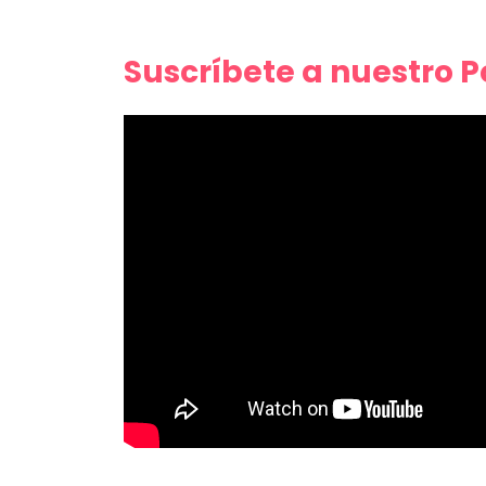
Suscríbete a nuestro 