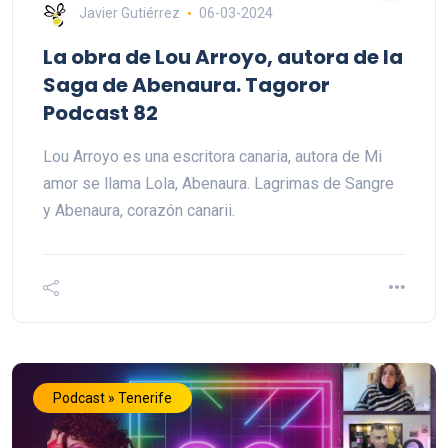
Javier Gutiérrez
06-03-2024
La obra de Lou Arroyo, autora de la
Saga de Abenaura. Tagoror
Podcast 82
Lou Arroyo es una escritora canaria, autora de Mi
amor se llama Lola, Abenaura. Lagrimas de Sangre
y Abenaura, corazón canarii.
Podcast » Tenerife