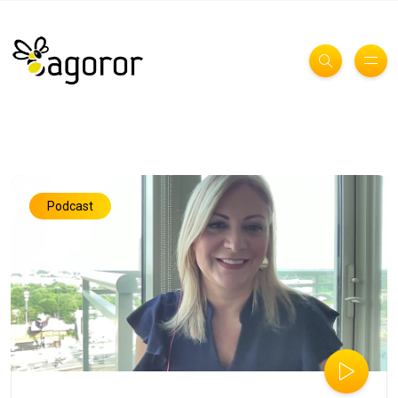
Podcast