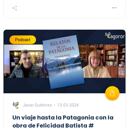
Podcast
Javier Gutiérrez
13-03-2024
Un viaje hasta la Patagonia con la
obra de Felicidad Batista #