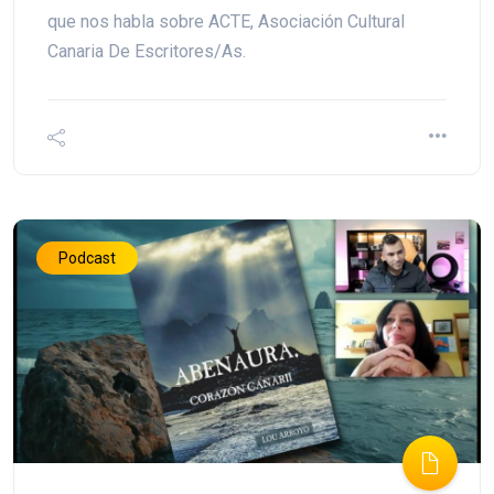
que nos habla sobre ACTE, Asociación Cultural
Canaria De Escritores/As.
Podcast