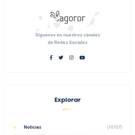
Síguenos en nuestros canales
de Redes Sociales
Explorar
Noticias
(10107)