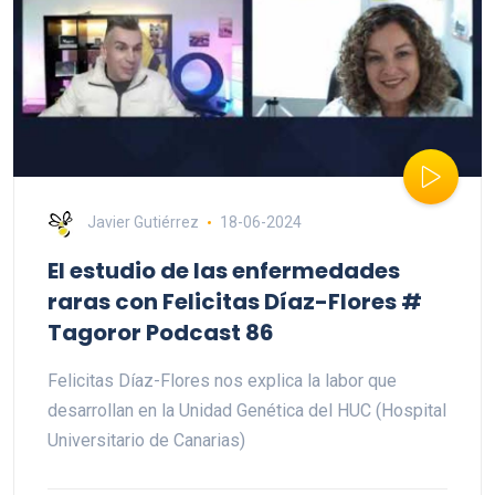
Javier Gutiérrez
18-06-2024
El estudio de las enfermedades
raras con Felicitas Díaz-Flores #
Tagoror Podcast 86
Felicitas Díaz-Flores nos explica la labor que
desarrollan en la Unidad Genética del HUC (Hospital
Universitario de Canarias)