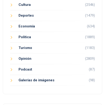
Cultura
(2546)
Deportes
(1479)
Economía
(634)
Política
(1889)
Turismo
(1183)
Opinión
(2809)
Podcast
(87)
Galerías de imágenes
(98)